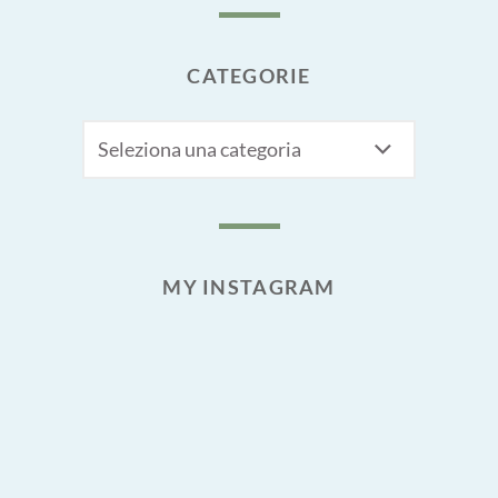
CATEGORIE
CATEGORIE
MY INSTAGRAM