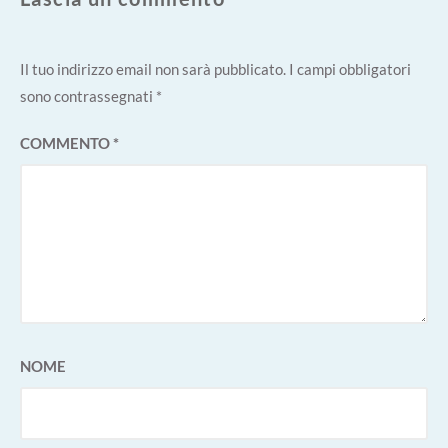
Il tuo indirizzo email non sarà pubblicato.
I campi obbligatori
sono contrassegnati
*
COMMENTO
*
NOME