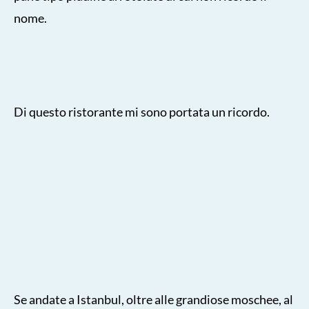
nome.
Di questo ristorante mi sono portata un ricordo.
Se andate a Istanbul, oltre alle grandiose moschee, al