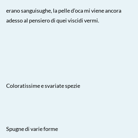
erano sanguisughe, la pelle d’oca mi viene ancora
adesso al pensiero di quei viscidi vermi.
Coloratissime e svariate spezie
Spugne di varie forme