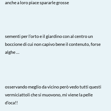
anche a loro piace spararle grosse
sementi per l’orto e il giardino con al centro un
boccione di cui non capivo bene il contenuto, forse
alghe …
osservando meglio da vicino però vedo tutti questi
vermiciattoli che si muovono, mi viene la pelle
d’oca!!