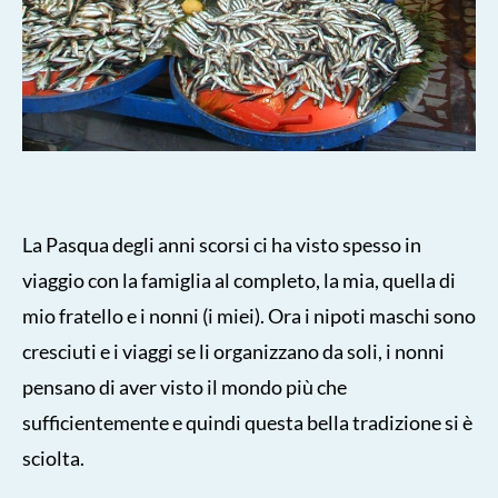
La Pasqua degli anni scorsi ci ha visto spesso in
viaggio con la famiglia al completo, la mia, quella di
mio fratello e i nonni (i miei). Ora i nipoti maschi sono
cresciuti e i viaggi se li organizzano da soli, i nonni
pensano di aver visto il mondo più che
sufficientemente e quindi questa bella tradizione si è
sciolta.