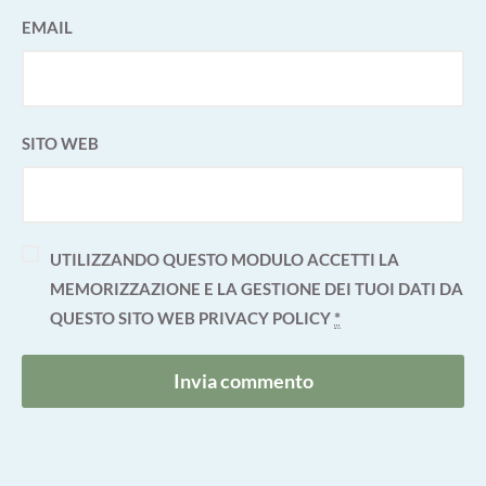
EMAIL
SITO WEB
UTILIZZANDO QUESTO MODULO ACCETTI LA
MEMORIZZAZIONE E LA GESTIONE DEI TUOI DATI DA
QUESTO SITO WEB
PRIVACY POLICY
*