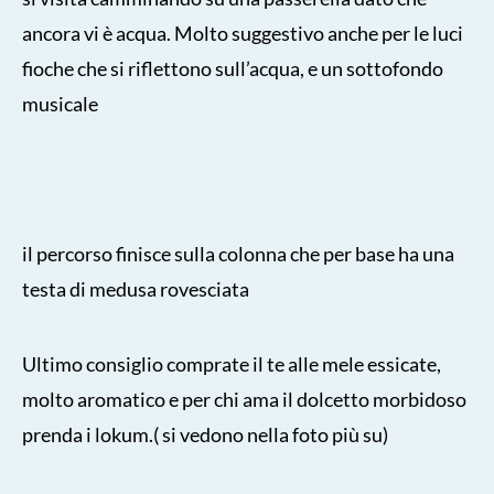
ancora vi è acqua. Molto suggestivo anche per le luci
fioche che si riflettono sull’acqua, e un sottofondo
musicale
il percorso finisce sulla colonna che per base ha una
testa di medusa rovesciata
Ultimo consiglio comprate il te alle mele essicate,
molto aromatico e per chi ama il dolcetto morbidoso
prenda i lokum.( si vedono nella foto più su)