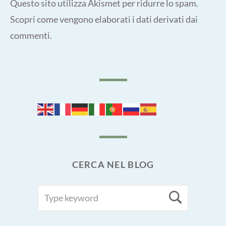
Questo sito utilizza Akismet per ridurre lo spam.
Scopri come vengono elaborati i dati derivati dai
commenti
.
CERCA NEL BLOG
SEARCH
Searc
FOR: