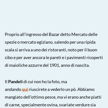
Proprio all’ingresso del Bazar detto Mercato delle
spezie o mercato egiziano, salendo per una ripida
scala si arriva a uno dei ristoranti, noto per il buon
cibo e per aver ancora le pareti e i pavimenti ricoperti
di maioliche azzurre del 1901, anno di nascita.
Il
Pandeli
di cui non ho la foto, ma
andando
qui
riuscirete a vederlo un pò. Abbiamo
mangiato dell’ottimo pesce, ma vi erano anche piatti
di carne, specialmente ovina, svariate verdure sia