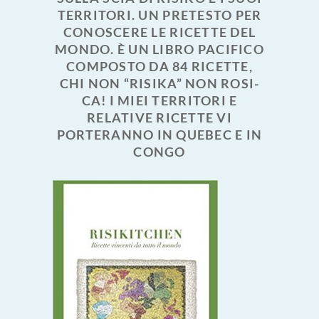
TERRITORI. UN PRETESTO PER
CONOSCERE LE RICETTE DEL
MONDO. È UN LIBRO PACIFICO
COMPOSTO DA 84 RICETTE,
CHI NON “RISIKA” NON ROSI-
CA! I MIEI TERRITORI E
RELATIVE RICETTE VI
PORTERANNO IN QUEBEC E IN
CONGO