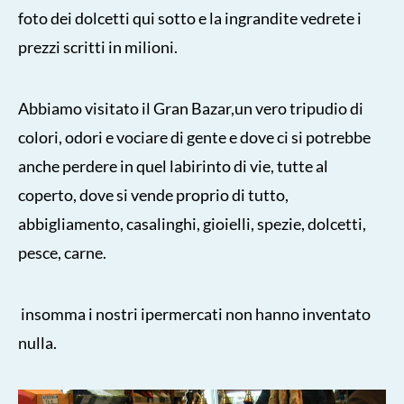
foto dei dolcetti qui sotto e la ingrandite vedrete i
prezzi scritti in milioni.
Abbiamo visitato il Gran Bazar,un vero tripudio di
colori, odori e vociare di gente e dove ci si potrebbe
anche perdere in quel labirinto di vie, tutte al
coperto, dove si vende proprio di tutto,
abbigliamento, casalinghi, gioielli, spezie, dolcetti,
pesce, carne.
insomma i nostri ipermercati non hanno inventato
nulla.