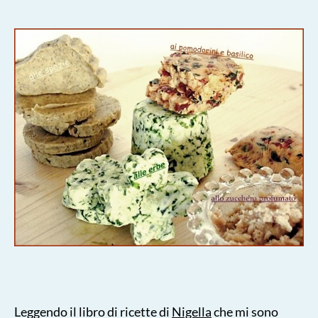
Leggendo il libro di ricette di
Nigella
che mi sono