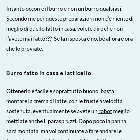
Intanto occorre il burro e non un burro qualsiasi.
Secondo me per queste preparazioni non c’è niente di
meglio di quello fatto in casa, volete dire che non
l’avete mai fatto??? Se la risposta è no, bè allora è ora
che lo proviate.
Burro fatto in casa e latticello
Ottenerlo è facile e soprattutto buono, basta
montare la crema di latte, con le fruste a velocità
sostenuta, eventualmente se avete un
robot
meglio
mettiate anche il paraspruzzi. Dopo poco la panna
sarà montata, ma voi continuate a fare andare le