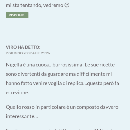
mi sta tentando, vedremo 😉
RISPONDI
VIRÒ
HA DETTO:
2 GIUGNO 2009 ALLE 21:26
Nigella è una cuoca…burrosissima! Le sue ricette
sono divertenti da guardare ma difficilmente mi
hanno fatto venire voglia di replica…questa però fa
eccezione.
Quello rosso in particolare è un composto davvero
interessante…