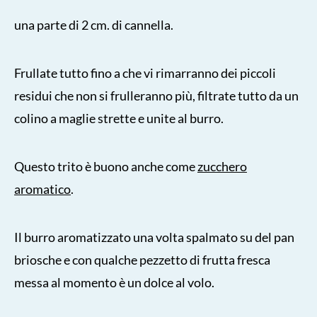
una parte di 2 cm. di cannella.
Frullate tutto fino a che vi rimarranno dei piccoli
residui che non si frulleranno più, filtrate tutto da un
colino a maglie strette e unite al burro.
Questo trito è buono anche come
zucchero
aromatico
.
Il burro aromatizzato una volta spalmato su del pan
briosche e con qualche pezzetto di frutta fresca
messa al momento è un dolce al volo.