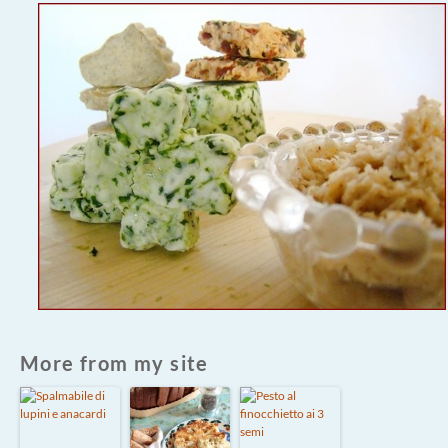
More from my site