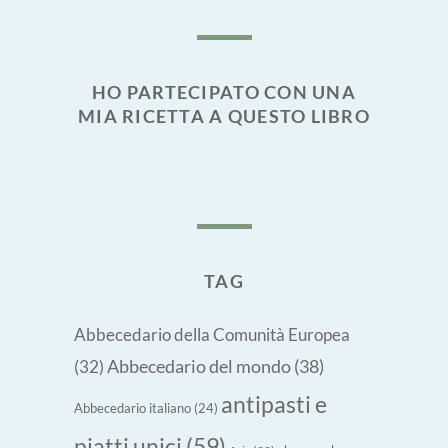
HO PARTECIPATO CON UNA
MIA RICETTA A QUESTO LIBRO
TAG
Abbecedario della Comunità Europea
Abbecedario del mondo
(38)
(32)
antipasti e
Abbecedario italiano
(24)
piatti unici
(59)