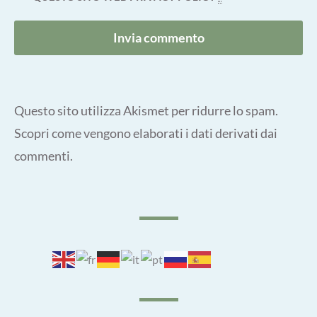
Questo sito utilizza Akismet per ridurre lo spam.
Scopri come vengono elaborati i dati derivati dai
commenti
.