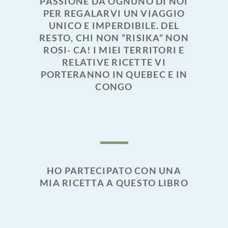
PASSIONE DA OGNUNO DI NOI
PER REGALARVI UN VIAGGIO
UNICO E IMPERDIBILE. DEL
RESTO, CHI NON “RISIKA” NON
ROSI- CA! I MIEI TERRITORI E
RELATIVE RICETTE VI
PORTERANNO IN QUEBEC E IN
CONGO
HO PARTECIPATO CON UNA
MIA RICETTA A QUESTO LIBRO