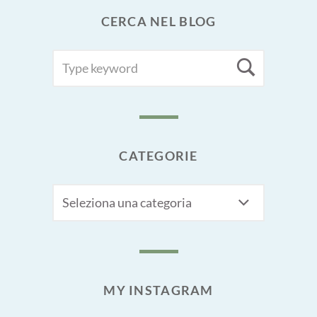
CERCA NEL BLOG
SEARCH
Searc
FOR:
CATEGORIE
CATEGORIE
MY INSTAGRAM