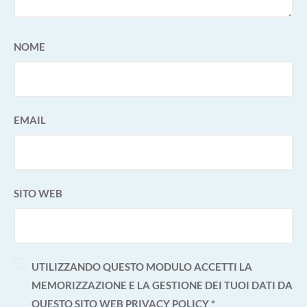
NOME
EMAIL
SITO WEB
UTILIZZANDO QUESTO MODULO ACCETTI LA
MEMORIZZAZIONE E LA GESTIONE DEI TUOI DATI DA
QUESTO SITO WEB
PRIVACY POLICY
*