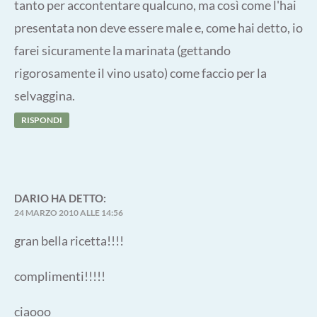
tanto per accontentare qualcuno, ma così come l'hai
presentata non deve essere male e, come hai detto, io
farei sicuramente la marinata (gettando
rigorosamente il vino usato) come faccio per la
selvaggina.
RISPONDI
DARIO
HA DETTO:
24 MARZO 2010 ALLE 14:56
gran bella ricetta!!!!
complimenti!!!!!
ciaooo