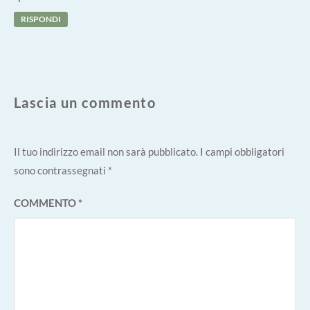
RISPONDI
Lascia un commento
Il tuo indirizzo email non sarà pubblicato.
I campi obbligatori
sono contrassegnati
*
COMMENTO
*