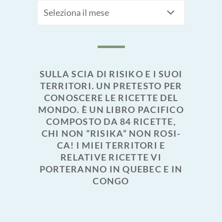
Archivi
SULLA SCIA DI RISIKO E I SUOI
TERRITORI. UN PRETESTO PER
CONOSCERE LE RICETTE DEL
MONDO. È UN LIBRO PACIFICO
COMPOSTO DA 84 RICETTE,
CHI NON “RISIKA” NON ROSI-
CA! I MIEI TERRITORI E
RELATIVE RICETTE VI
PORTERANNO IN QUEBEC E IN
CONGO