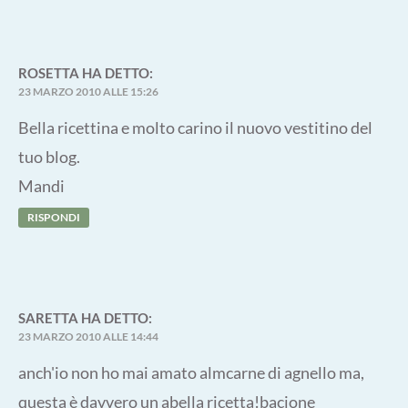
ROSETTA
HA DETTO:
23 MARZO 2010 ALLE 15:26
Bella ricettina e molto carino il nuovo vestitino del
tuo blog.
Mandi
RISPONDI
SARETTA
HA DETTO:
23 MARZO 2010 ALLE 14:44
anch'io non ho mai amato almcarne di agnello ma,
questa è davvero un abella ricetta!bacione