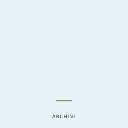
ARCHIVI