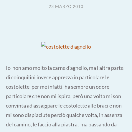
23 MARZO 2010
Io non amo molto la carne d’agnello, ma l’altra parte
di coinquilini invece apprezza in particolare le
costolette, per me infatti, ha sempre un odore
particolare che non mi ispira, però una volta mi son
convinta ad assaggiare le costolette alle braci e non
mi sono dispiaciute perciò qualche volta, in assenza
del camino, le faccio alla piastra, ma passando da