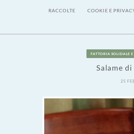
RACCOLTE
COOKIE E PRIVAC
FATTORIA SOLIDALE 
Salame di 
25 FE