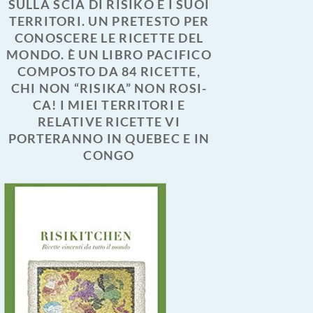
SULLA SCIA DI RISIKO E I SUOI
TERRITORI. UN PRETESTO PER
CONOSCERE LE RICETTE DEL
MONDO. È UN LIBRO PACIFICO
COMPOSTO DA 84 RICETTE,
CHI NON “RISIKA” NON ROSI-
CA! I MIEI TERRITORI E
RELATIVE RICETTE VI
PORTERANNO IN QUEBEC E IN
CONGO