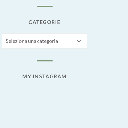
CATEGORIE
CATEGORIE
MY INSTAGRAM