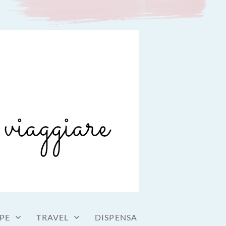
PE
TRAVEL
DISPENSA