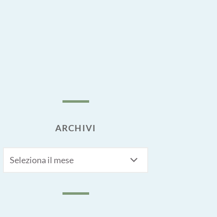
ARCHIVI
Archivi