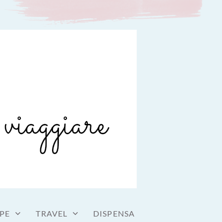
PE
TRAVEL
DISPENSA