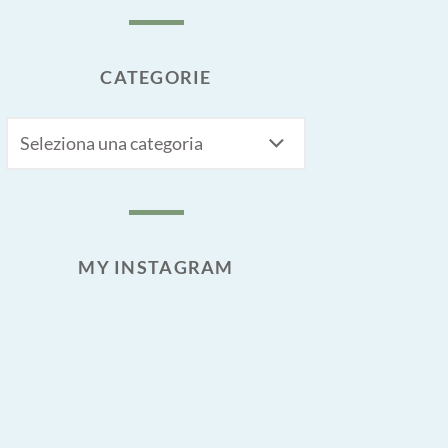
CATEGORIE
CATEGORIE
MY INSTAGRAM