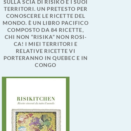
SULLA SCIA DI RISIKO E I SUOI
TERRITORI. UN PRETESTO PER
CONOSCERE LE RICETTE DEL
MONDO. È UN LIBRO PACIFICO
COMPOSTO DA 84 RICETTE,
CHI NON “RISIKA” NON ROSI-
CA! I MIEI TERRITORI E
RELATIVE RICETTE VI
PORTERANNO IN QUEBEC E IN
CONGO