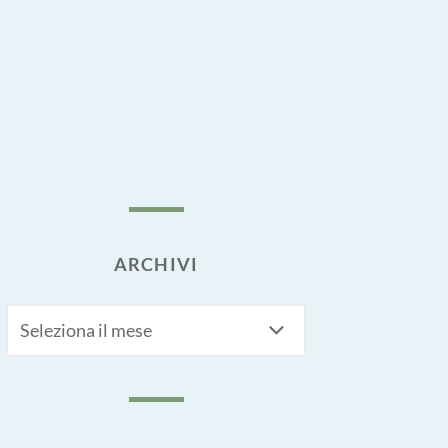
ARCHIVI
Archivi