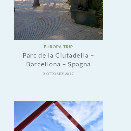
EUROPA TRIP
Parc de la Ciutadella –
Barcellona – Spagna
5 OTTOBRE 2017