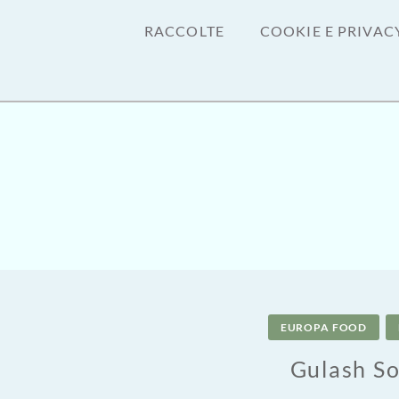
RACCOLTE
COOKIE E PRIVAC
EUROPA FOOD
Gulash S