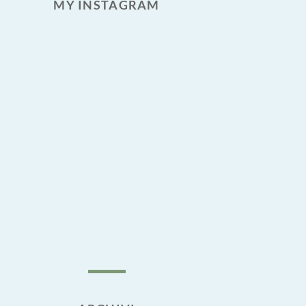
MY INSTAGRAM