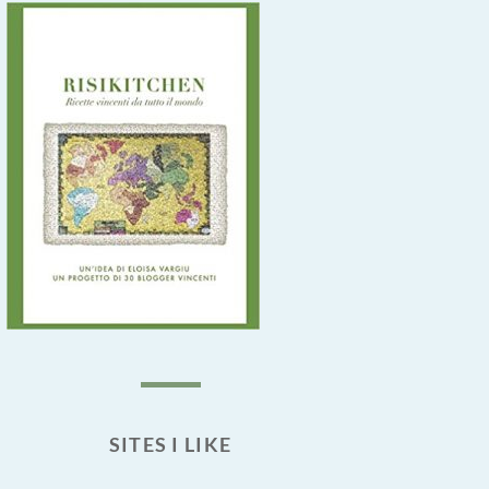
SITES I LIKE