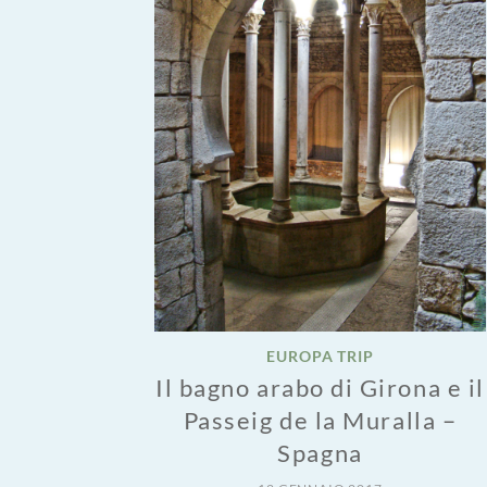
EUROPA TRIP
Il bagno arabo di Girona e il
Passeig de la Muralla –
Spagna