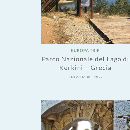
EUROPA TRIP
Parco Nazionale del Lago di
Kerkini – Grecia
7 NOVEMBRE 2022