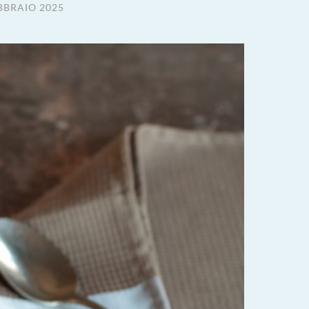
BBRAIO 2025