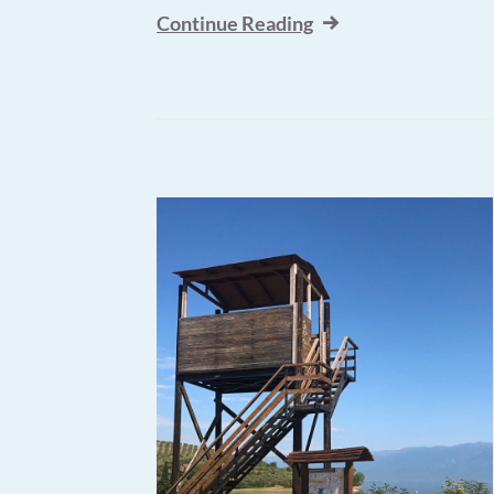
Continue Reading