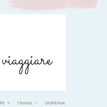
PE
TRAVEL
DISPENSA