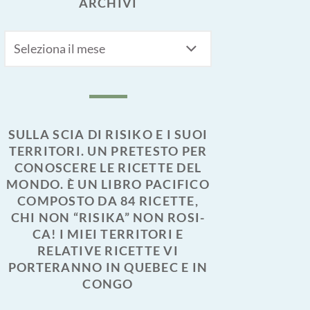
ARCHIVI
Archivi
SULLA SCIA DI RISIKO E I SUOI
TERRITORI. UN PRETESTO PER
CONOSCERE LE RICETTE DEL
MONDO. È UN LIBRO PACIFICO
COMPOSTO DA 84 RICETTE,
CHI NON “RISIKA” NON ROSI-
CA! I MIEI TERRITORI E
RELATIVE RICETTE VI
PORTERANNO IN QUEBEC E IN
CONGO