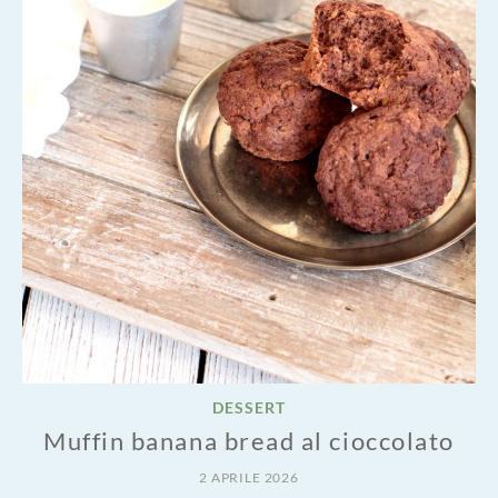
DESSERT
Muffin banana bread al cioccolato
2 APRILE 2026