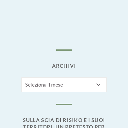
ARCHIVI
Archivi
SULLA SCIA DI RISIKO E I SUOI
TERRITORI. UN PRETESTO PER