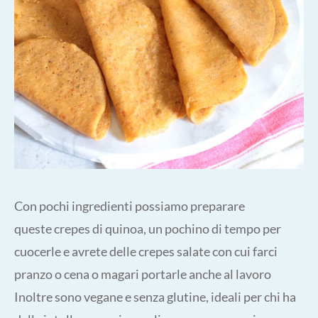
Con pochi ingredienti possiamo preparare
queste crepes di quinoa, un pochino di tempo per
cuocerle e avrete delle crepes salate con cui farci
pranzo o cena o magari portarle anche al lavoro
Inoltre sono vegane e senza glutine, ideali per chi ha