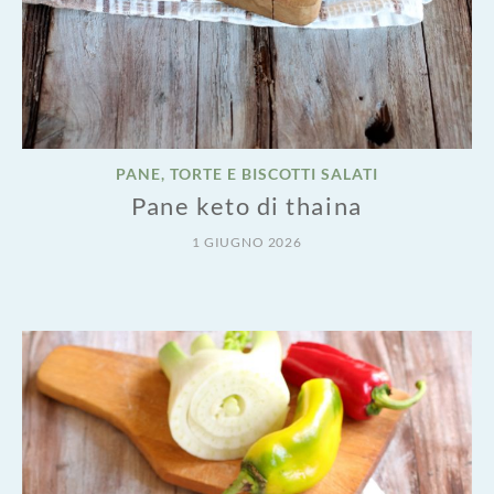
PANE, TORTE E BISCOTTI SALATI
Pane keto di thaina
1 GIUGNO 2026