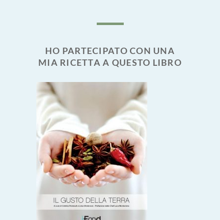
HO PARTECIPATO CON UNA
MIA RICETTA A QUESTO LIBRO