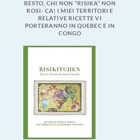
RESTO, CHI NON “RISIKA” NON
ROSI- CA! I MIEI TERRITORI E
RELATIVE RICETTE VI
PORTERANNO IN QUEBEC E IN
CONGO