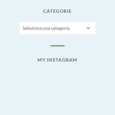
CATEGORIE
CATEGORIE
MY INSTAGRAM