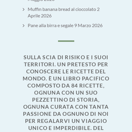
Muffin banana bread al cioccolato
2
Aprile 2026
Pane alla birra e segale
9 Marzo 2026
SULLA SCIA DI RISIKO E I SUOI
TERRITORI. UN PRETESTO PER
CONOSCERE LE RICETTE DEL
MONDO. È UN LIBRO PACIFICO
COMPOSTO DA 84 RICETTE,
OGNUNA CON UN SUO
PEZZETTINO DI STORIA,
OGNUNA CURATA CON TANTA
PASSIONE DA OGNUNO DI NOI
PER REGALARVI UN VIAGGIO
UNICO E IMPERDIBILE. DEL