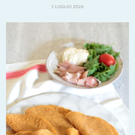
1 LUGLIO 2026