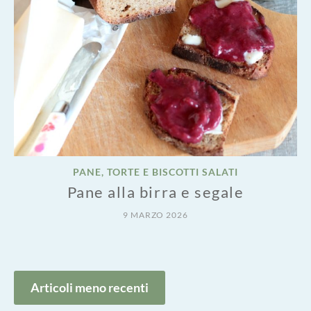
PANE, TORTE E BISCOTTI SALATI
Pane alla birra e segale
9 MARZO 2026
Navigazione
Articoli meno recenti
articoli