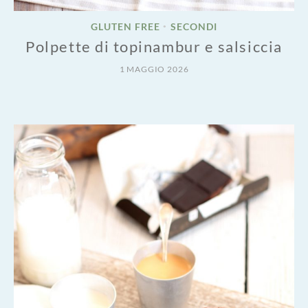
GLUTEN FREE
SECONDI
•
Polpette di topinambur e salsiccia
1 MAGGIO 2026