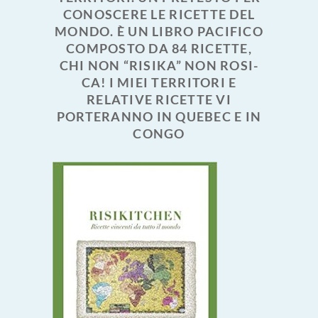
CONOSCERE LE RICETTE DEL
MONDO. È UN LIBRO PACIFICO
COMPOSTO DA 84 RICETTE,
CHI NON “RISIKA” NON ROSI-
CA! I MIEI TERRITORI E
RELATIVE RICETTE VI
PORTERANNO IN QUEBEC E IN
CONGO