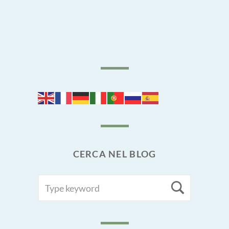
CERCA NEL BLOG
SEARCH
Searc
FOR: