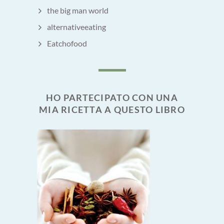
the big man world
alternativeeating
Eatchofood
HO PARTECIPATO CON UNA
MIA RICETTA A QUESTO LIBRO