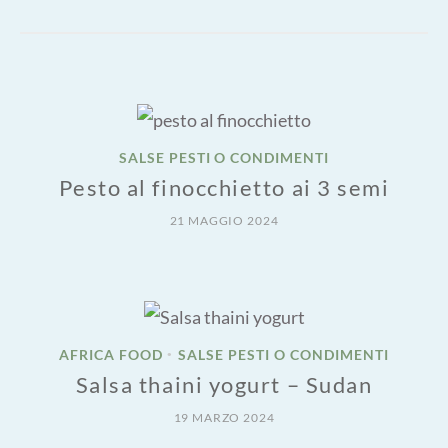
SALSE PESTI O CONDIMENTI
Pesto al finocchietto ai 3 semi
21 MAGGIO 2024
AFRICA FOOD
SALSE PESTI O CONDIMENTI
•
Salsa thaini yogurt – Sudan
19 MARZO 2024