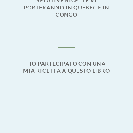
RELATIVE RICETTE VI
PORTERANNO IN QUEBEC E IN
CONGO
HO PARTECIPATO CON UNA
MIA RICETTA A QUESTO LIBRO