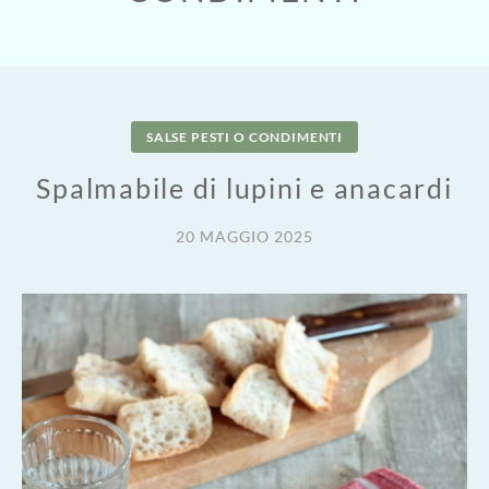
SALSE PESTI O CONDIMENTI
Spalmabile di lupini e anacardi
20 MAGGIO 2025