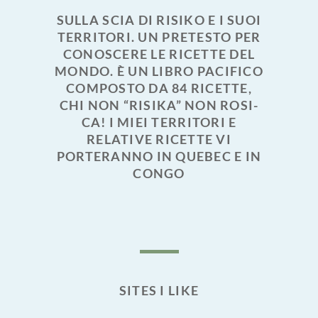
SULLA SCIA DI RISIKO E I SUOI
TERRITORI. UN PRETESTO PER
CONOSCERE LE RICETTE DEL
MONDO. È UN LIBRO PACIFICO
COMPOSTO DA 84 RICETTE,
CHI NON “RISIKA” NON ROSI-
CA! I MIEI TERRITORI E
RELATIVE RICETTE VI
PORTERANNO IN QUEBEC E IN
CONGO
SITES I LIKE