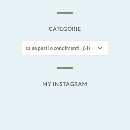
CATEGORIE
CATEGORIE
MY INSTAGRAM