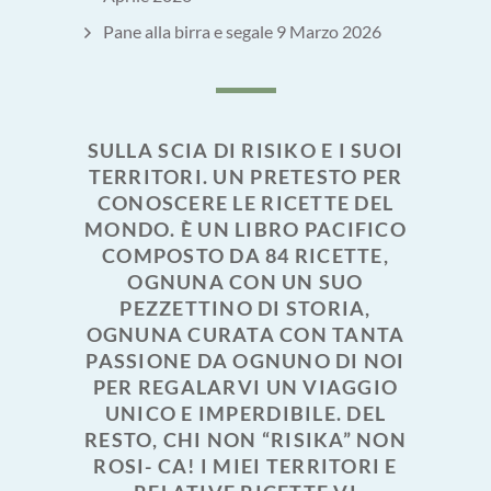
Pane alla birra e segale
9 Marzo 2026
SULLA SCIA DI RISIKO E I SUOI
TERRITORI. UN PRETESTO PER
CONOSCERE LE RICETTE DEL
MONDO. È UN LIBRO PACIFICO
COMPOSTO DA 84 RICETTE,
OGNUNA CON UN SUO
PEZZETTINO DI STORIA,
OGNUNA CURATA CON TANTA
PASSIONE DA OGNUNO DI NOI
PER REGALARVI UN VIAGGIO
UNICO E IMPERDIBILE. DEL
RESTO, CHI NON “RISIKA” NON
ROSI- CA! I MIEI TERRITORI E