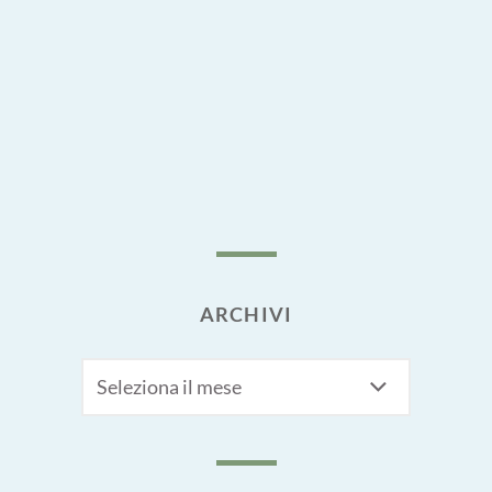
ARCHIVI
Archivi