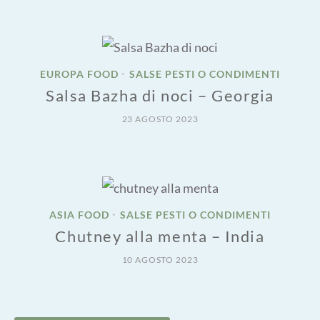
EUROPA FOOD
SALSE PESTI O CONDIMENTI
•
Salsa Bazha di noci – Georgia
23 AGOSTO 2023
ASIA FOOD
SALSE PESTI O CONDIMENTI
•
Chutney alla menta – India
10 AGOSTO 2023