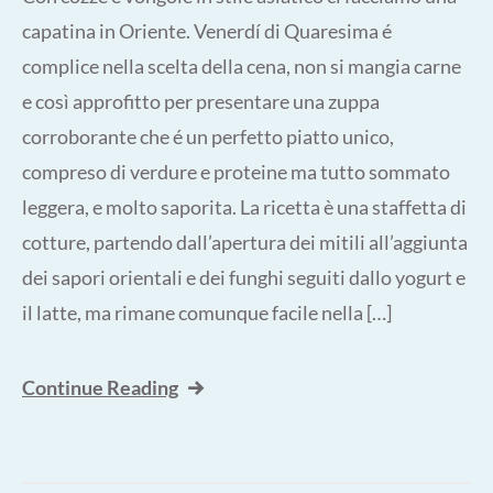
capatina in Oriente. Venerdí di Quaresima é
complice nella scelta della cena, non si mangia carne
e così approfitto per presentare una zuppa
corroborante che é un perfetto piatto unico,
compreso di verdure e proteine ma tutto sommato
leggera, e molto saporita. La ricetta è una staffetta di
cotture, partendo dall’apertura dei mitili all’aggiunta
dei sapori orientali e dei funghi seguiti dallo yogurt e
il latte, ma rimane comunque facile nella […]
Continue Reading