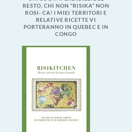
RESTO, CHI NON “RISIKA” NON
ROSI- CA! I MIEI TERRITORI E
RELATIVE RICETTE VI
PORTERANNO IN QUEBEC E IN
CONGO