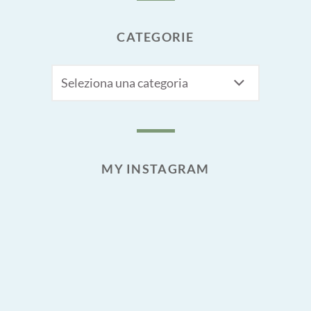
CATEGORIE
CATEGORIE
MY INSTAGRAM