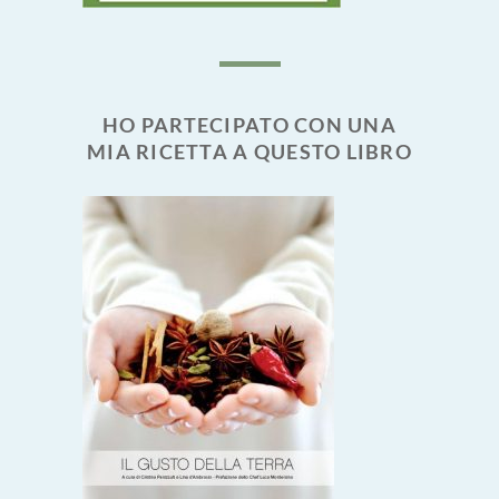
HO PARTECIPATO CON UNA
MIA RICETTA A QUESTO LIBRO