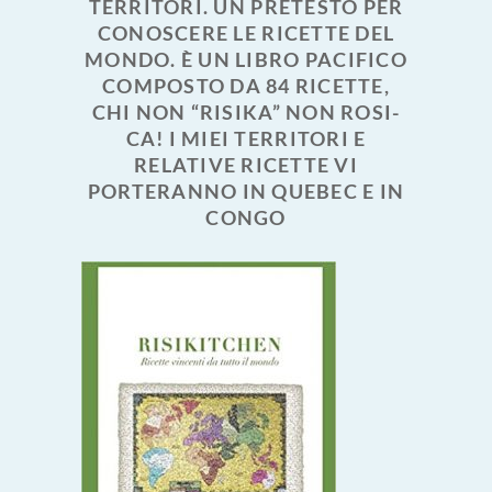
TERRITORI. UN PRETESTO PER
CONOSCERE LE RICETTE DEL
MONDO. È UN LIBRO PACIFICO
COMPOSTO DA 84 RICETTE,
CHI NON “RISIKA” NON ROSI-
CA! I MIEI TERRITORI E
RELATIVE RICETTE VI
PORTERANNO IN QUEBEC E IN
CONGO