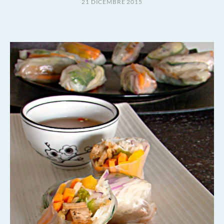
21 DICEMBRE 2015