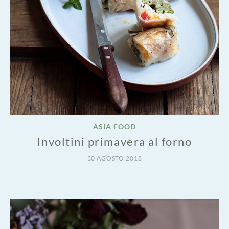
ASIA FOOD
Involtini primavera al forno
30 AGOSTO 2018