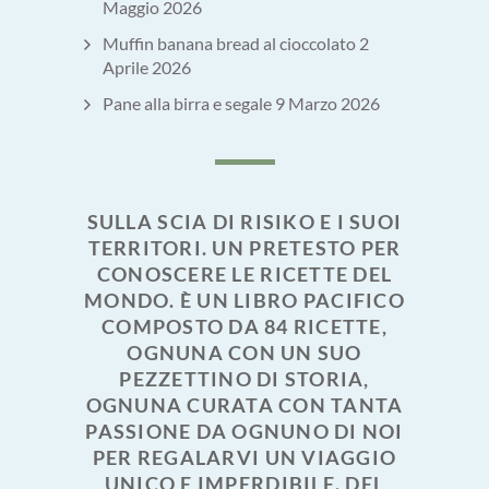
Maggio 2026
Muffin banana bread al cioccolato
2
Aprile 2026
Pane alla birra e segale
9 Marzo 2026
SULLA SCIA DI RISIKO E I SUOI
TERRITORI. UN PRETESTO PER
CONOSCERE LE RICETTE DEL
MONDO. È UN LIBRO PACIFICO
COMPOSTO DA 84 RICETTE,
OGNUNA CON UN SUO
PEZZETTINO DI STORIA,
OGNUNA CURATA CON TANTA
PASSIONE DA OGNUNO DI NOI
PER REGALARVI UN VIAGGIO
UNICO E IMPERDIBILE. DEL