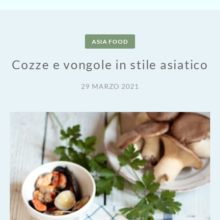
ASIA FOOD
Cozze e vongole in stile asiatico
29 MARZO 2021