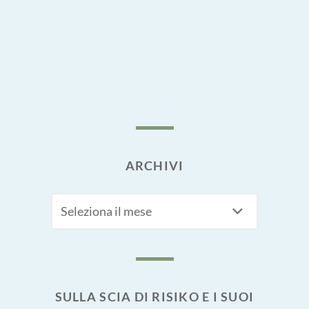
ARCHIVI
Archivi
SULLA SCIA DI RISIKO E I SUOI