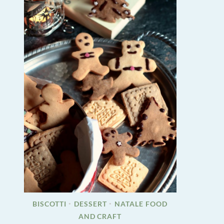
BISCOTTI
DESSERT
NATALE FOOD
•
•
AND CRAFT