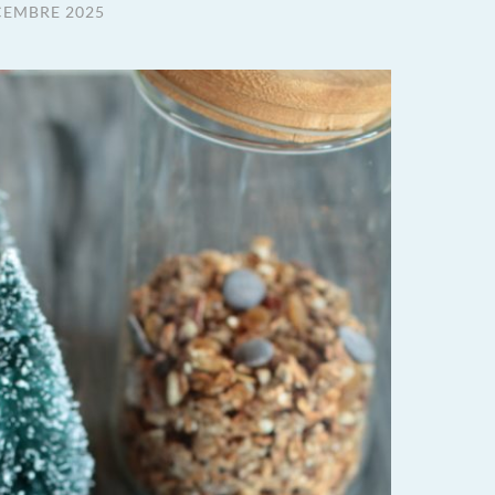
CEMBRE 2025