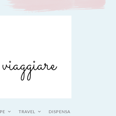
PE
TRAVEL
DISPENSA