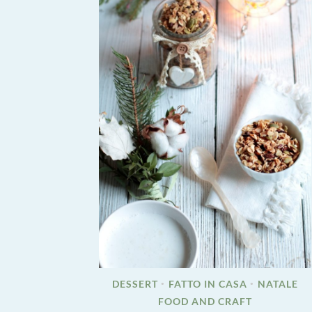
DESSERT
FATTO IN CASA
NATALE
•
•
FOOD AND CRAFT