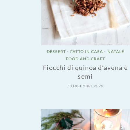
DESSERT
FATTO IN CASA
NATALE
•
•
FOOD AND CRAFT
Fiocchi di quinoa d’avena e
semi
11 DICEMBRE 2024