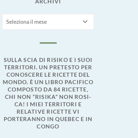
ARCHIVI
Archivi
SULLA SCIA DI RISIKO E I SUOI
TERRITORI. UN PRETESTO PER
CONOSCERE LE RICETTE DEL
MONDO. È UN LIBRO PACIFICO
COMPOSTO DA 84 RICETTE,
CHI NON “RISIKA” NON ROSI-
CA! I MIEI TERRITORI E
RELATIVE RICETTE VI
PORTERANNO IN QUEBEC E IN
CONGO