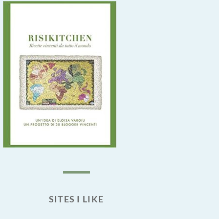
SITES I LIKE