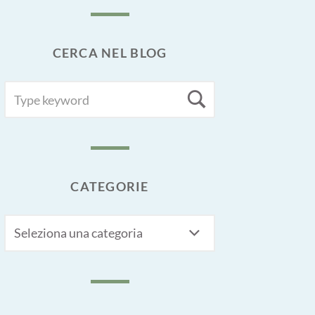
CERCA NEL BLOG
SEARCH
Search
FOR:
CATEGORIE
CATEGORIE