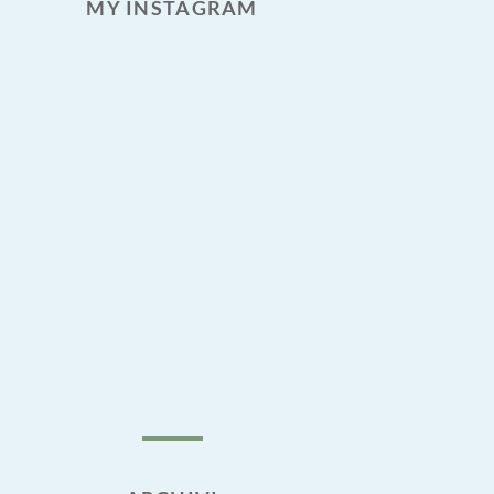
MY INSTAGRAM