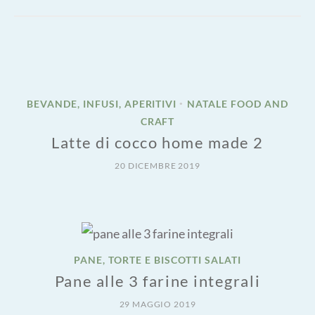
BEVANDE, INFUSI, APERITIVI
NATALE FOOD AND
•
CRAFT
Latte di cocco home made 2
20 DICEMBRE 2019
PANE, TORTE E BISCOTTI SALATI
Pane alle 3 farine integrali
29 MAGGIO 2019