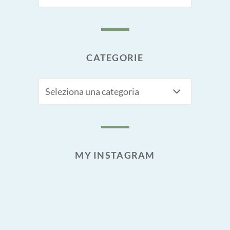
FOR:
CATEGORIE
CATEGORIE
MY INSTAGRAM