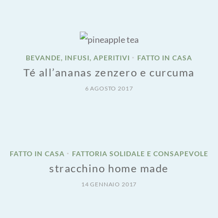
BEVANDE, INFUSI, APERITIVI
FATTO IN CASA
•
Té all’ananas zenzero e curcuma
6 AGOSTO 2017
FATTO IN CASA
FATTORIA SOLIDALE E CONSAPEVOLE
•
stracchino home made
14 GENNAIO 2017