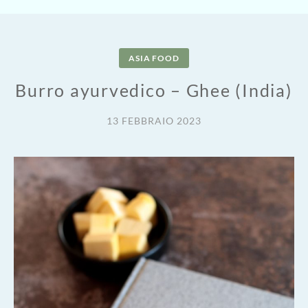
ASIA FOOD
Burro ayurvedico – Ghee (India)
13 FEBBRAIO 2023