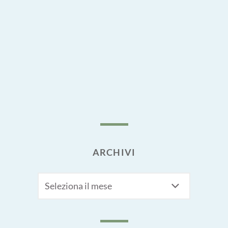
ARCHIVI
Archivi