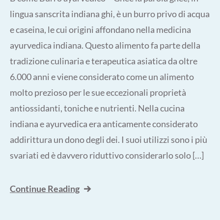
lingua sanscrita indiana ghi, è un burro privo di acqua
e caseina, le cui origini affondano nella medicina
ayurvedica indiana. Questo alimento fa parte della
tradizione culinaria e terapeutica asiatica da oltre
6.000 anni e viene considerato come un alimento
molto prezioso per le sue eccezionali proprietà
antiossidanti, toniche e nutrienti. Nella cucina
indiana e ayurvedica era anticamente considerato
addirittura un dono degli dei. I suoi utilizzi sono i più
svariati ed è davvero riduttivo considerarlo solo […]
Continue Reading