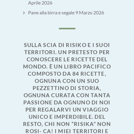
Aprile 2026
Pane alla birra e segale
9 Marzo 2026
SULLA SCIA DI RISIKO E I SUOI
TERRITORI. UN PRETESTO PER
CONOSCERE LE RICETTE DEL
MONDO. È UN LIBRO PACIFICO
COMPOSTO DA 84 RICETTE,
OGNUNA CON UN SUO
PEZZETTINO DI STORIA,
OGNUNA CURATA CON TANTA
PASSIONE DA OGNUNO DI NOI
PER REGALARVI UN VIAGGIO
UNICO E IMPERDIBILE. DEL
RESTO, CHI NON “RISIKA” NON
ROSI- CA! I MIEI TERRITORI E