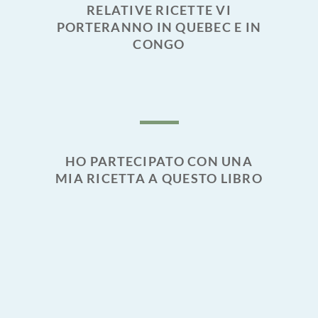
RELATIVE RICETTE VI
PORTERANNO IN QUEBEC E IN
CONGO
HO PARTECIPATO CON UNA
MIA RICETTA A QUESTO LIBRO