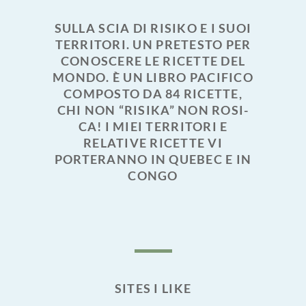
SULLA SCIA DI RISIKO E I SUOI
TERRITORI. UN PRETESTO PER
CONOSCERE LE RICETTE DEL
MONDO. È UN LIBRO PACIFICO
COMPOSTO DA 84 RICETTE,
CHI NON “RISIKA” NON ROSI-
CA! I MIEI TERRITORI E
RELATIVE RICETTE VI
PORTERANNO IN QUEBEC E IN
CONGO
SITES I LIKE