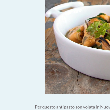
Per questo antipasto son volata in Nuo