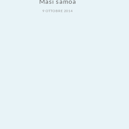
Masi samoa
9 OTTOBRE 2014