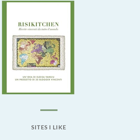
SITES I LIKE