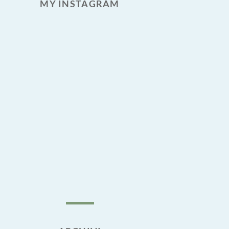
MY INSTAGRAM