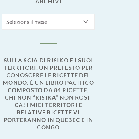
ARCHIVI
Archivi
SULLA SCIA DI RISIKO E I SUOI
TERRITORI. UN PRETESTO PER
CONOSCERE LE RICETTE DEL
MONDO. È UN LIBRO PACIFICO
COMPOSTO DA 84 RICETTE,
CHI NON “RISIKA” NON ROSI-
CA! I MIEI TERRITORI E
RELATIVE RICETTE VI
PORTERANNO IN QUEBEC E IN
CONGO