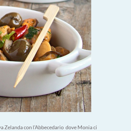
va Zelanda con l’Abbecedario dove Monia ci