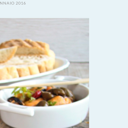
ENNAIO 2016