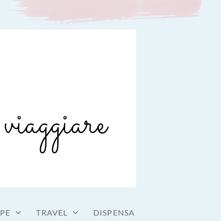
IPE
TRAVEL
DISPENSA