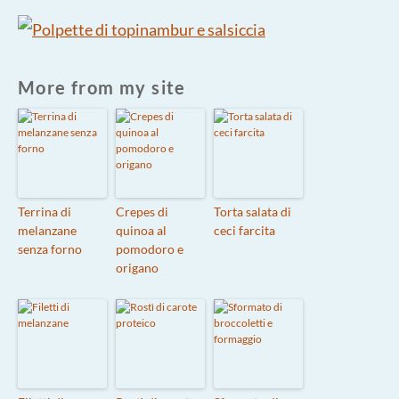
More from my site
Terrina di
Crepes di
Torta salata di
melanzane
quinoa al
ceci farcita
senza forno
pomodoro e
origano