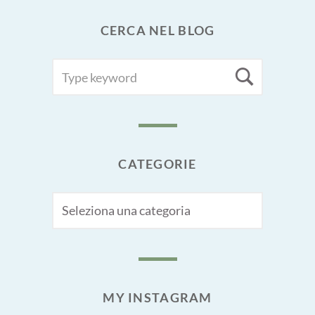
CERCA NEL BLOG
SEARCH
Searc
FOR:
CATEGORIE
CATEGORIE
MY INSTAGRAM