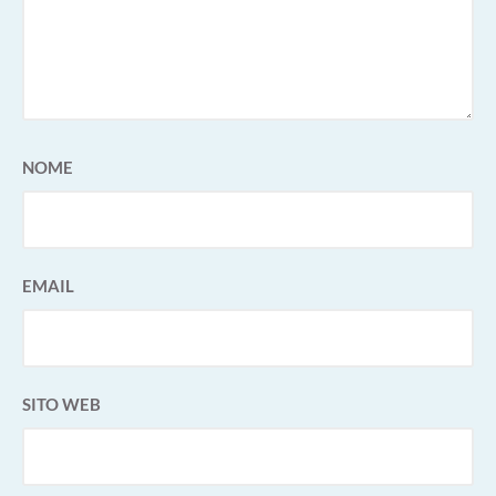
NOME
EMAIL
SITO WEB