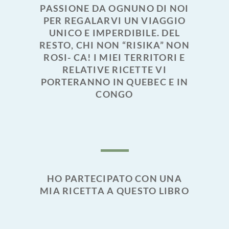
PASSIONE DA OGNUNO DI NOI
PER REGALARVI UN VIAGGIO
UNICO E IMPERDIBILE. DEL
RESTO, CHI NON “RISIKA” NON
ROSI- CA! I MIEI TERRITORI E
RELATIVE RICETTE VI
PORTERANNO IN QUEBEC E IN
CONGO
HO PARTECIPATO CON UNA
MIA RICETTA A QUESTO LIBRO