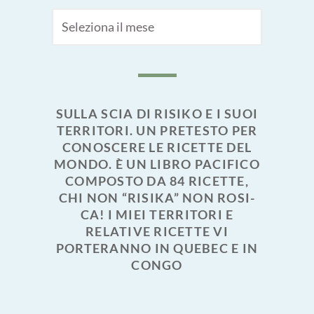
Archivi
SULLA SCIA DI RISIKO E I SUOI
TERRITORI. UN PRETESTO PER
CONOSCERE LE RICETTE DEL
MONDO. È UN LIBRO PACIFICO
COMPOSTO DA 84 RICETTE,
CHI NON “RISIKA” NON ROSI-
CA! I MIEI TERRITORI E
RELATIVE RICETTE VI
PORTERANNO IN QUEBEC E IN
CONGO