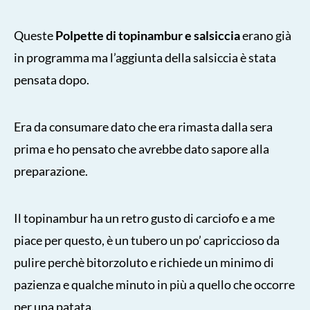
Queste
Polpette di topinambur e salsiccia
erano già
in programma ma l’aggiunta della salsiccia è stata
pensata dopo.
Era da consumare dato che era rimasta dalla sera
prima e ho pensato che avrebbe dato sapore alla
preparazione.
Il topinambur ha un retro gusto di carciofo e a me
piace per questo, è un tubero un po’ capriccioso da
pulire perchè bitorzoluto e richiede un minimo di
pazienza e qualche minuto in più a quello che occorre
per una patata.