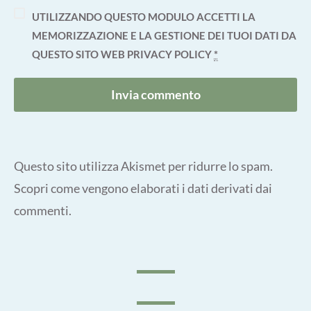
UTILIZZANDO QUESTO MODULO ACCETTI LA
MEMORIZZAZIONE E LA GESTIONE DEI TUOI DATI DA
QUESTO SITO WEB
PRIVACY POLICY
*
Questo sito utilizza Akismet per ridurre lo spam.
Scopri come vengono elaborati i dati derivati dai
commenti
.