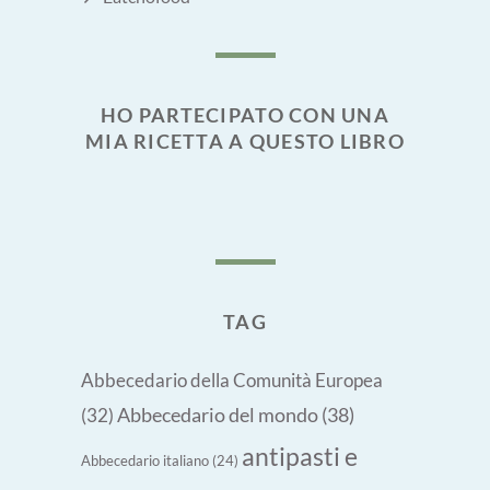
HO PARTECIPATO CON UNA
MIA RICETTA A QUESTO LIBRO
TAG
Abbecedario della Comunità Europea
Abbecedario del mondo
(38)
(32)
antipasti e
Abbecedario italiano
(24)