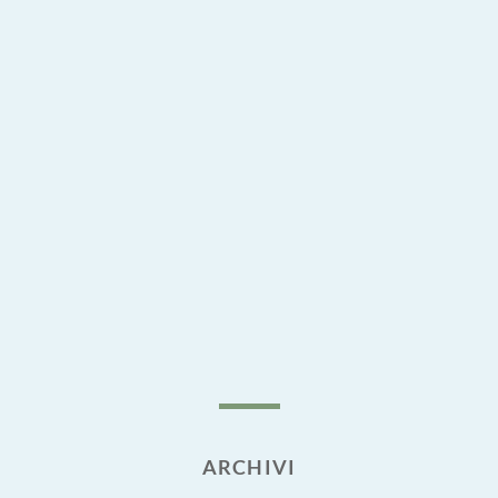
ARCHIVI