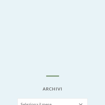
ARCHIVI
Archivi