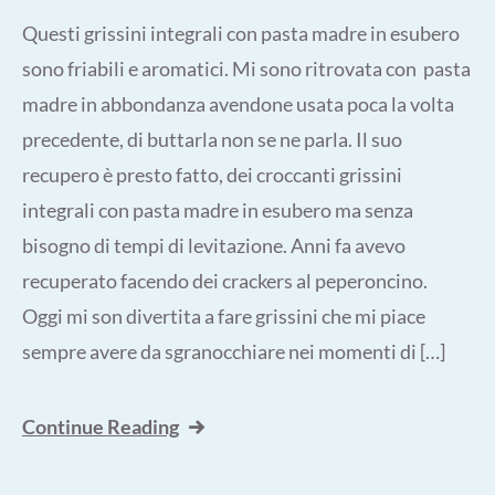
Questi grissini integrali con pasta madre in esubero
sono friabili e aromatici. Mi sono ritrovata con pasta
madre in abbondanza avendone usata poca la volta
precedente, di buttarla non se ne parla. Il suo
recupero è presto fatto, dei croccanti grissini
integrali con pasta madre in esubero ma senza
bisogno di tempi di levitazione. Anni fa avevo
recuperato facendo dei crackers al peperoncino.
Oggi mi son divertita a fare grissini che mi piace
sempre avere da sgranocchiare nei momenti di […]
Continue Reading