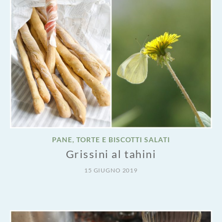
PANE, TORTE E BISCOTTI SALATI
Grissini al tahini
15 GIUGNO 2019