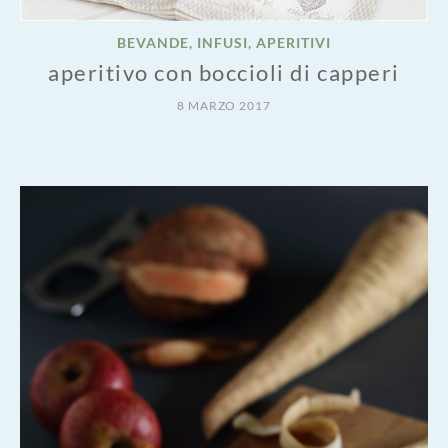
BEVANDE, INFUSI, APERITIVI
aperitivo con boccioli di capperi
8 MARZO 2017