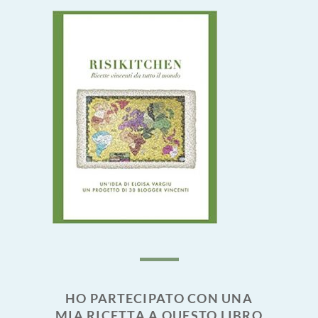
HO PARTECIPATO CON UNA
MIA RICETTA A QUESTO LIBRO