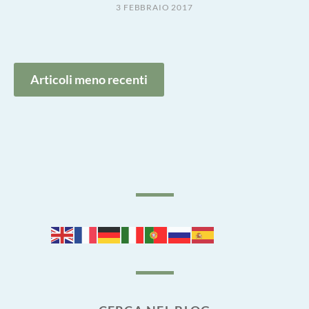
3 FEBBRAIO 2017
Navigazione
Articoli meno recenti
articoli