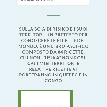
SULLA SCIA DI RISIKO E I SUOI
TERRITORI. UN PRETESTO PER
CONOSCERE LE RICETTE DEL
MONDO. È UN LIBRO PACIFICO
COMPOSTO DA 84 RICETTE,
CHI NON “RISIKA” NON ROSI-
CA! I MIEI TERRITORI E
RELATIVE RICETTE VI
PORTERANNO IN QUEBEC E IN
CONGO