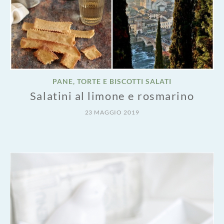
PANE, TORTE E BISCOTTI SALATI
Salatini al limone e rosmarino
23 MAGGIO 2019