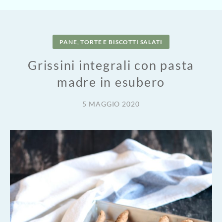
PANE, TORTE E BISCOTTI SALATI
Grissini integrali con pasta
madre in esubero
5 MAGGIO 2020