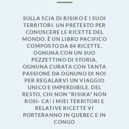
SULLA SCIA DI RISIKO E I SUOI
TERRITORI. UN PRETESTO PER
CONOSCERE LE RICETTE DEL
MONDO. È UN LIBRO PACIFICO
COMPOSTO DA 84 RICETTE,
OGNUNA CON UN SUO
PEZZETTINO DI STORIA,
OGNUNA CURATA CON TANTA
PASSIONE DA OGNUNO DI NOI
PER REGALARVI UN VIAGGIO
UNICO E IMPERDIBILE. DEL
RESTO, CHI NON “RISIKA” NON
ROSI- CA! I MIEI TERRITORI E
RELATIVE RICETTE VI
PORTERANNO IN QUEBEC E IN
CONGO