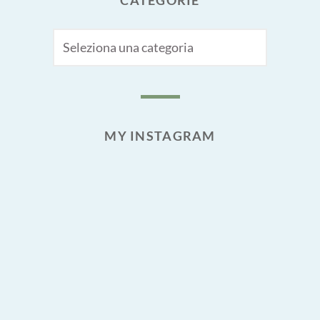
CATEGORIE
MY INSTAGRAM