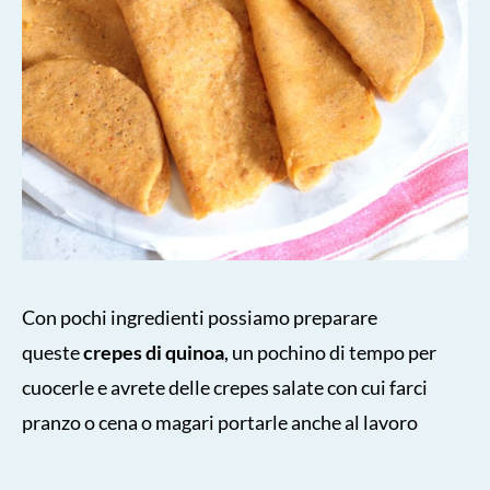
Con pochi ingredienti possiamo preparare
queste
crepes di quinoa
, un pochino di tempo per
cuocerle e avrete delle crepes salate con cui farci
pranzo o cena o magari portarle anche al lavoro