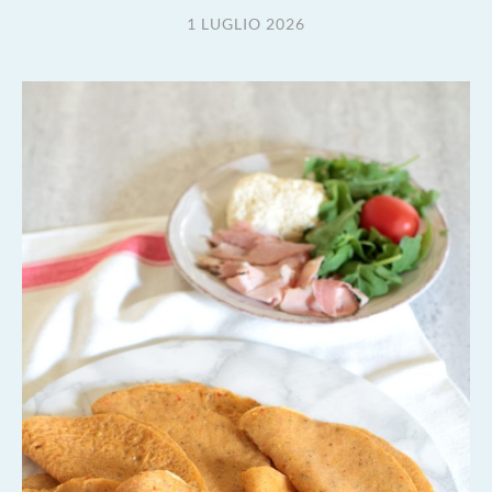
1 LUGLIO 2026