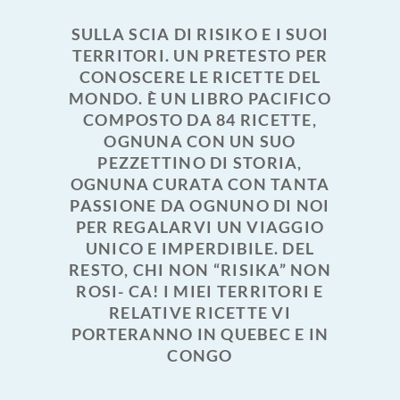
SULLA SCIA DI RISIKO E I SUOI
TERRITORI. UN PRETESTO PER
CONOSCERE LE RICETTE DEL
MONDO. È UN LIBRO PACIFICO
COMPOSTO DA 84 RICETTE,
OGNUNA CON UN SUO
PEZZETTINO DI STORIA,
OGNUNA CURATA CON TANTA
PASSIONE DA OGNUNO DI NOI
PER REGALARVI UN VIAGGIO
UNICO E IMPERDIBILE. DEL
RESTO, CHI NON “RISIKA” NON
ROSI- CA! I MIEI TERRITORI E
RELATIVE RICETTE VI
PORTERANNO IN QUEBEC E IN
CONGO