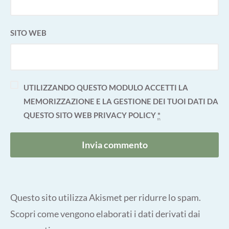
SITO WEB
UTILIZZANDO QUESTO MODULO ACCETTI LA
MEMORIZZAZIONE E LA GESTIONE DEI TUOI DATI DA
QUESTO SITO WEB
PRIVACY POLICY
*
Questo sito utilizza Akismet per ridurre lo spam.
Scopri come vengono elaborati i dati derivati dai