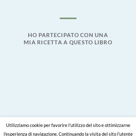
HO PARTECIPATO CON UNA
MIA RICETTA A QUESTO LIBRO
Utilizziamo cookie per favorire l'utilizzo del sito e ottimizzarne
l'esperienza di navigazione. Continuando la visita del sito l'utente