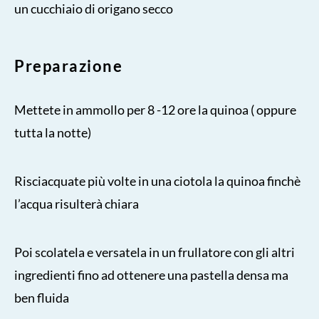
un cucchiaio di origano secco
Preparazione
Mettete in ammollo per 8 -12 ore la quinoa ( oppure
tutta la notte)
Risciacquate più volte in una ciotola la quinoa finchè
l’acqua risulterà chiara
Poi scolatela e versatela in un frullatore con gli altri
ingredienti fino ad ottenere una pastella densa ma
ben fluida