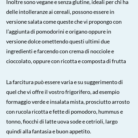
Inoltre sono vegane e senza glutine, ideali per chi ha
delle intolleranze ai cereali, possono essere in
versione salata come queste che vi propongo con
l’aggiunta di pomodorini e origano oppure in
versione dolce omettendo questi ultimi due
ingredienti e farcendo con crema di nocciole e
cioccolato, oppure con ricotta e composta di frutta
La farcitura può essere varia e su suggerimento di
quel che vi offre il vostro frigorifero, ad esempio
formaggio verde e insalata mista, prosciutto arrosto
con rucola ricotta e fette di pomodoro, hummus e
tonno, fiocchi di latte uova sode e cetrioli, largo
quindi alla fantasia e buon appetito.