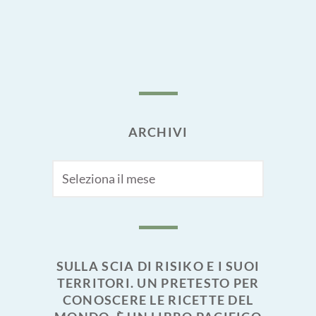
ARCHIVI
Archivi
SULLA SCIA DI RISIKO E I SUOI
TERRITORI. UN PRETESTO PER
CONOSCERE LE RICETTE DEL