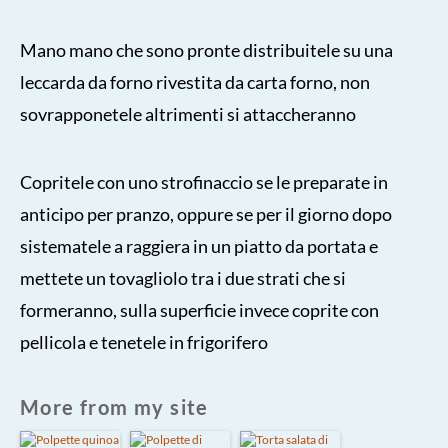
Mano mano che sono pronte distribuitele su una
leccarda da forno rivestita da carta forno, non
sovrapponetele altrimenti si attaccheranno
Copritele con uno strofinaccio se le preparate in
anticipo per pranzo, oppure se per il giorno dopo
sistematele a raggiera in un piatto da portata e
mettete un tovagliolo tra i due strati che si
formeranno, sulla superficie invece coprite con
pellicola e tenetele in frigorifero
More from my site