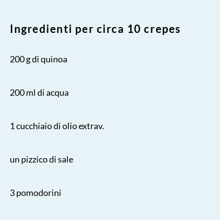
Ingredienti per circa 10 crepes
200 g di quinoa
200 ml di acqua
1 cucchiaio di olio extrav.
un pizzico di sale
3 pomodorini