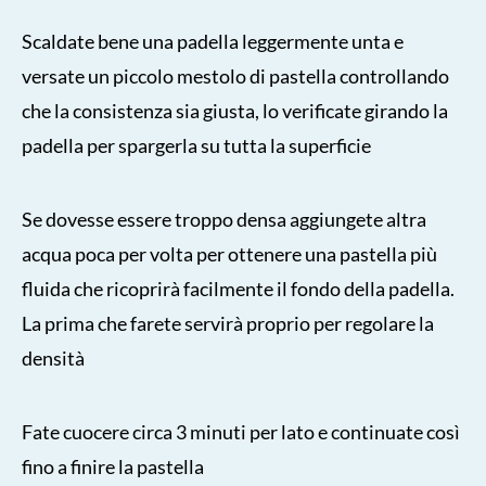
Scaldate bene una padella leggermente unta e
versate un piccolo mestolo di pastella controllando
che la consistenza sia giusta, lo verificate girando la
padella per spargerla su tutta la superficie
Se dovesse essere troppo densa aggiungete altra
acqua poca per volta per ottenere una pastella più
fluida che ricoprirà facilmente il fondo della padella.
La prima che farete servirà proprio per regolare la
densità
Fate cuocere circa 3 minuti per lato e continuate così
fino a finire la pastella