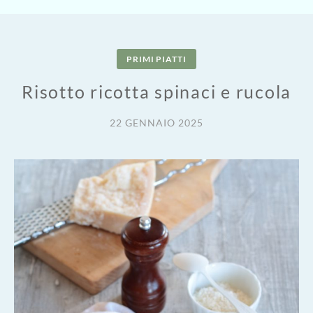
PRIMI PIATTI
Risotto ricotta spinaci e rucola
22 GENNAIO 2025