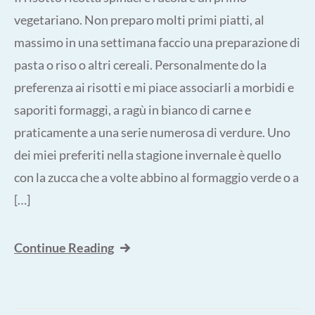
vegetariano. Non preparo molti primi piatti, al
massimo in una settimana faccio una preparazione di
pasta o riso o altri cereali. Personalmente do la
preferenza ai risotti e mi piace associarli a morbidi e
saporiti formaggi, a ragù in bianco di carne e
praticamente a una serie numerosa di verdure. Uno
dei miei preferiti nella stagione invernale è quello
con la zucca che a volte abbino al formaggio verde o a
[…]
Continue Reading