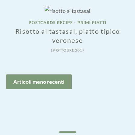
POSTCARDS RECIPE
PRIMI PIATTI
•
Risotto al tastasal, piatto tipico
veronese
19 OTTOBRE 2017
Navigazione
Articoli meno recenti
articoli