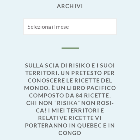
ARCHIVI
Archivi
SULLA SCIA DI RISIKO E I SUOI
TERRITORI. UN PRETESTO PER
CONOSCERE LE RICETTE DEL
MONDO. È UN LIBRO PACIFICO
COMPOSTO DA 84 RICETTE,
CHI NON “RISIKA” NON ROSI-
CA! I MIEI TERRITORI E
RELATIVE RICETTE VI
PORTERANNO IN QUEBEC E IN
CONGO