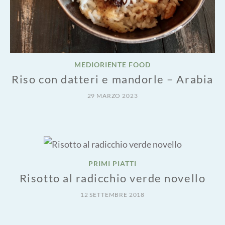
MEDIORIENTE FOOD
Riso con datteri e mandorle – Arabia
29 MARZO 2023
PRIMI PIATTI
Risotto al radicchio verde novello
12 SETTEMBRE 2018