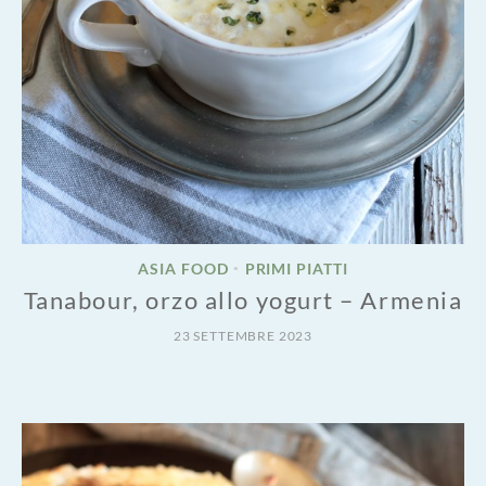
ASIA FOOD
PRIMI PIATTI
•
Tanabour, orzo allo yogurt – Armenia
23 SETTEMBRE 2023