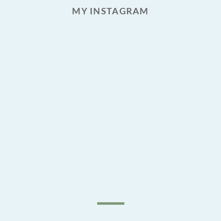
MY INSTAGRAM