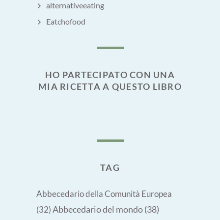
alternativeeating
Eatchofood
HO PARTECIPATO CON UNA
MIA RICETTA A QUESTO LIBRO
TAG
Abbecedario della Comunità Europea
Abbecedario del mondo
(38)
(32)