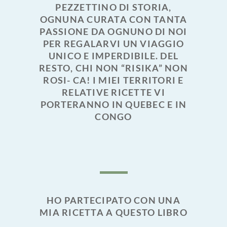
PEZZETTINO DI STORIA,
OGNUNA CURATA CON TANTA
PASSIONE DA OGNUNO DI NOI
PER REGALARVI UN VIAGGIO
UNICO E IMPERDIBILE. DEL
RESTO, CHI NON “RISIKA” NON
ROSI- CA! I MIEI TERRITORI E
RELATIVE RICETTE VI
PORTERANNO IN QUEBEC E IN
CONGO
HO PARTECIPATO CON UNA
MIA RICETTA A QUESTO LIBRO