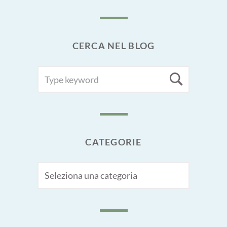
CERCA NEL BLOG
SEARCH
Searc
FOR:
CATEGORIE
CATEGORIE