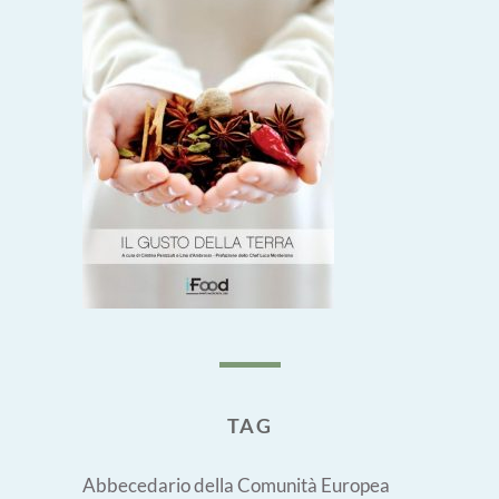
TAG
Abbecedario della Comunità Europea