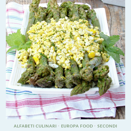
ALFABETI CULINARI
EUROPA FOOD
SECONDI
•
•