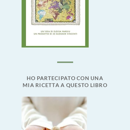
HO PARTECIPATO CON UNA
MIA RICETTA A QUESTO LIBRO