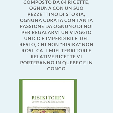
COMPOSTO DA 84 RICETTE,
OGNUNA CON UN SUO
PEZZETTINO DI STORIA,
OGNUNA CURATA CON TANTA
PASSIONE DA OGNUNO DI NOI
PER REGALARVI UN VIAGGIO
UNICO E IMPERDIBILE. DEL
RESTO, CHI NON “RISIKA” NON
ROSI- CA! I MIEI TERRITORI E
RELATIVE RICETTE VI
PORTERANNO IN QUEBEC E IN
CONGO