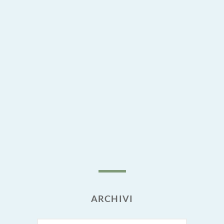
ARCHIVI