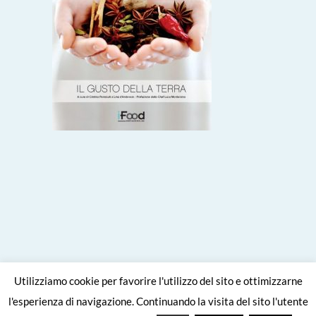
Utilizziamo cookie per favorire l'utilizzo del sito e ottimizzarne
l'esperienza di navigazione. Continuando la visita del sito l'utente
Site crafted with
by
Viaggiare come