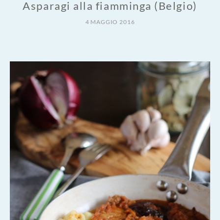
Asparagi alla fiamminga (Belgio)
4 MAGGIO 2016