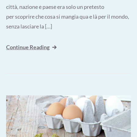
città, nazione e paese era solo un pretesto
per scoprire che cosa si mangia qua e là per il mondo,
senza lasciare la […]
Continue Reading