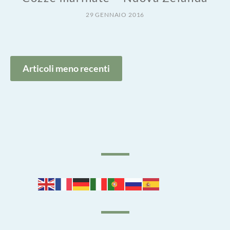
29 GENNAIO 2016
Navigazione
Articoli meno recenti
articoli