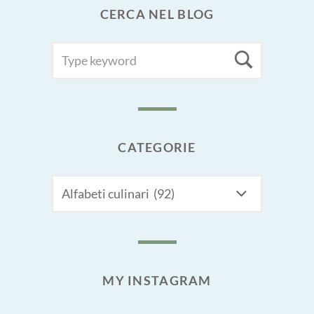
CERCA NEL BLOG
SEARCH
Searc
FOR:
CATEGORIE
CATEGORIE
MY INSTAGRAM