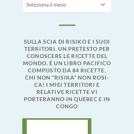
Archivi
SULLA SCIA DI RISIKO E I SUOI
TERRITORI. UN PRETESTO PER
CONOSCERE LE RICETTE DEL
MONDO. È UN LIBRO PACIFICO
COMPOSTO DA 84 RICETTE,
CHI NON “RISIKA” NON ROSI-
CA! I MIEI TERRITORI E
RELATIVE RICETTE VI
PORTERANNO IN QUEBEC E IN
CONGO