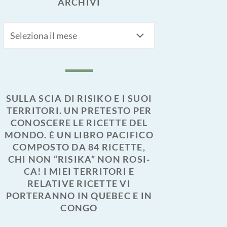
ARCHIVI
Archivi
SULLA SCIA DI RISIKO E I SUOI
TERRITORI. UN PRETESTO PER
CONOSCERE LE RICETTE DEL
MONDO. È UN LIBRO PACIFICO
COMPOSTO DA 84 RICETTE,
CHI NON “RISIKA” NON ROSI-
CA! I MIEI TERRITORI E
RELATIVE RICETTE VI
PORTERANNO IN QUEBEC E IN
CONGO