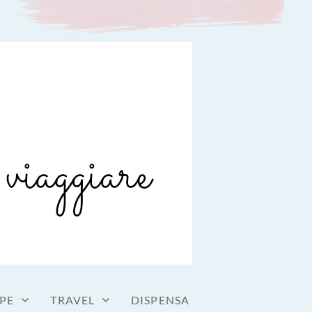
PE
TRAVEL
DISPENSA