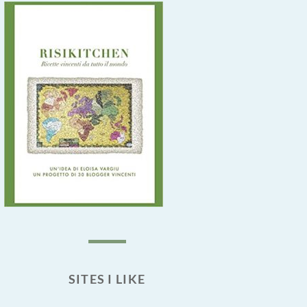
SITES I LIKE