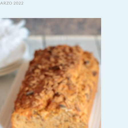
MARZO 2022