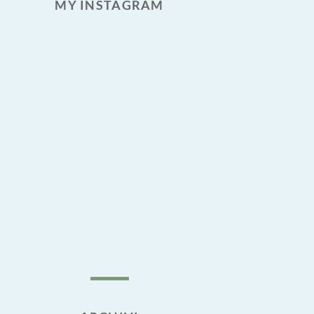
MY INSTAGRAM