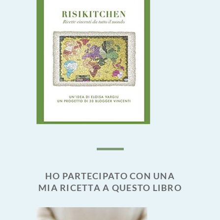
HO PARTECIPATO CON UNA
MIA RICETTA A QUESTO LIBRO