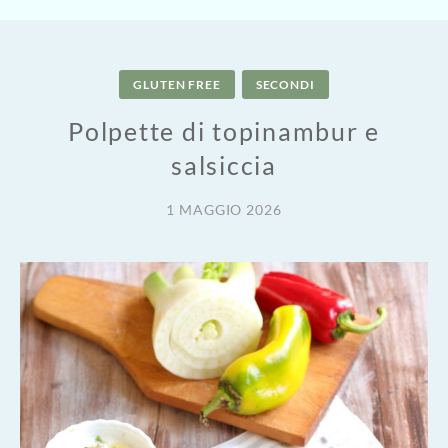
GLUTEN FREE
SECONDI
Polpette di topinambur e
salsiccia
1 MAGGIO 2026