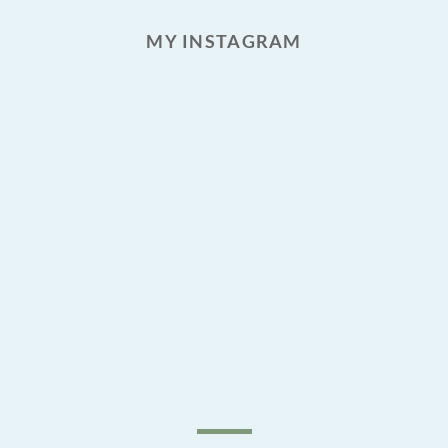
MY INSTAGRAM