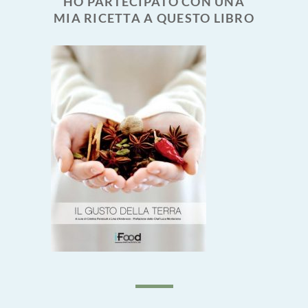
HO PARTECIPATO CON UNA
MIA RICETTA A QUESTO LIBRO