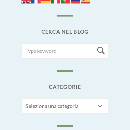
CERCA NEL BLOG
SEARCH
Searc
FOR:
CATEGORIE
CATEGORIE