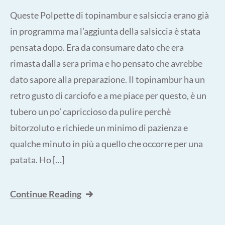
Queste Polpette di topinambur e salsiccia erano già
in programma ma l’aggiunta della salsiccia è stata
pensata dopo. Era da consumare dato che era
rimasta dalla sera prima e ho pensato che avrebbe
dato sapore alla preparazione. Il topinambur ha un
retro gusto di carciofo e a me piace per questo, è un
tubero un po’ capriccioso da pulire perchè
bitorzoluto e richiede un minimo di pazienza e
qualche minuto in più a quello che occorre per una
patata. Ho […]
Continue Reading