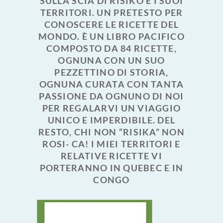
SULLA SCIA DI RISIKO E I SUOI
TERRITORI. UN PRETESTO PER
CONOSCERE LE RICETTE DEL
MONDO. È UN LIBRO PACIFICO
COMPOSTO DA 84 RICETTE,
OGNUNA CON UN SUO
PEZZETTINO DI STORIA,
OGNUNA CURATA CON TANTA
PASSIONE DA OGNUNO DI NOI
PER REGALARVI UN VIAGGIO
UNICO E IMPERDIBILE. DEL
RESTO, CHI NON “RISIKA” NON
ROSI- CA! I MIEI TERRITORI E
RELATIVE RICETTE VI
PORTERANNO IN QUEBEC E IN
CONGO