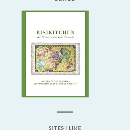
SITES I LIKE