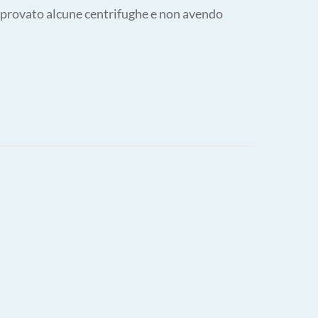
o provato alcune centrifughe e non avendo