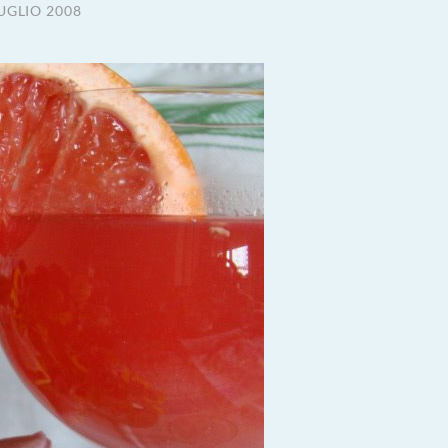
UGLIO 2008