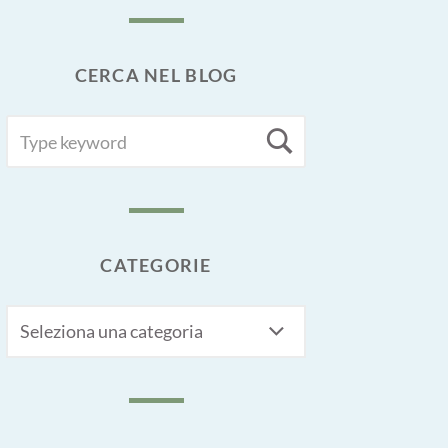
CERCA NEL BLOG
SEARCH
Search
FOR:
CATEGORIE
CATEGORIE