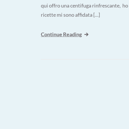
qui offro una centifuga rinfrescante, h
ricette mi sono affidata […]
Continue Reading