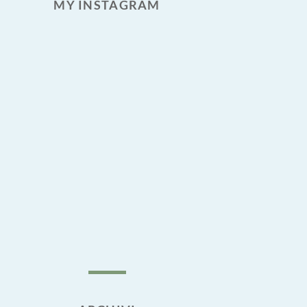
MY INSTAGRAM