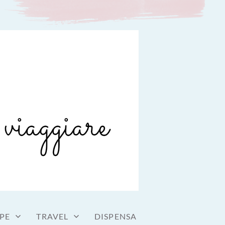
PE
TRAVEL
DISPENSA