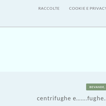
RACCOLTE
COOKIE E PRIVAC
BEVANDE, 
centrifughe e…….fughe…