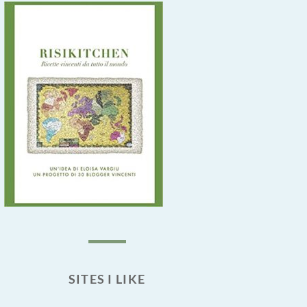
SITES I LIKE