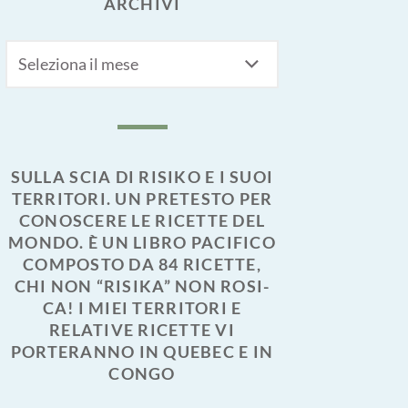
ARCHIVI
Archivi
SULLA SCIA DI RISIKO E I SUOI
TERRITORI. UN PRETESTO PER
CONOSCERE LE RICETTE DEL
MONDO. È UN LIBRO PACIFICO
COMPOSTO DA 84 RICETTE,
CHI NON “RISIKA” NON ROSI-
CA! I MIEI TERRITORI E
RELATIVE RICETTE VI
PORTERANNO IN QUEBEC E IN
CONGO