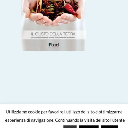
Utilizziamo cookie per favorire l'utilizzo del sito e ottimizzarne
l'esperienza di navigazione. Continuando la visita del sito l'utente
Site crafted with
by
Viaggiare come