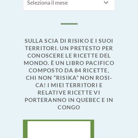
SULLA SCIA DI RISIKO E I SUOI
TERRITORI. UN PRETESTO PER
CONOSCERE LE RICETTE DEL
MONDO. È UN LIBRO PACIFICO
COMPOSTO DA 84 RICETTE,
CHI NON “RISIKA” NON ROSI-
CA! I MIEI TERRITORI E
RELATIVE RICETTE VI
PORTERANNO IN QUEBEC E IN
CONGO