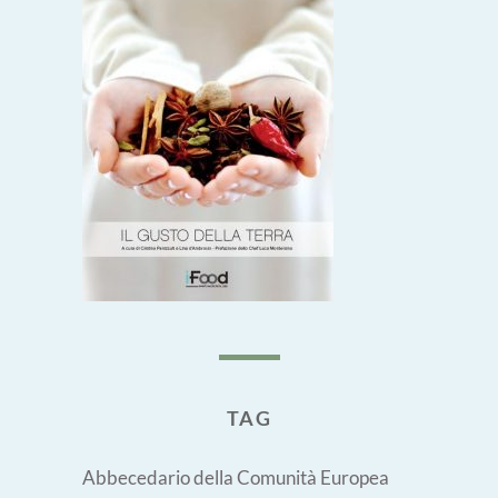
TAG
Abbecedario della Comunità Europea