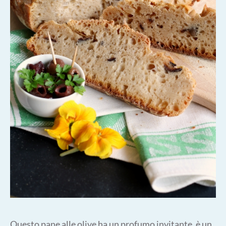
Questo pane alle olive ha un profumo invitante, è un