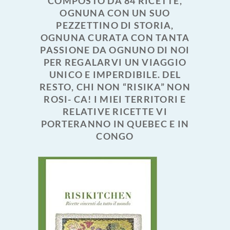
COMPOSTO DA 84 RICETTE,
OGNUNA CON UN SUO
PEZZETTINO DI STORIA,
OGNUNA CURATA CON TANTA
PASSIONE DA OGNUNO DI NOI
PER REGALARVI UN VIAGGIO
UNICO E IMPERDIBILE. DEL
RESTO, CHI NON “RISIKA” NON
ROSI- CA! I MIEI TERRITORI E
RELATIVE RICETTE VI
PORTERANNO IN QUEBEC E IN
CONGO