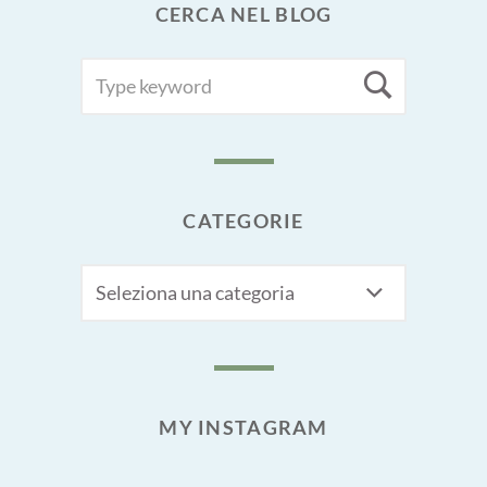
CERCA NEL BLOG
SEARCH
Searc
FOR:
CATEGORIE
CATEGORIE
MY INSTAGRAM