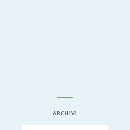
ARCHIVI
Archivi