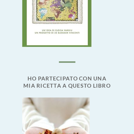
HO PARTECIPATO CON UNA
MIA RICETTA A QUESTO LIBRO