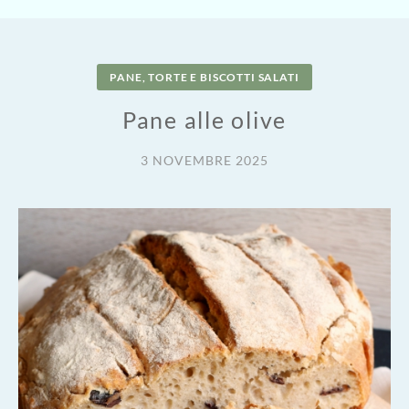
PANE, TORTE E BISCOTTI SALATI
Pane alle olive
3 NOVEMBRE 2025