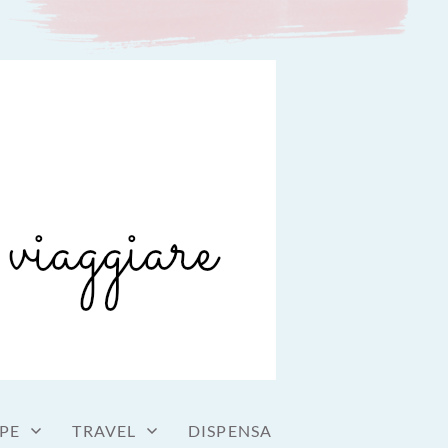
PE
TRAVEL
DISPENSA