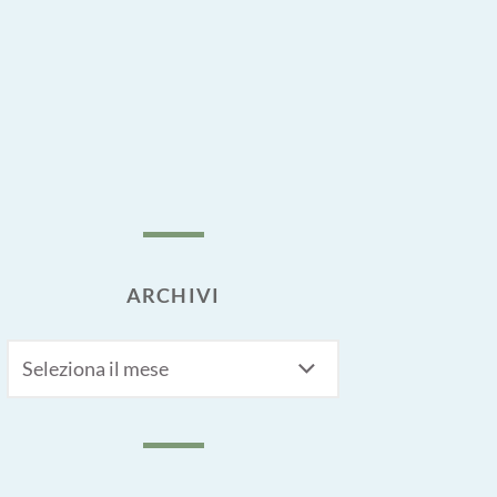
ARCHIVI
Archivi