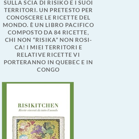
SULLA SCIA DI RISIKO E I SUOI
TERRITORI. UN PRETESTO PER
CONOSCERE LE RICETTE DEL
MONDO. È UN LIBRO PACIFICO
COMPOSTO DA 84 RICETTE,
CHI NON “RISIKA” NON ROSI-
CA! I MIEI TERRITORI E
RELATIVE RICETTE VI
PORTERANNO IN QUEBEC E IN
CONGO