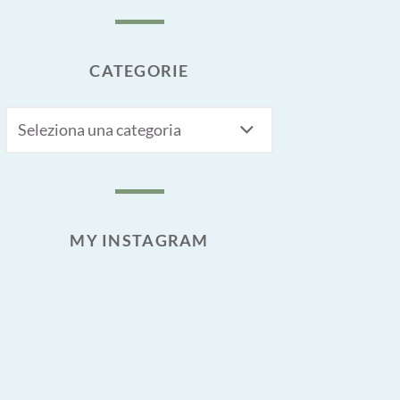
CATEGORIE
CATEGORIE
MY INSTAGRAM