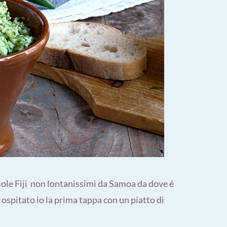
isole Fiji non lontanissimi da Samoa da dove é
 ospitato io la prima tappa con un piatto di