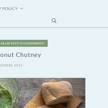
Y POLICY
SALSE PESTI O CONDIMENTI
conut Chutney
VEMBRE 2015