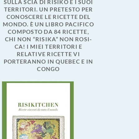
SULLA SCIA DI RISIKO E I SUOI
TERRITORI. UN PRETESTO PER
CONOSCERE LE RICETTE DEL
MONDO. È UN LIBRO PACIFICO
COMPOSTO DA 84 RICETTE,
CHI NON “RISIKA” NON ROSI-
CA! I MIEI TERRITORI E
RELATIVE RICETTE VI
PORTERANNO IN QUEBEC E IN
CONGO