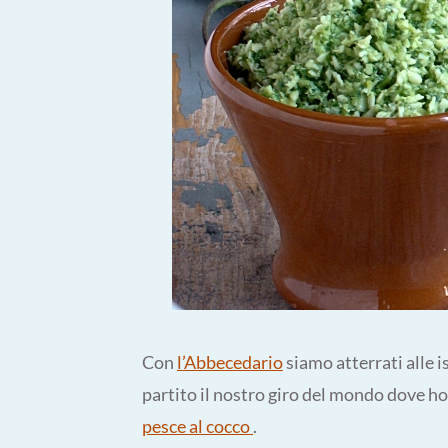
Con
l’Abbecedario
siamo atterrati alle 
partito il nostro giro del mondo dove ho
pesce al cocco
.