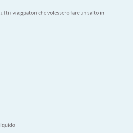
utti i viaggiatori che volessero fare un salto in
liquido