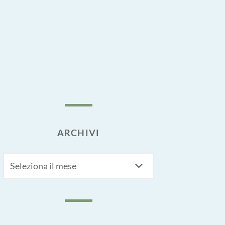
ARCHIVI
Archivi