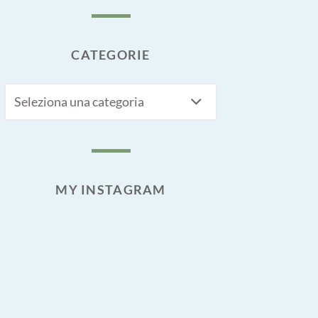
CATEGORIE
CATEGORIE
MY INSTAGRAM