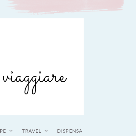
PE
TRAVEL
DISPENSA