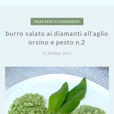
SALSE PESTI O CONDIMENTI
burro salato ai diamanti all’aglio
orsino e pesto n.2
11 APRILE 2011