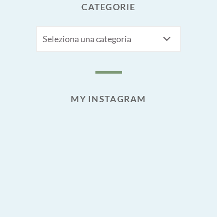
CATEGORIE
CATEGORIE
MY INSTAGRAM