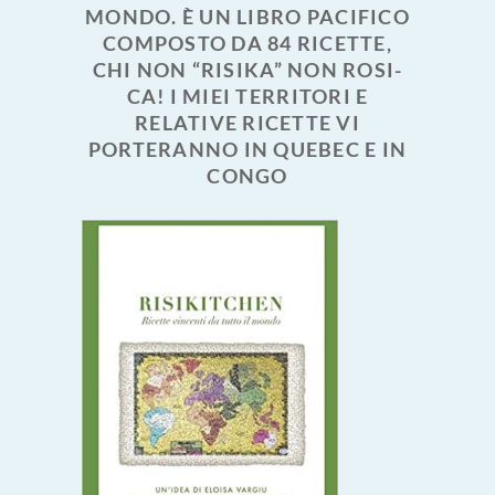
MONDO. È UN LIBRO PACIFICO
COMPOSTO DA 84 RICETTE,
CHI NON “RISIKA” NON ROSI-
CA! I MIEI TERRITORI E
RELATIVE RICETTE VI
PORTERANNO IN QUEBEC E IN
CONGO