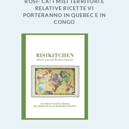
ROSI- CA! I MIEI TERRITORI E
RELATIVE RICETTE VI
PORTERANNO IN QUEBEC E IN
CONGO