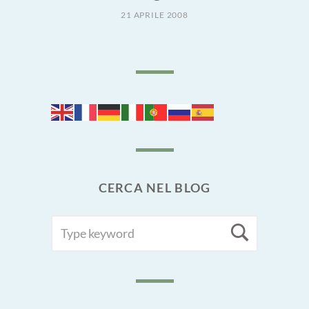
21 APRILE 2008
CERCA NEL BLOG
SEARCH
Searc
FOR: