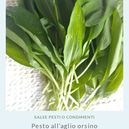
SALSE PESTI O CONDIMENTI
Pesto all’aglio orsino