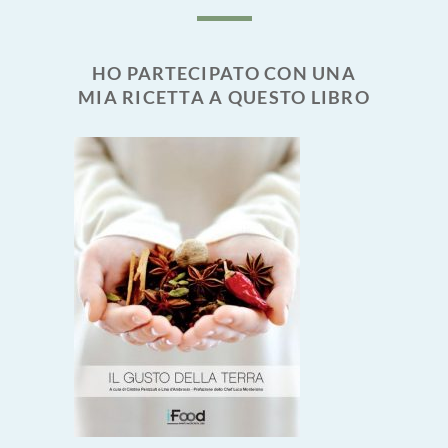
HO PARTECIPATO CON UNA
MIA RICETTA A QUESTO LIBRO