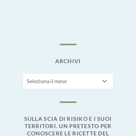
ARCHIVI
Archivi
SULLA SCIA DI RISIKO E I SUOI
TERRITORI. UN PRETESTO PER
CONOSCERE LE RICETTE DEL