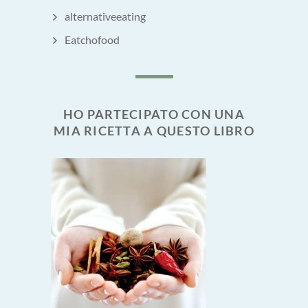
alternativeeating
Eatchofood
HO PARTECIPATO CON UNA
MIA RICETTA A QUESTO LIBRO