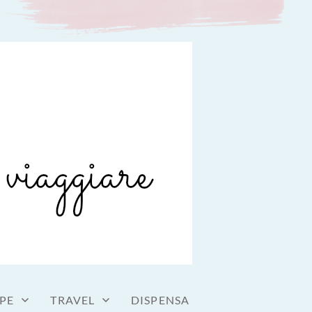
PE
TRAVEL
DISPENSA