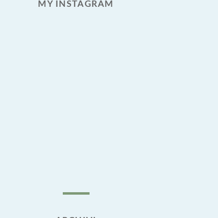
MY INSTAGRAM