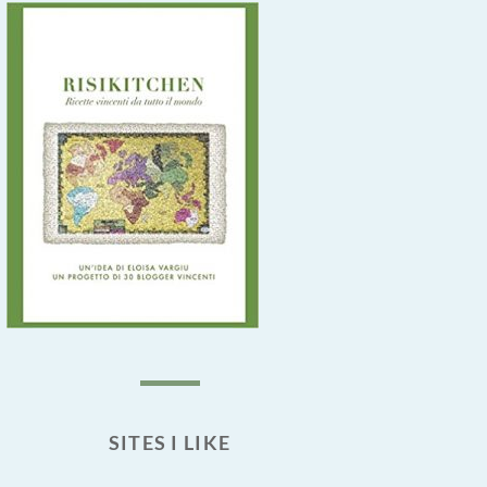
SITES I LIKE