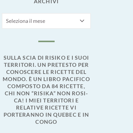
ARCHIVI
Archivi
SULLA SCIA DI RISIKO E I SUOI
TERRITORI. UN PRETESTO PER
CONOSCERE LE RICETTE DEL
MONDO. È UN LIBRO PACIFICO
COMPOSTO DA 84 RICETTE,
CHI NON “RISIKA” NON ROSI-
CA! I MIEI TERRITORI E
RELATIVE RICETTE VI
PORTERANNO IN QUEBEC E IN
CONGO