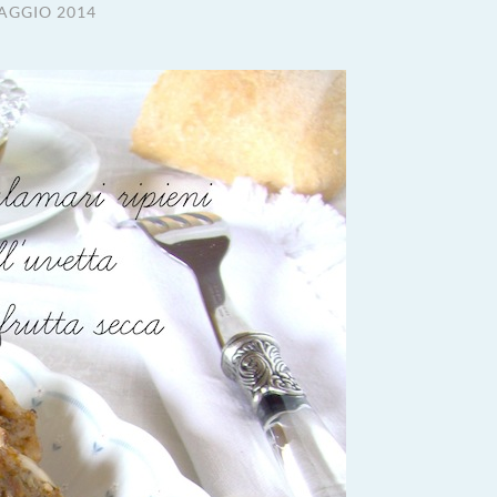
AGGIO 2014