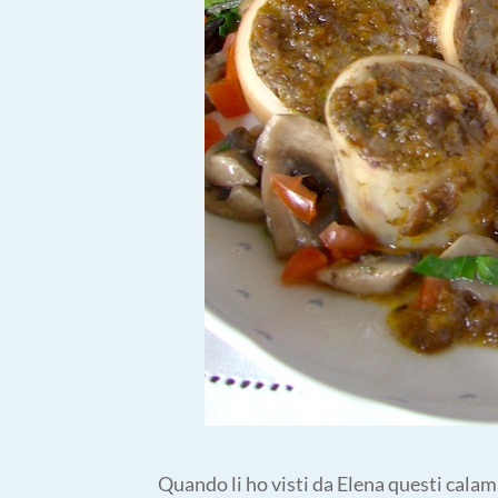
Quando li ho visti da Elena questi calam