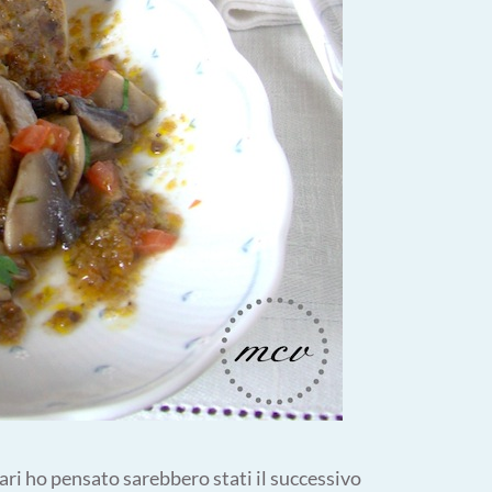
ari ho pensato sarebbero stati il successivo