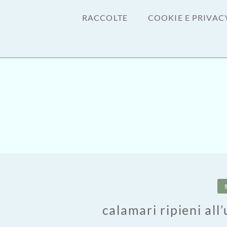
RACCOLTE
COOKIE E PRIVAC
calamari ripieni all