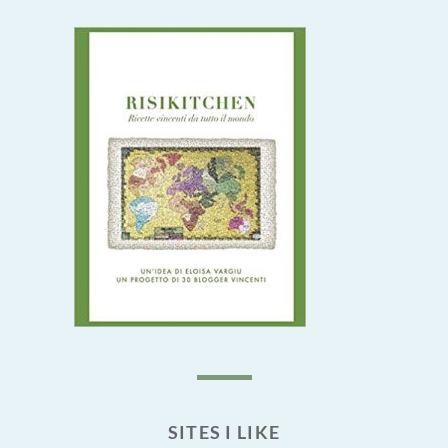
SITES I LIKE