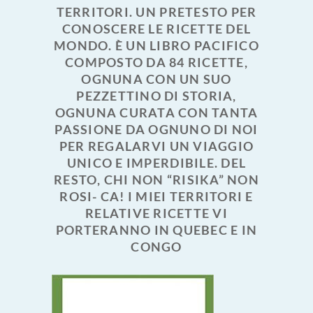
TERRITORI. UN PRETESTO PER
CONOSCERE LE RICETTE DEL
MONDO. È UN LIBRO PACIFICO
COMPOSTO DA 84 RICETTE,
OGNUNA CON UN SUO
PEZZETTINO DI STORIA,
OGNUNA CURATA CON TANTA
PASSIONE DA OGNUNO DI NOI
PER REGALARVI UN VIAGGIO
UNICO E IMPERDIBILE. DEL
RESTO, CHI NON “RISIKA” NON
ROSI- CA! I MIEI TERRITORI E
RELATIVE RICETTE VI
PORTERANNO IN QUEBEC E IN
CONGO