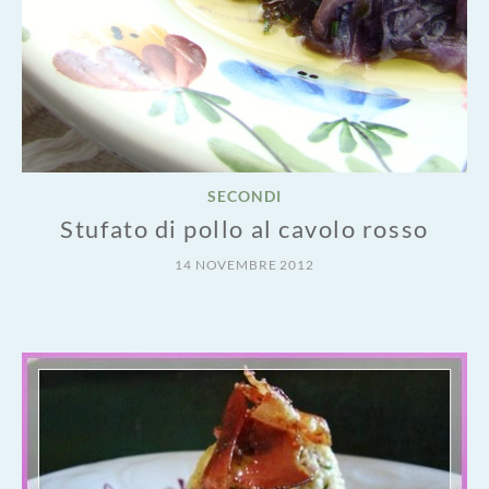
SECONDI
Stufato di pollo al cavolo rosso
14 NOVEMBRE 2012