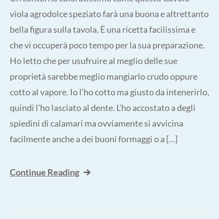
viola agrodolce speziato farà una buona e altrettanto
bella figura sulla tavola. È una ricetta facilissima e
che vi occuperà poco tempo per la sua preparazione.
Ho letto che per usufruire al meglio delle sue
proprietà sarebbe meglio mangiarlo crudo oppure
cotto al vapore. Io l’ho cotto ma giusto da intenerirlo,
quindi l’ho lasciato al dente. L’ho accostato a degli
spiedini di calamari ma ovviamente si avvicina
facilmente anche a dei buoni formaggi o a […]
Continue Reading