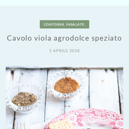
CONTORNI, INSALATE,
Cavolo viola agrodolce speziato
5 APRILE 2018