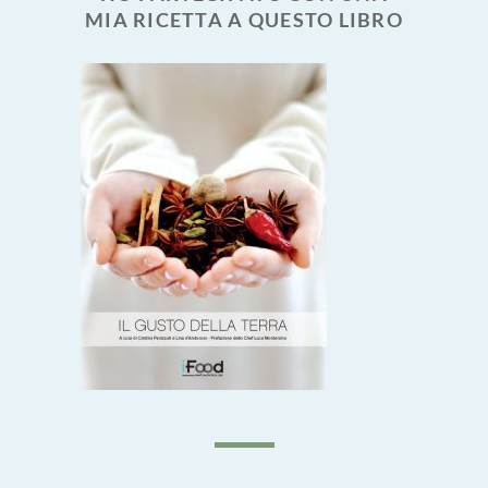
MIA RICETTA A QUESTO LIBRO