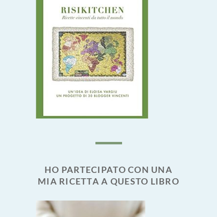
HO PARTECIPATO CON UNA
MIA RICETTA A QUESTO LIBRO