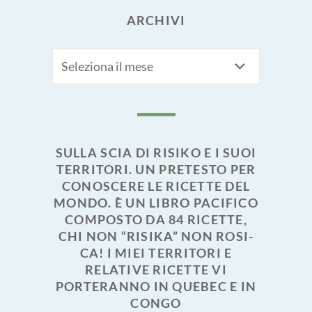
ARCHIVI
Archivi
SULLA SCIA DI RISIKO E I SUOI
TERRITORI. UN PRETESTO PER
CONOSCERE LE RICETTE DEL
MONDO. È UN LIBRO PACIFICO
COMPOSTO DA 84 RICETTE,
CHI NON “RISIKA” NON ROSI-
CA! I MIEI TERRITORI E
RELATIVE RICETTE VI
PORTERANNO IN QUEBEC E IN
CONGO