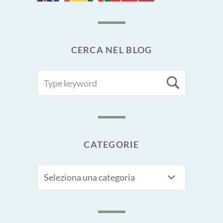
CERCA NEL BLOG
SEARCH
Searc
FOR:
CATEGORIE
CATEGORIE