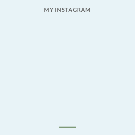
MY INSTAGRAM