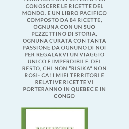
CONOSCERE LE RICETTE DEL
MONDO. È UN LIBRO PACIFICO
COMPOSTO DA 84 RICETTE,
OGNUNA CON UN SUO
PEZZETTINO DI STORIA,
OGNUNA CURATA CON TANTA
PASSIONE DA OGNUNO DI NOI
PER REGALARVI UN VIAGGIO
UNICO E IMPERDIBILE. DEL
RESTO, CHI NON “RISIKA” NON
ROSI- CA! I MIEI TERRITORI E
RELATIVE RICETTE VI
PORTERANNO IN QUEBEC E IN
CONGO