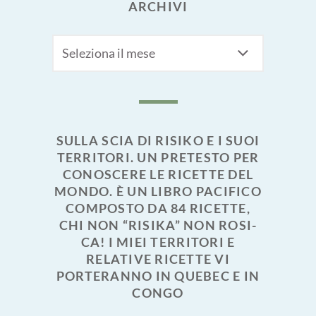
ARCHIVI
Archivi
SULLA SCIA DI RISIKO E I SUOI
TERRITORI. UN PRETESTO PER
CONOSCERE LE RICETTE DEL
MONDO. È UN LIBRO PACIFICO
COMPOSTO DA 84 RICETTE,
CHI NON “RISIKA” NON ROSI-
CA! I MIEI TERRITORI E
RELATIVE RICETTE VI
PORTERANNO IN QUEBEC E IN
CONGO