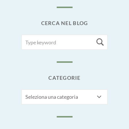
CERCA NEL BLOG
SEARCH
Searc
FOR:
CATEGORIE
CATEGORIE