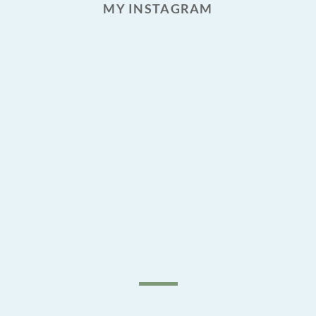
MY INSTAGRAM