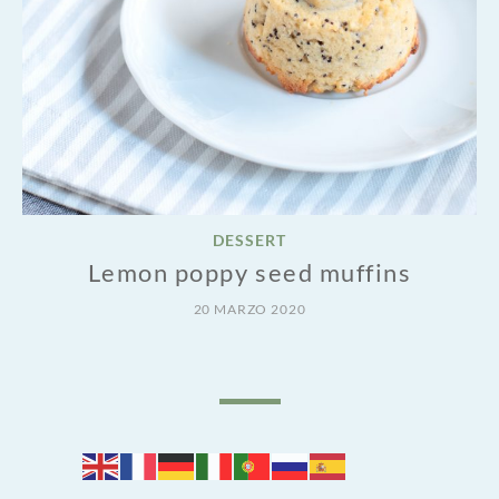
DESSERT
Lemon poppy seed muffins
20 MARZO 2020