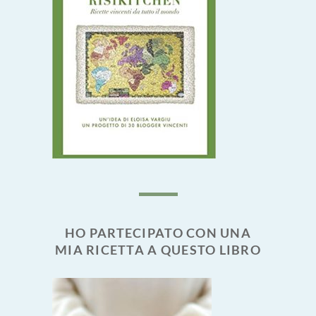
HO PARTECIPATO CON UNA
MIA RICETTA A QUESTO LIBRO