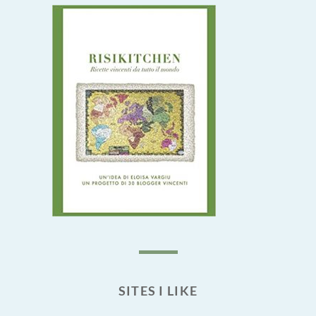
SITES I LIKE