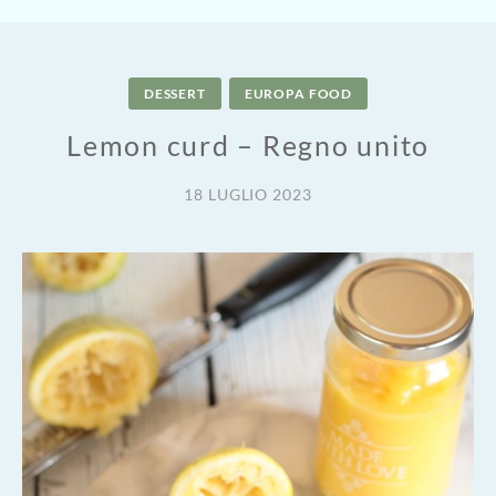
DESSERT
EUROPA FOOD
Lemon curd – Regno unito
18 LUGLIO 2023