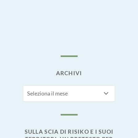
ARCHIVI
Archivi
SULLA SCIA DI RISIKO E I SUOI