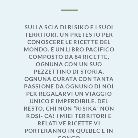
SULLA SCIA DI RISIKO E I SUOI
TERRITORI. UN PRETESTO PER
CONOSCERE LE RICETTE DEL
MONDO. È UN LIBRO PACIFICO
COMPOSTO DA 84 RICETTE,
OGNUNA CON UN SUO
PEZZETTINO DI STORIA,
OGNUNA CURATA CON TANTA
PASSIONE DA OGNUNO DI NOI
PER REGALARVI UN VIAGGIO
UNICO E IMPERDIBILE. DEL
RESTO, CHI NON “RISIKA” NON
ROSI- CA! I MIEI TERRITORI E
RELATIVE RICETTE VI
PORTERANNO IN QUEBEC E IN