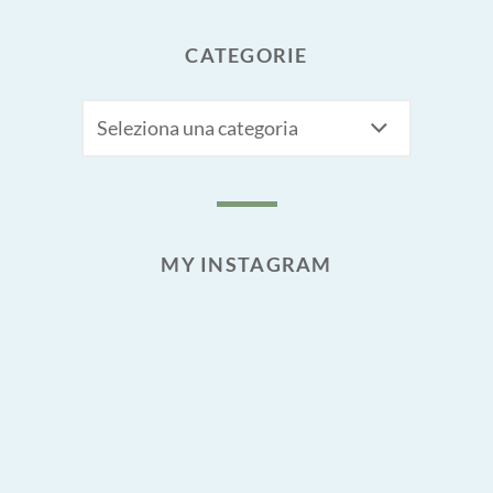
CATEGORIE
CATEGORIE
MY INSTAGRAM