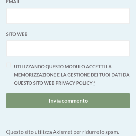
EMAIL
SITO WEB
UTILIZZANDO QUESTO MODULO ACCETTI LA
MEMORIZZAZIONE E LA GESTIONE DEI TUOI DATI DA
QUESTO SITO WEB
PRIVACY POLICY
*
Questo sito utilizza Akismet per ridurre lo spam.