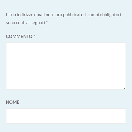
Il tuo indirizzo email non sarà pubblicato.
I campi obbligatori
sono contrassegnati
*
COMMENTO
*
NOME