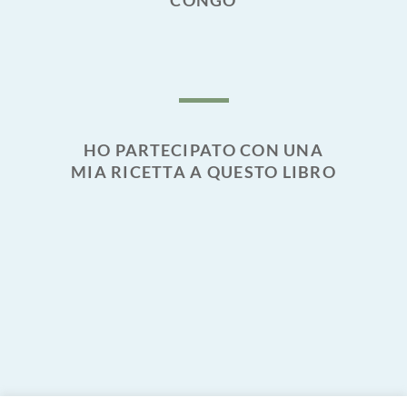
CONGO
HO PARTECIPATO CON UNA
MIA RICETTA A QUESTO LIBRO