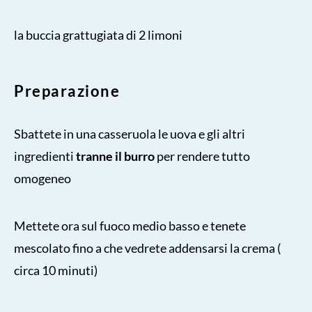
la buccia grattugiata di 2 limoni
Preparazione
Sbattete in una casseruola le uova e gli altri
ingredienti
tranne il burro
per rendere tutto
omogeneo
Mettete ora sul fuoco medio basso e tenete
mescolato fino a che vedrete addensarsi la crema (
circa 10 minuti)