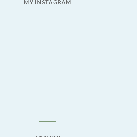
MY INSTAGRAM