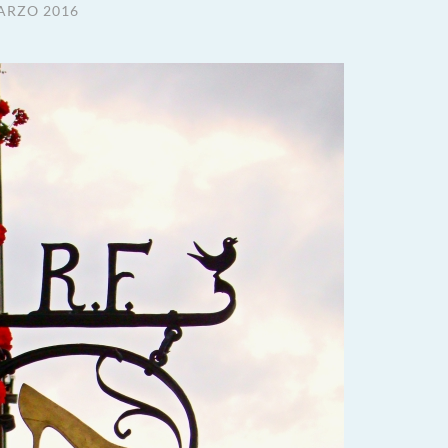
ARZO 2016