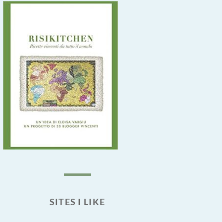
SITES I LIKE