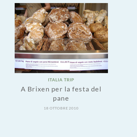
ITALIA TRIP
A Brixen per la festa del
pane
18 OTTOBRE 2010