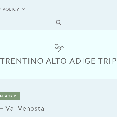
Y POLICY
tag
TRENTINO ALTO ADIGE TRIP
ALIA TRIP
– Val Venosta