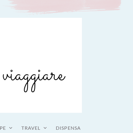
PE
TRAVEL
DISPENSA