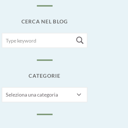
CERCA NEL BLOG
SEARCH
Search
FOR:
CATEGORIE
CATEGORIE