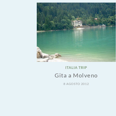
ITALIA TRIP
Gita a Molveno
8 AGOSTO 2012