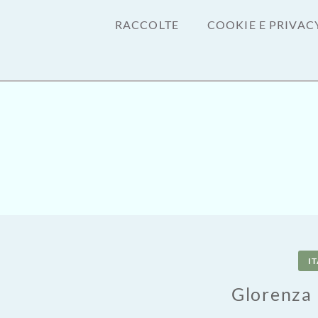
RACCOLTE
COOKIE E PRIVAC
IT
Glorenza 