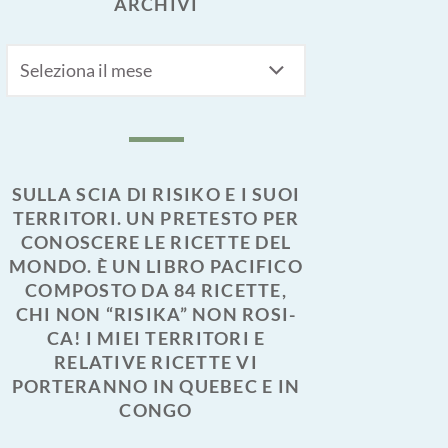
ARCHIVI
Archivi
SULLA SCIA DI RISIKO E I SUOI
TERRITORI. UN PRETESTO PER
CONOSCERE LE RICETTE DEL
MONDO. È UN LIBRO PACIFICO
COMPOSTO DA 84 RICETTE,
CHI NON “RISIKA” NON ROSI-
CA! I MIEI TERRITORI E
RELATIVE RICETTE VI
PORTERANNO IN QUEBEC E IN
CONGO