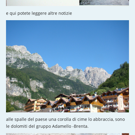
e qui potete leggere altre notizie
alle spalle del paese una corolla di cime lo abbraccia, sono
le dolomiti del gruppo Adamello -Brenta.