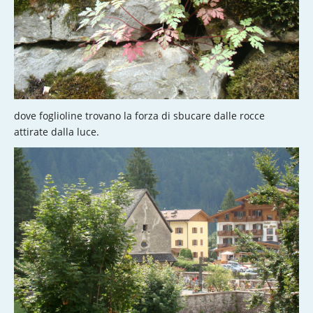
dove foglioline trovano la forza di sbucare dalle rocce
attirate dalla luce.