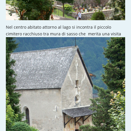
Nel centro abitato attorno al lago si incontra il piccolo
cimitero racchiuso tra mura di sasso che merita una visita