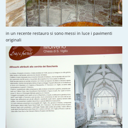
in un recente restauro si sono messi in luce i pavimenti
originali