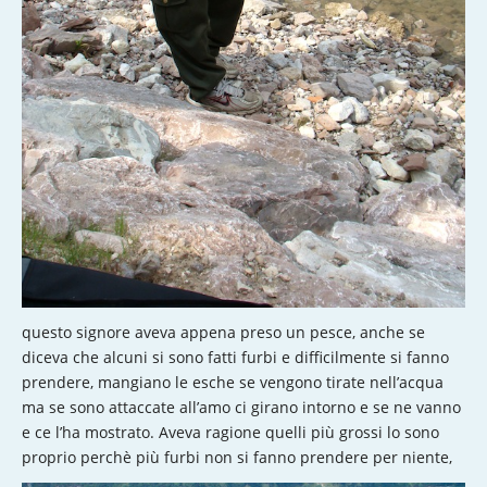
questo signore aveva appena preso un pesce, anche se
diceva che alcuni si sono fatti furbi e difficilmente si fanno
prendere, mangiano le esche se vengono tirate nell’acqua
ma se sono attaccate all’amo ci girano intorno e se ne vanno
e ce l’ha mostrato. Aveva ragione quelli più grossi lo sono
proprio perchè più furbi non si fanno prendere per niente,