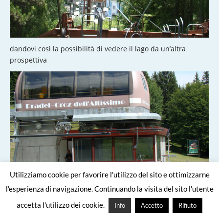
dandovi così la possibilità di vedere il lago da un’altra
prospettiva
Utilizziamo cookie per favorire l'utilizzo del sito e ottimizzarne
l'esperienza di navigazione. Continuando la visita del sito l'utente
accetta l'utilizzo dei cookie.
Info
Accetto
Rifiuto