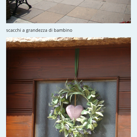
scacchi a grandezza di bambino