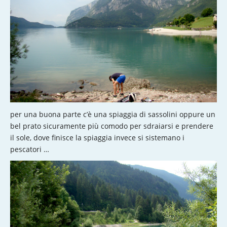
per una buona parte c’è una spiaggia di sassolini oppure un
bel prato sicuramente più comodo per sdraiarsi e prendere
il sole, dove finisce la spiaggia invece si sistemano i
pescatori …