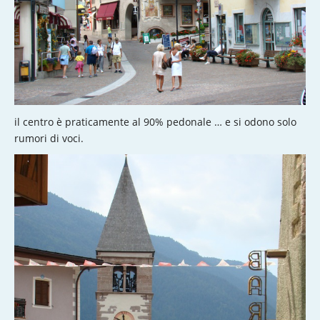
il centro è praticamente al 90% pedonale … e si odono solo
rumori di voci.