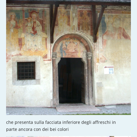
che presenta sulla facciata inferiore degli affreschi in
parte ancora con dei bei colori