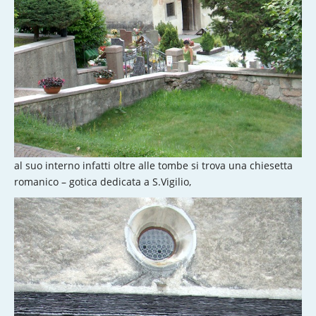
al suo interno infatti oltre alle tombe si trova una chiesetta
romanico – gotica dedicata a S.Vigilio,