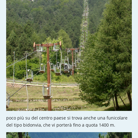
poco più su del centro paese si trova anche una funicolare
del tipo bidonvia, che vi porterà fino a quota 1400 m.