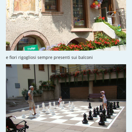
e fiori rigogliosi sempre presenti sui balconi