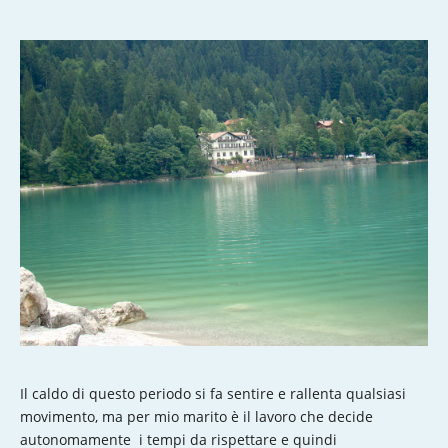
Il caldo di questo periodo si fa sentire e rallenta qualsiasi
movimento, ma per mio marito è il lavoro che decide
autonomamente i tempi da rispettare e quindi