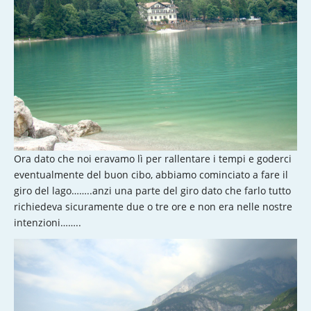
Ora dato che noi eravamo lì per rallentare i tempi e goderci
eventualmente del buon cibo, abbiamo cominciato a fare il
giro del lago……..anzi una parte del giro dato che farlo tutto
richiedeva sicuramente due o tre ore e non era nelle nostre
intenzioni……..