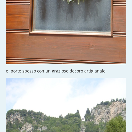
e porte spesso con un grazioso decoro artigianale