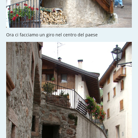
Ora ci facciamo un giro nel centro del paese