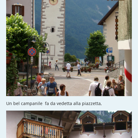
Un bel campanile fa da vedetta alla piazzetta,