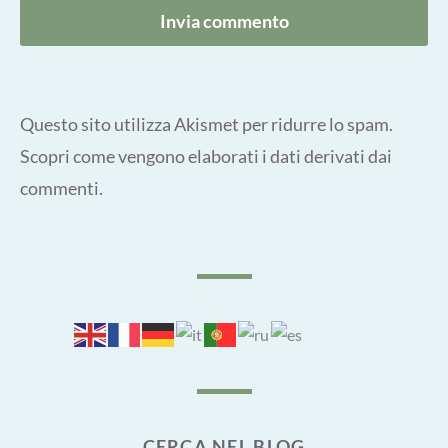
Questo sito utilizza Akismet per ridurre lo spam.
Scopri come vengono elaborati i dati derivati dai
commenti
.
CERCA NEL BLOG