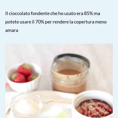
Il cioccolato fondente che ho usato era 85% ma
potete usare il 70% per rendere la copertura meno
amara