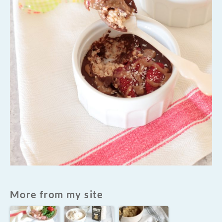
More from my site