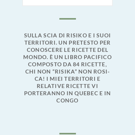
SULLA SCIA DI RISIKO E I SUOI
TERRITORI. UN PRETESTO PER
CONOSCERE LE RICETTE DEL
MONDO. È UN LIBRO PACIFICO
COMPOSTO DA 84 RICETTE,
CHI NON “RISIKA” NON ROSI-
CA! I MIEI TERRITORI E
RELATIVE RICETTE VI
PORTERANNO IN QUEBEC E IN
CONGO