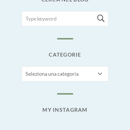
SEARCH
Searc
FOR:
CATEGORIE
CATEGORIE
MY INSTAGRAM