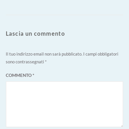
Lascia un commento
Il tuo indirizzo email non sarà pubblicato.
I campi obbligatori
sono contrassegnati
*
COMMENTO
*