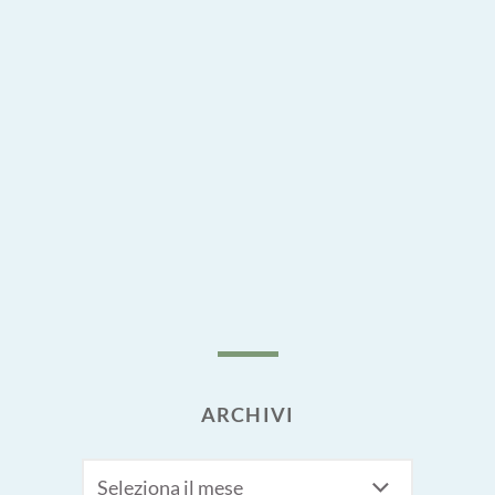
ARCHIVI
Archivi