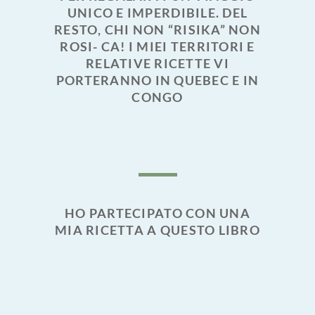
UNICO E IMPERDIBILE. DEL
RESTO, CHI NON “RISIKA” NON
ROSI- CA! I MIEI TERRITORI E
RELATIVE RICETTE VI
PORTERANNO IN QUEBEC E IN
CONGO
HO PARTECIPATO CON UNA
MIA RICETTA A QUESTO LIBRO