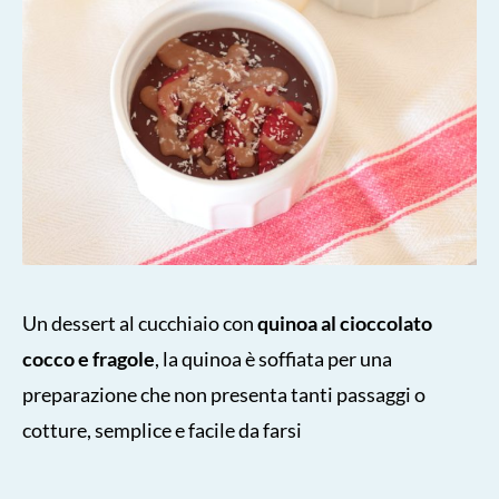
Un dessert al cucchiaio con
quinoa al cioccolato
cocco e fragole
, la quinoa è soffiata per una
preparazione che non presenta tanti passaggi o
cotture, semplice e facile da farsi