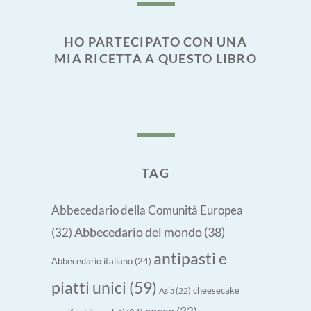
HO PARTECIPATO CON UNA
MIA RICETTA A QUESTO LIBRO
TAG
Abbecedario della Comunità Europea
Abbecedario del mondo
(38)
(32)
antipasti e
Abbecedario italiano
(24)
piatti unici
(59)
cheesecake
Asia
(22)