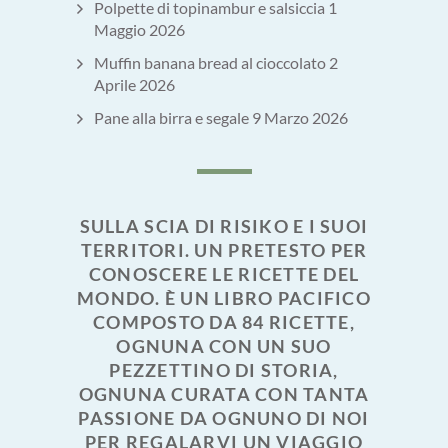
Polpette di topinambur e salsiccia
1
Maggio 2026
Muffin banana bread al cioccolato
2
Aprile 2026
Pane alla birra e segale
9 Marzo 2026
SULLA SCIA DI RISIKO E I SUOI
TERRITORI. UN PRETESTO PER
CONOSCERE LE RICETTE DEL
MONDO. È UN LIBRO PACIFICO
COMPOSTO DA 84 RICETTE,
OGNUNA CON UN SUO
PEZZETTINO DI STORIA,
OGNUNA CURATA CON TANTA
PASSIONE DA OGNUNO DI NOI
PER REGALARVI UN VIAGGIO