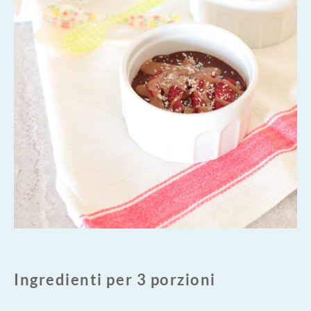
Ingredienti per 3 porzioni