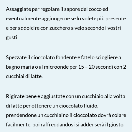
Assaggiate per regolare il sapore del cocco ed
eventualmente aggiungerne se lo volete più presente
e per addolcire con zucchero a velo secondo i vostri
gusti
Spezzate il cioccolato fondente e fatelo sciogliere a
bagno maria o al microonde per 15 – 20 secondi con 2
cucchiai di latte.
Rigirate bene e aggiustate con un cucchiaio alla volta
di latte per ottenere un cioccolato fluido,
prendendone un cucchiaino il cioccolato dovrà colare
facilmente, poi raffreddandosi si addenserà il giusto.