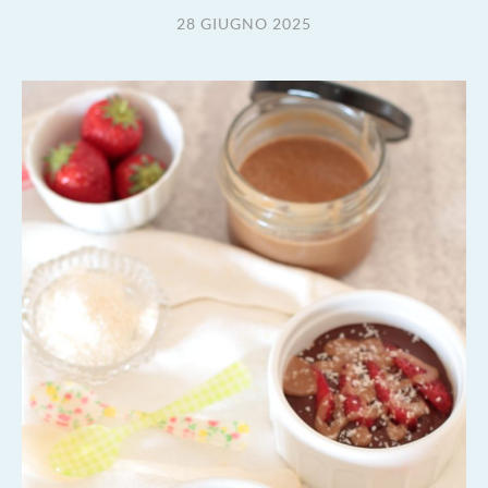
28 GIUGNO 2025