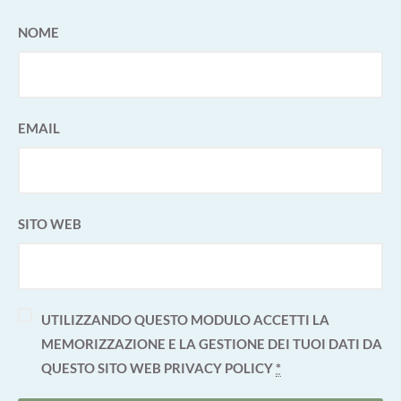
NOME
EMAIL
SITO WEB
UTILIZZANDO QUESTO MODULO ACCETTI LA
MEMORIZZAZIONE E LA GESTIONE DEI TUOI DATI DA
QUESTO SITO WEB
PRIVACY POLICY
*