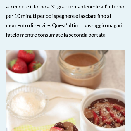
accendere il forno a 30 gradi e mantenerle all’interno
per 10 minuti per poi spegnere e lasciare fino al
momento di servire. Quest’ultimo passaggio magari
fatelo mentre consumate la seconda portata.