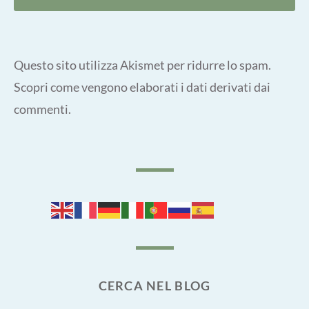
Questo sito utilizza Akismet per ridurre lo spam.
Scopri come vengono elaborati i dati derivati dai
commenti
.
CERCA NEL BLOG