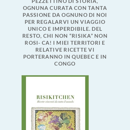
PEZZETTINO DI STORIA,
OGNUNA CURATA CON TANTA
PASSIONE DA OGNUNO DI NOI
PER REGALARVI UN VIAGGIO
UNICO E IMPERDIBILE. DEL
RESTO, CHI NON “RISIKA” NON
ROSI- CA! I MIEI TERRITORI E
RELATIVE RICETTE VI
PORTERANNO IN QUEBEC E IN
CONGO