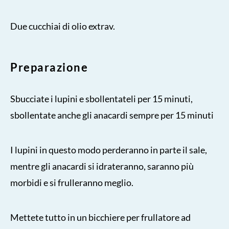
Due cucchiai di olio extrav.
Preparazione
Sbucciate i lupini e sbollentateli per 15 minuti,
sbollentate anche gli anacardi sempre per 15 minuti
I lupini in questo modo perderanno in parte il sale,
mentre gli anacardi si idrateranno, saranno più
morbidi e si frulleranno meglio.
Mettete tutto in un bicchiere per frullatore ad