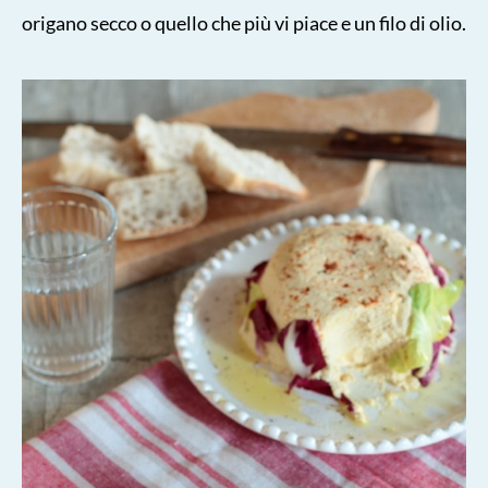
origano secco o quello che più vi piace e un filo di olio.