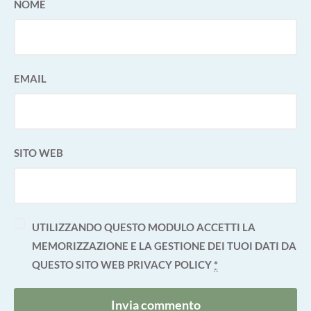
NOME
EMAIL
SITO WEB
UTILIZZANDO QUESTO MODULO ACCETTI LA
MEMORIZZAZIONE E LA GESTIONE DEI TUOI DATI DA
QUESTO SITO WEB
PRIVACY POLICY
*