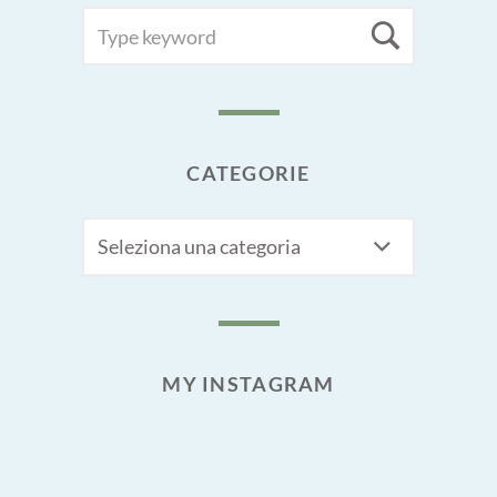
SEARCH
Searc
FOR:
CATEGORIE
CATEGORIE
MY INSTAGRAM