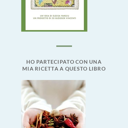
HO PARTECIPATO CON UNA
MIA RICETTA A QUESTO LIBRO