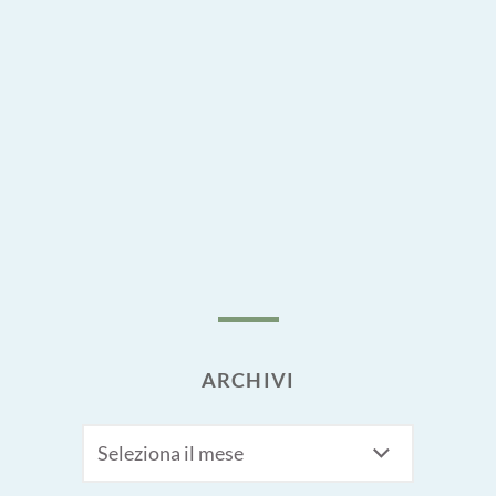
ARCHIVI
Archivi