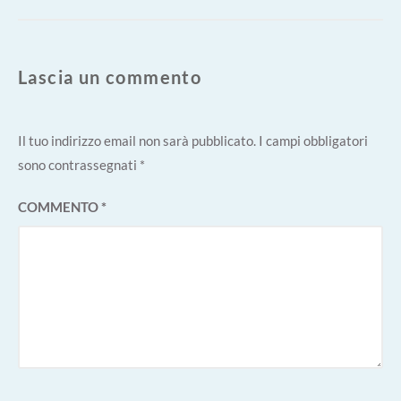
Lascia un commento
Il tuo indirizzo email non sarà pubblicato.
I campi obbligatori
sono contrassegnati
*
COMMENTO
*