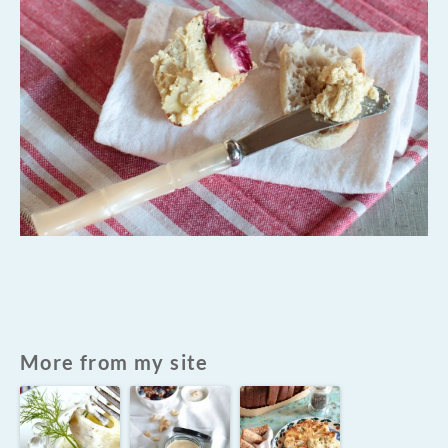
More from my site