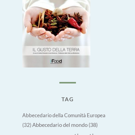
TAG
Abbecedario della Comunità Europea
Abbecedario del mondo
(38)
(32)