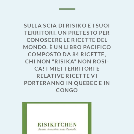
SULLA SCIA DI RISIKO E I SUOI
TERRITORI. UN PRETESTO PER
CONOSCERE LE RICETTE DEL
MONDO. È UN LIBRO PACIFICO
COMPOSTO DA 84 RICETTE,
CHI NON “RISIKA” NON ROSI-
CA! I MIEI TERRITORI E
RELATIVE RICETTE VI
PORTERANNO IN QUEBEC E IN
CONGO