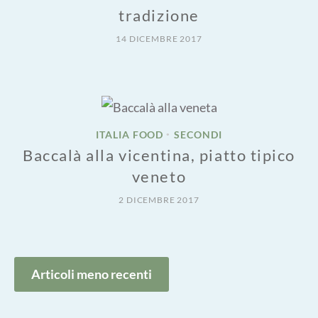
tradizione
14 DICEMBRE 2017
ITALIA FOOD
SECONDI
•
Baccalà alla vicentina, piatto tipico
veneto
2 DICEMBRE 2017
Navigazione
Articoli meno recenti
articoli