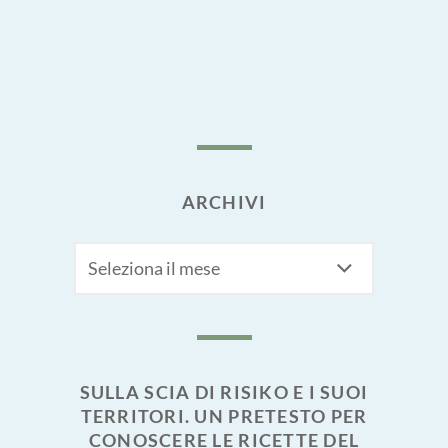
ARCHIVI
Archivi
SULLA SCIA DI RISIKO E I SUOI
TERRITORI. UN PRETESTO PER
CONOSCERE LE RICETTE DEL