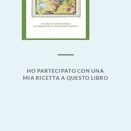
HO PARTECIPATO CON UNA
MIA RICETTA A QUESTO LIBRO