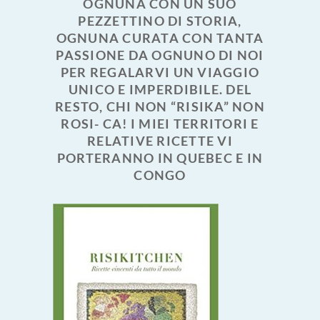
OGNUNA CON UN SUO
PEZZETTINO DI STORIA,
OGNUNA CURATA CON TANTA
PASSIONE DA OGNUNO DI NOI
PER REGALARVI UN VIAGGIO
UNICO E IMPERDIBILE. DEL
RESTO, CHI NON “RISIKA” NON
ROSI- CA! I MIEI TERRITORI E
RELATIVE RICETTE VI
PORTERANNO IN QUEBEC E IN
CONGO