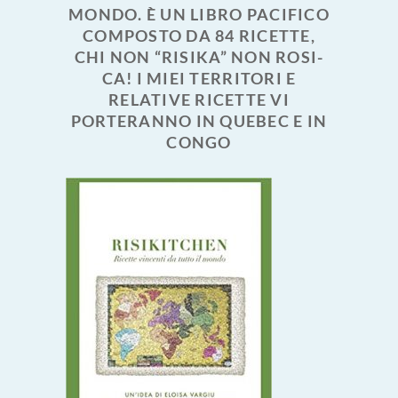
MONDO. È UN LIBRO PACIFICO
COMPOSTO DA 84 RICETTE,
CHI NON “RISIKA” NON ROSI-
CA! I MIEI TERRITORI E
RELATIVE RICETTE VI
PORTERANNO IN QUEBEC E IN
CONGO