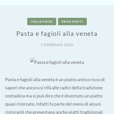
ITALIA FOOD
PRIMI PIATTI
Pasta e fagioli alla veneta
1 FEBBRAIO 2026
Pasta e fagioli alla veneta è un piatto antico ricco di
sapori che ancora si rifà alle radici della tradizione
contadina ma si può dire che è diventato un piatto
quasi ricercato. Infatti fa parte del menù di alcuni
ristoranti che presentano anche piatti tradizionali