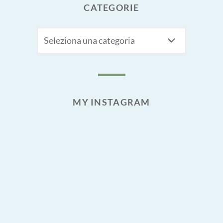
CATEGORIE
CATEGORIE
MY INSTAGRAM