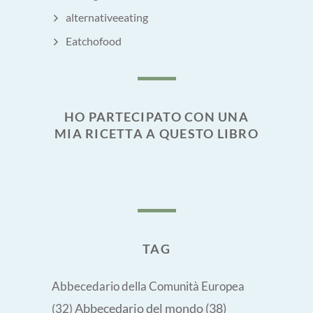
alternativeeating
Eatchofood
HO PARTECIPATO CON UNA
MIA RICETTA A QUESTO LIBRO
TAG
Abbecedario della Comunità Europea
Abbecedario del mondo
(38)
(32)