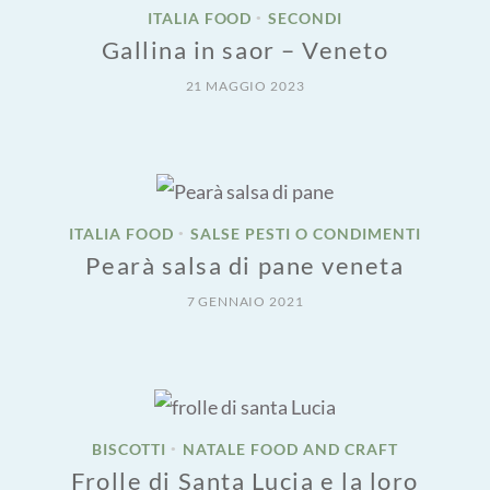
ITALIA FOOD
SECONDI
•
Gallina in saor – Veneto
21 MAGGIO 2023
ITALIA FOOD
SALSE PESTI O CONDIMENTI
•
Pearà salsa di pane veneta
7 GENNAIO 2021
BISCOTTI
NATALE FOOD AND CRAFT
•
Frolle di Santa Lucia e la loro