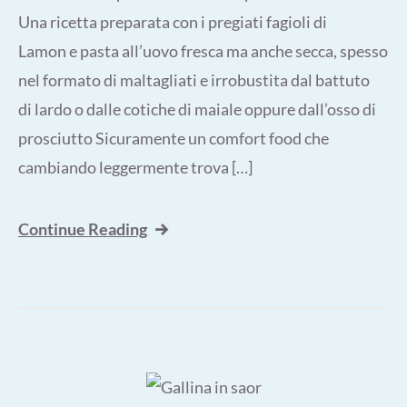
Una ricetta preparata con i pregiati fagioli di
Lamon e pasta all’uovo fresca ma anche secca, spesso
nel formato di maltagliati e irrobustita dal battuto
di lardo o dalle cotiche di maiale oppure dall’osso di
prosciutto Sicuramente un comfort food che
cambiando leggermente trova […]
Continue Reading