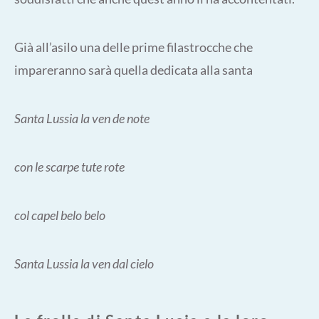
Già all’asilo una delle prime filastrocche che
impareranno sarà quella dedicata alla santa
Santa Lussia la ven de note
con le scarpe tute rote
col capel belo belo
Santa Lussia la ven dal cielo