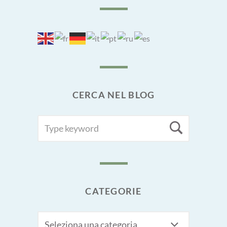
CERCA NEL BLOG
SEARCH
Searc
FOR:
CATEGORIE
CATEGORIE