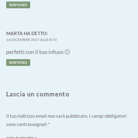
RISPONDI
MARTA
HA DETTO:
16 DICEMBRE 2017 ALLE 8:53
perfetti con il tuo infuso 🙂
RISPONDI
Lascia un commento
Il tuo indirizzo email non sarà pubblicato.
I campi obbligatori
sono contrassegnati
*