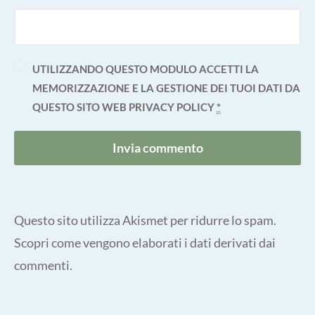
UTILIZZANDO QUESTO MODULO ACCETTI LA
MEMORIZZAZIONE E LA GESTIONE DEI TUOI DATI DA
QUESTO SITO WEB
PRIVACY POLICY
*
Questo sito utilizza Akismet per ridurre lo spam.
Scopri come vengono elaborati i dati derivati dai
commenti
.