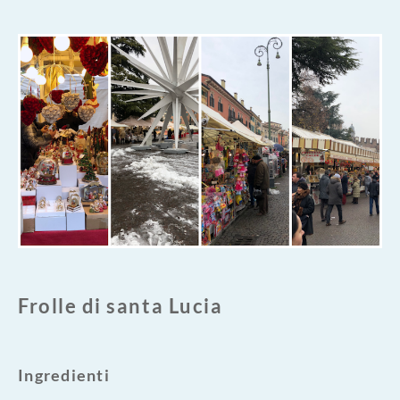
Frolle di santa Lucia
Ingredienti