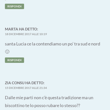
RISPONDI
MARTA
HA DETTO:
18 DICEMBRE 2017 ALLE 10:19
santa Lucia ce la contendiamo un po’ tra sud e nord
🙂
RISPONDI
ZIA CONSU
HA DETTO:
15 DICEMBRE 2017 ALLE 21:34
Dalle mie parti non c’è questa tradizione ma un
biscottino te lo posso rubare lo stesso??