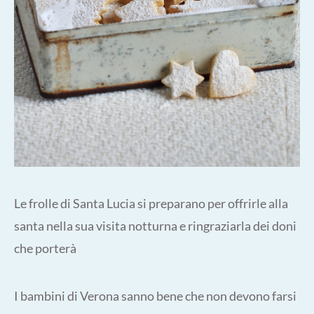
Le frolle di Santa Lucia si preparano per offrirle alla
santa nella sua visita notturna e ringraziarla dei doni
che porterà
I bambini di Verona sanno bene che non devono farsi