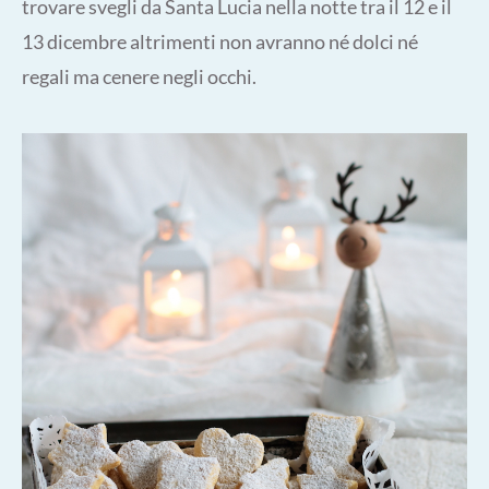
trovare svegli da Santa Lucia nella notte tra il 12 e il
13 dicembre altrimenti non avranno né dolci né
regali ma cenere negli occhi.