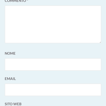
COMMENTO
*
NOME
EMAIL
SITO WEB