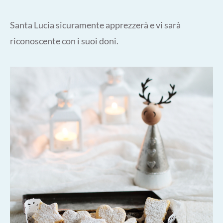
Santa Lucia sicuramente apprezzerà e vi sarà
riconoscente con i suoi doni.