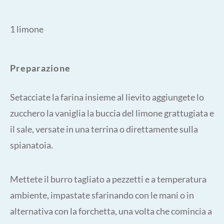
1 limone
Preparazione
Setacciate la farina insieme al lievito aggiungete lo
zucchero la vaniglia la buccia del limone grattugiata e
il sale, versate in una terrina o direttamente sulla
spianatoia.
Mettete il burro tagliato a pezzetti e a temperatura
ambiente, impastate sfarinando con le mani o in
alternativa con la forchetta, una volta che comincia a