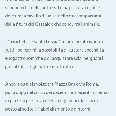
sapendo che nella notte S. Lucia porterà regali e
dolciumi a cavallo di un asinello e accompagnata
dalla figura del Castaldo che condurrà l’animale.
I “bancheti de Santa Lussia” in origine offrivano a
tutti i pellegrini la possibilità di gustare specialità
enogastronomiche o di acquistare sciarpe, guanti
giocattoli artigianato e molto altro.
Ancora oggi si svolge tra Piazza Bra e via Roma,
purtroppo nel corso dei decenni più recenti ha perso
in parte la presenza degli artigiani per lasciare il
posto al solito 🙁 abbigliamento e dintorni.