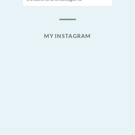
MY INSTAGRAM