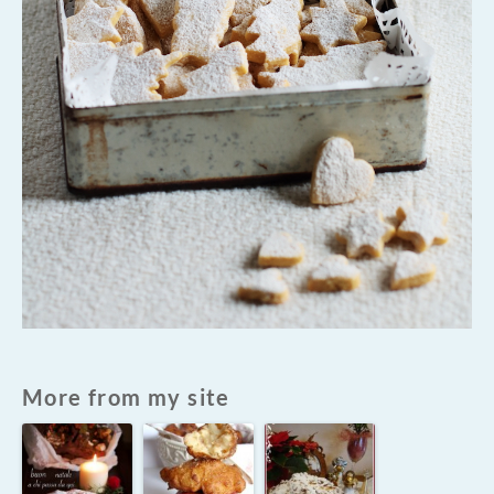
More from my site