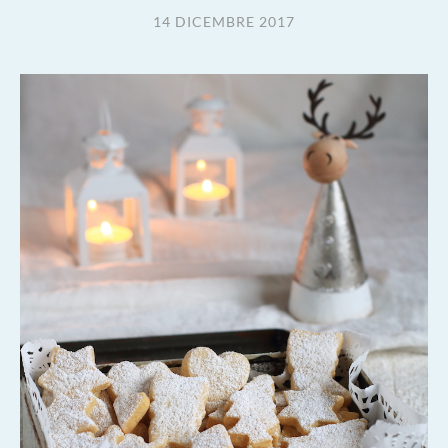
14 DICEMBRE 2017