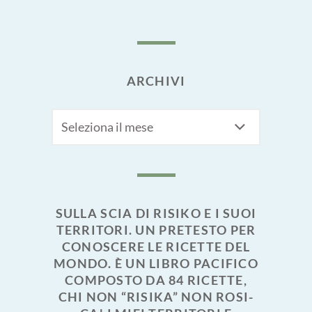
ARCHIVI
Archivi
SULLA SCIA DI RISIKO E I SUOI
TERRITORI. UN PRETESTO PER
CONOSCERE LE RICETTE DEL
MONDO. È UN LIBRO PACIFICO
COMPOSTO DA 84 RICETTE,
CHI NON “RISIKA” NON ROSI-