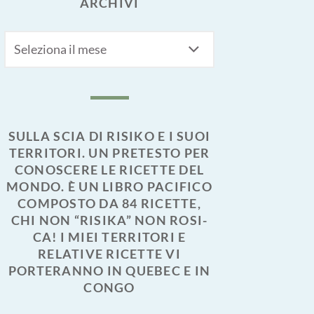
ARCHIVI
Archivi
SULLA SCIA DI RISIKO E I SUOI
TERRITORI. UN PRETESTO PER
CONOSCERE LE RICETTE DEL
MONDO. È UN LIBRO PACIFICO
COMPOSTO DA 84 RICETTE,
CHI NON “RISIKA” NON ROSI-
CA! I MIEI TERRITORI E
RELATIVE RICETTE VI
PORTERANNO IN QUEBEC E IN
CONGO