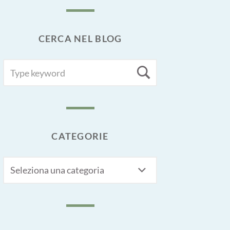
CERCA NEL BLOG
SEARCH
Search
FOR:
CATEGORIE
CATEGORIE