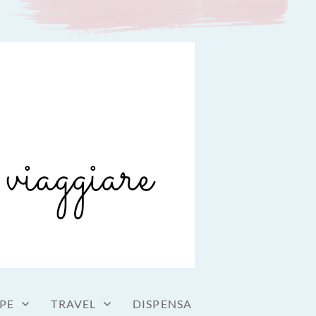
PE
TRAVEL
DISPENSA