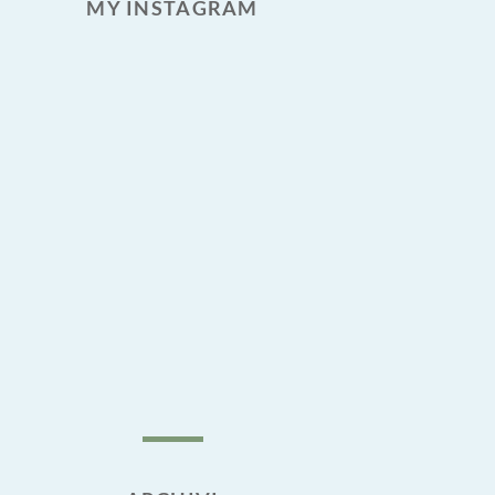
MY INSTAGRAM