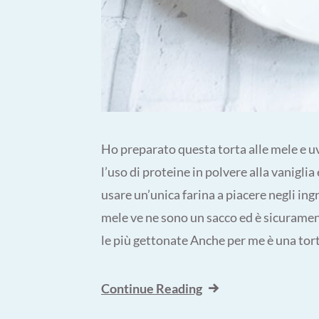
Ho preparato questa torta alle mele e u
l’uso di proteine in polvere alla vaniglia 
usare un’unica farina a piacere negli ingr
mele ve ne sono un sacco ed è sicuramen
le più gettonate Anche per me è una tort
Continue Reading