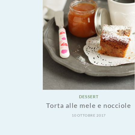
DESSERT
Torta alle mele e nocciole
10 OTTOBRE 2017