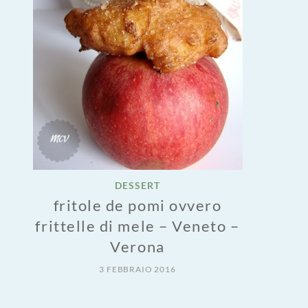
DESSERT
fritole de pomi ovvero
frittelle di mele – Veneto –
Verona
3 FEBBRAIO 2016