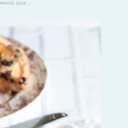
ENNAIO 2026