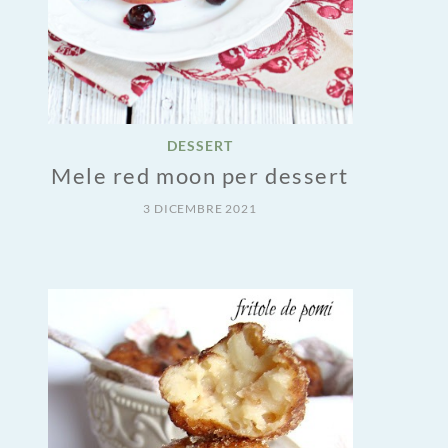
DESSERT
Mele red moon per dessert
3 DICEMBRE 2021