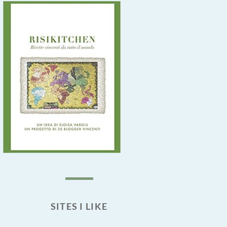
SITES I LIKE