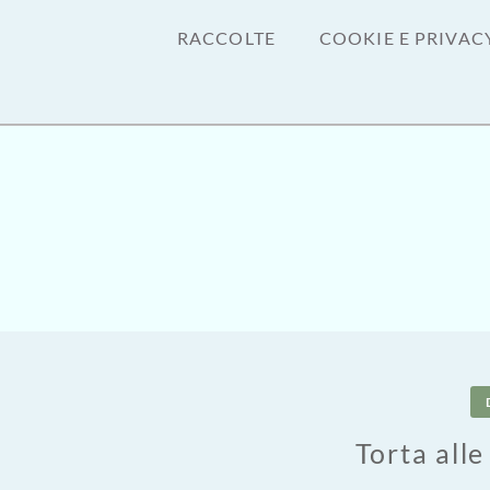
RACCOLTE
COOKIE E PRIVAC
Torta alle