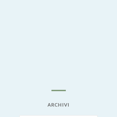
ARCHIVI