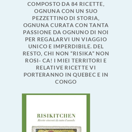
COMPOSTO DA 84 RICETTE,
OGNUNA CON UN SUO
PEZZETTINO DI STORIA,
OGNUNA CURATA CON TANTA
PASSIONE DA OGNUNO DI NOI
PER REGALARVI UN VIAGGIO
UNICO E IMPERDIBILE. DEL
RESTO, CHI NON “RISIKA” NON
ROSI- CA! I MIEI TERRITORI E
RELATIVE RICETTE VI
PORTERANNO IN QUEBEC E IN
CONGO