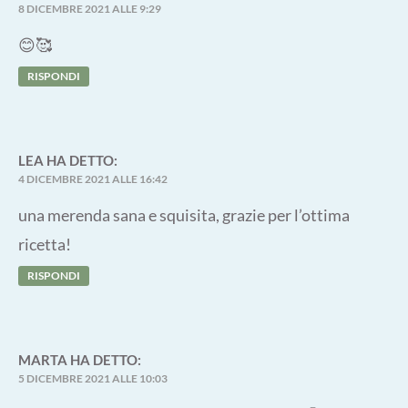
8 DICEMBRE 2021 ALLE 9:29
😊🥰
RISPONDI
LEA
HA DETTO:
4 DICEMBRE 2021 ALLE 16:42
una merenda sana e squisita, grazie per l’ottima
ricetta!
RISPONDI
MARTA
HA DETTO:
5 DICEMBRE 2021 ALLE 10:03