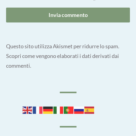
Questo sito utilizza Akismet per ridurre lo spam.
Scopri come vengono elaborati i dati derivati dai
commenti
.