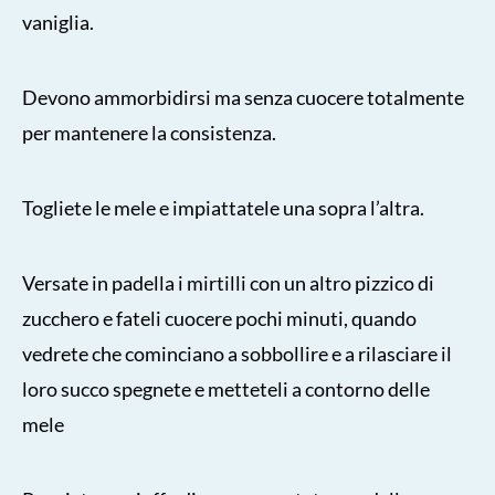
vaniglia.
Devono ammorbidirsi ma senza cuocere totalmente
per mantenere la consistenza.
Togliete le mele e impiattatele una sopra l’altra.
Versate in padella i mirtilli con un altro pizzico di
zucchero e fateli cuocere pochi minuti, quando
vedrete che cominciano a sobbollire e a rilasciare il
loro succo spegnete e metteteli a contorno delle
mele