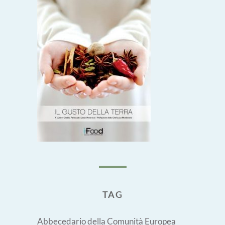
TAG
Abbecedario della Comunità Europea