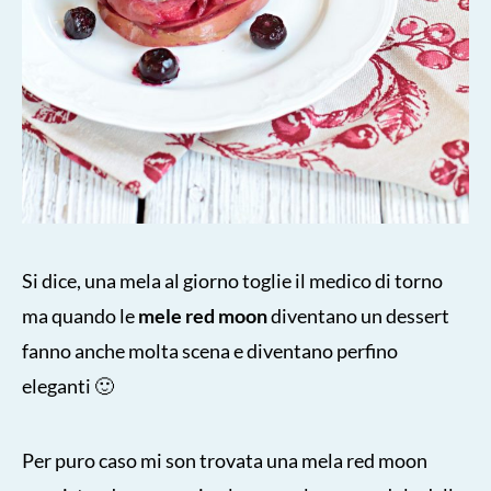
Si dice, una mela al giorno toglie il medico di torno
ma quando le
mele red moon
diventano un dessert
fanno anche molta scena e diventano perfino
eleganti 🙂
Per puro caso mi son trovata una mela red moon