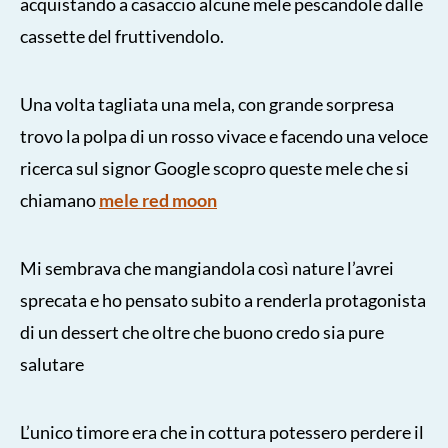
acquistando a casaccio alcune mele pescandole dalle
cassette del fruttivendolo.
Una volta tagliata una mela, con grande sorpresa
trovo la polpa di un rosso vivace e facendo una veloce
ricerca sul signor Google scopro queste mele che si
chiamano
mele red moon
Mi sembrava che mangiandola così nature l’avrei
sprecata e ho pensato subito a renderla protagonista
di un dessert che oltre che buono credo sia pure
salutare
L’unico timore era che in cottura potessero perdere il