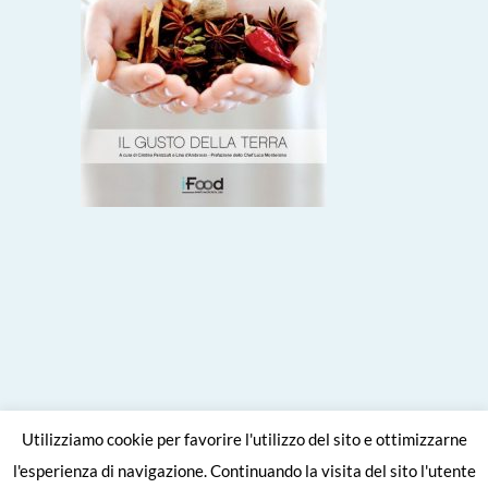
Utilizziamo cookie per favorire l'utilizzo del sito e ottimizzarne
l'esperienza di navigazione. Continuando la visita del sito l'utente
Site crafted with
by
Viaggiare come