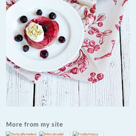
More from my site