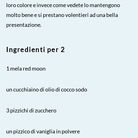
loro colore e invece come vedete lo mantengono
molto bene e si prestano volentieri ad una bella
presentazione.
Ingredienti per 2
1 mela red moon
un cucchiaino di olio di cocco sodo
3 pizzichi di zucchero
un pizzico di vaniglia in polvere