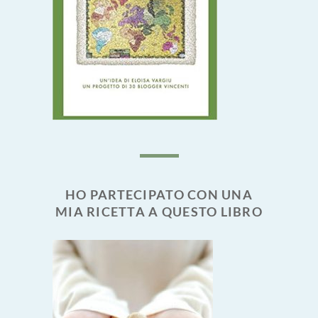
HO PARTECIPATO CON UNA
MIA RICETTA A QUESTO LIBRO