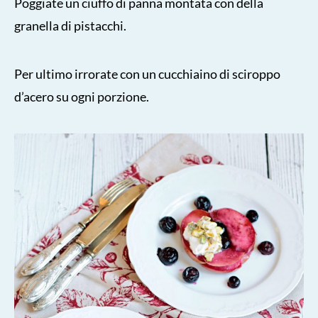
Poggiate un ciuffo di panna montata con della
granella di pistacchi.
Per ultimo irrorate con un cucchiaino di sciroppo
d’acero su ogni porzione.