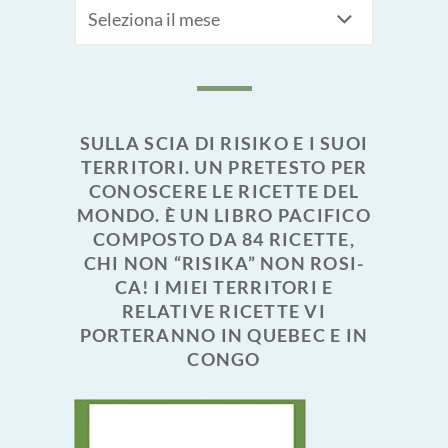
Archivi
SULLA SCIA DI RISIKO E I SUOI
TERRITORI. UN PRETESTO PER
CONOSCERE LE RICETTE DEL
MONDO. È UN LIBRO PACIFICO
COMPOSTO DA 84 RICETTE,
CHI NON “RISIKA” NON ROSI-
CA! I MIEI TERRITORI E
RELATIVE RICETTE VI
PORTERANNO IN QUEBEC E IN
CONGO