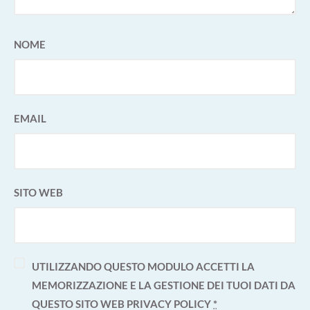
NOME
EMAIL
SITO WEB
UTILIZZANDO QUESTO MODULO ACCETTI LA
MEMORIZZAZIONE E LA GESTIONE DEI TUOI DATI DA
QUESTO SITO WEB
PRIVACY POLICY
*