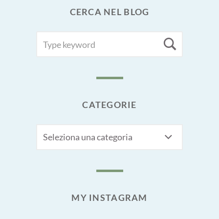
CERCA NEL BLOG
SEARCH
Searc
FOR:
CATEGORIE
CATEGORIE
MY INSTAGRAM