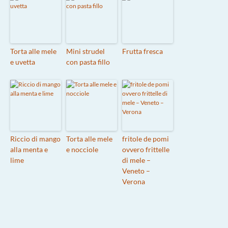
Torta alle mele
Mini strudel
Frutta fresca
e uvetta
con pasta fillo
Riccio di mango
Torta alle mele
fritole de pomi
alla menta e
e nocciole
ovvero frittelle
lime
di mele –
Veneto –
Verona