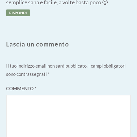
semplice sana e facile, a volte basta poco 🙂
RISPONDI
Lascia un commento
Il tuo indirizzo email non sarà pubblicato.
I campi obbligatori
sono contrassegnati
*
COMMENTO
*