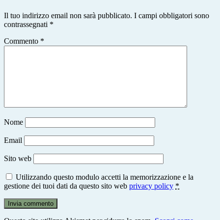
Il tuo indirizzo email non sarà pubblicato.
I campi obbligatori sono
contrassegnati
*
Commento
*
Nome
Email
Sito web
Utilizzando questo modulo accetti la memorizzazione e la
gestione dei tuoi dati da questo sito web
privacy policy
*