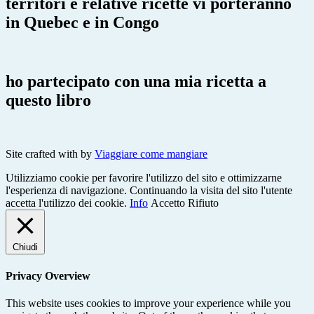
territori e relative ricette vi porteranno
in Quebec e in Congo
ho partecipato con una mia ricetta a
questo libro
Site crafted with
by
Viaggiare come mangiare
Utilizziamo cookie per favorire l'utilizzo del sito e ottimizzarne
l'esperienza di navigazione. Continuando la visita del sito l'utente
accetta l'utilizzo dei cookie.
Info
Accetto
Rifiuto
Chiudi
Privacy Overview
This website uses cookies to improve your experience while you