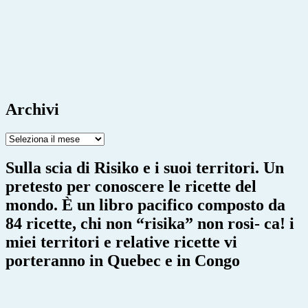
Archivi
Archivi
Sulla scia di Risiko e i suoi territori. Un
pretesto per conoscere le ricette del
mondo. È un libro pacifico composto da
84 ricette, chi non “risika” non rosi- ca! i
miei territori e relative ricette vi
porteranno in Quebec e in Congo