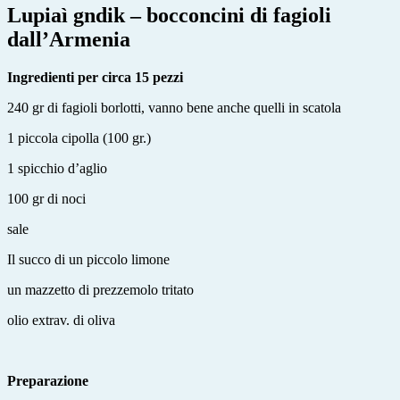
Lupiaì gndik – bocconcini di fagioli
dall’Armenia
Ingredienti per circa 15 pezzi
240 gr di fagioli borlotti, vanno bene anche quelli in scatola
1 piccola cipolla (100 gr.)
1 spicchio d’aglio
100 gr di noci
sale
Il succo di un piccolo limone
un mazzetto di prezzemolo tritato
olio extrav. di oliva
Preparazione