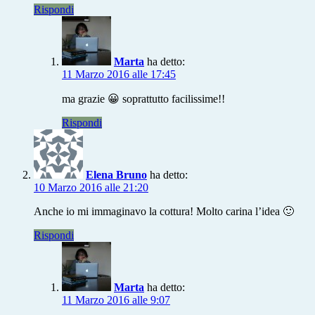
Rispondi
Marta
ha detto:
11 Marzo 2016 alle 17:45
ma grazie 😀 soprattutto facilissime!!
Rispondi
Elena Bruno
ha detto:
10 Marzo 2016 alle 21:20
Anche io mi immaginavo la cottura! Molto carina l’idea 🙂
Rispondi
Marta
ha detto:
11 Marzo 2016 alle 9:07