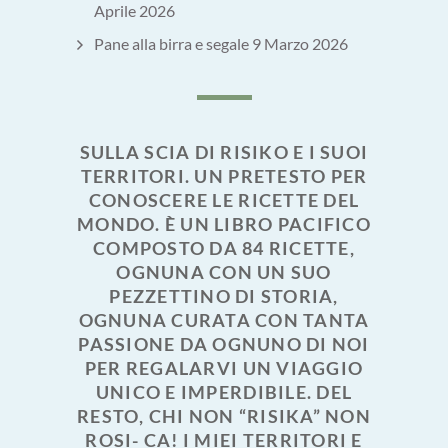
Aprile 2026
Pane alla birra e segale
9 Marzo 2026
SULLA SCIA DI RISIKO E I SUOI
TERRITORI. UN PRETESTO PER
CONOSCERE LE RICETTE DEL
MONDO. È UN LIBRO PACIFICO
COMPOSTO DA 84 RICETTE,
OGNUNA CON UN SUO
PEZZETTINO DI STORIA,
OGNUNA CURATA CON TANTA
PASSIONE DA OGNUNO DI NOI
PER REGALARVI UN VIAGGIO
UNICO E IMPERDIBILE. DEL
RESTO, CHI NON “RISIKA” NON
ROSI- CA! I MIEI TERRITORI E