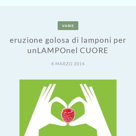
VARIE
eruzione golosa di lamponi per
unLAMPOnel CUORE
8 MARZO 2014