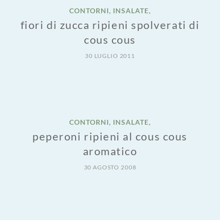
CONTORNI, INSALATE,
fiori di zucca ripieni spolverati di
cous cous
30 LUGLIO 2011
CONTORNI, INSALATE,
peperoni ripieni al cous cous
aromatico
30 AGOSTO 2008