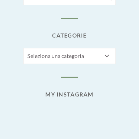
FOR:
CATEGORIE
CATEGORIE
MY INSTAGRAM