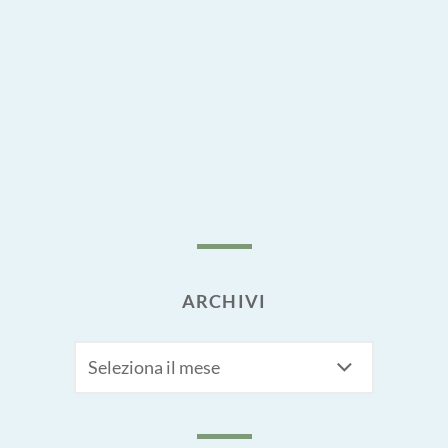
ARCHIVI
Archivi