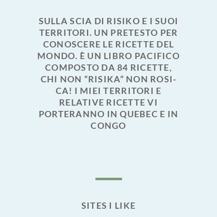
SULLA SCIA DI RISIKO E I SUOI
TERRITORI. UN PRETESTO PER
CONOSCERE LE RICETTE DEL
MONDO. È UN LIBRO PACIFICO
COMPOSTO DA 84 RICETTE,
CHI NON “RISIKA” NON ROSI-
CA! I MIEI TERRITORI E
RELATIVE RICETTE VI
PORTERANNO IN QUEBEC E IN
CONGO
SITES I LIKE