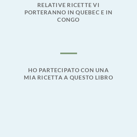
RELATIVE RICETTE VI
PORTERANNO IN QUEBEC E IN
CONGO
HO PARTECIPATO CON UNA
MIA RICETTA A QUESTO LIBRO