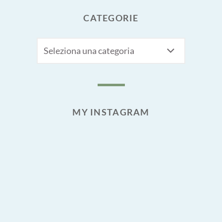
CATEGORIE
CATEGORIE
MY INSTAGRAM