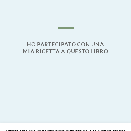
HO PARTECIPATO CON UNA
MIA RICETTA A QUESTO LIBRO