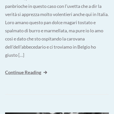
panbrioche in questo caso con l’uvetta che a dir la
verità si apprezza molto volentieri anche qui in Italia.
Loro amano questo pan dolce magari tostato e
spalmato di burro e marmellata, ma pure io lo amo
così e dato che sto ospitando la carovana
dell’dell’abbecedario e ci troviamo in Belgio ho
giusto […]
Continue Reading