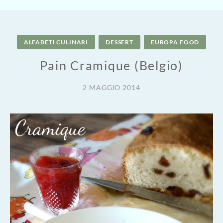
ALFABETI CULINARI
DESSERT
EUROPA FOOD
Pain Cramique (Belgio)
2 MAGGIO 2014