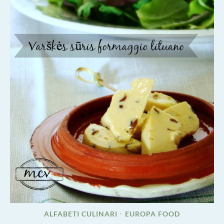
ALFABETI CULINARI
EUROPA FOOD
•