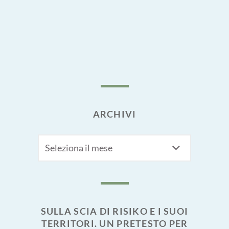
ARCHIVI
Archivi
SULLA SCIA DI RISIKO E I SUOI
TERRITORI. UN PRETESTO PER