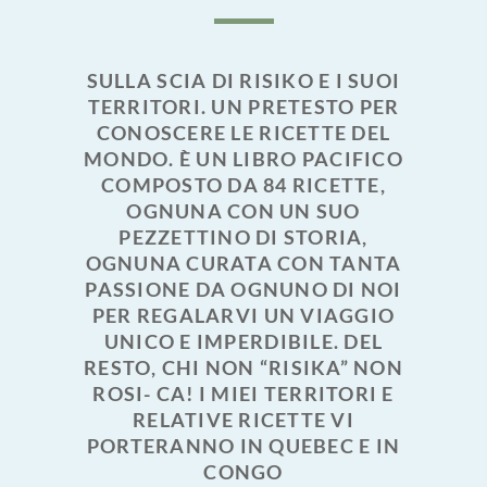
SULLA SCIA DI RISIKO E I SUOI
TERRITORI. UN PRETESTO PER
CONOSCERE LE RICETTE DEL
MONDO. È UN LIBRO PACIFICO
COMPOSTO DA 84 RICETTE,
OGNUNA CON UN SUO
PEZZETTINO DI STORIA,
OGNUNA CURATA CON TANTA
PASSIONE DA OGNUNO DI NOI
PER REGALARVI UN VIAGGIO
UNICO E IMPERDIBILE. DEL
RESTO, CHI NON “RISIKA” NON
ROSI- CA! I MIEI TERRITORI E
RELATIVE RICETTE VI
PORTERANNO IN QUEBEC E IN
CONGO