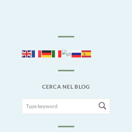
CERCA NEL BLOG
SEARCH
Searc
FOR: