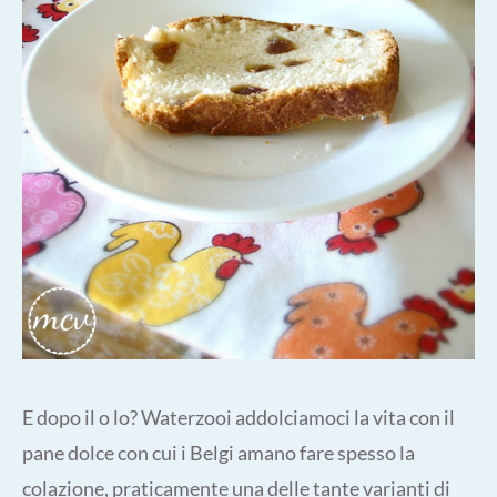
E dopo il o lo? Waterzooi addolciamoci la vita con il
pane dolce con cui i Belgi amano fare spesso la
colazione, praticamente una delle tante varianti di