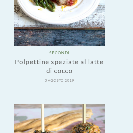
SECONDI
Polpettine speziate al latte
di cocco
3 AGOSTO 2019