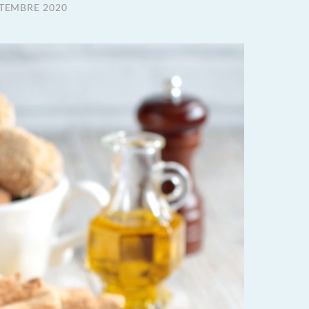
TTEMBRE 2020