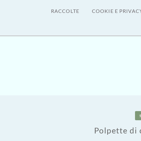
RACCOLTE
COOKIE E PRIVAC
Polpette di 