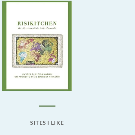
SITES I LIKE