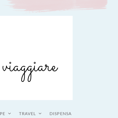
PE
TRAVEL
DISPENSA