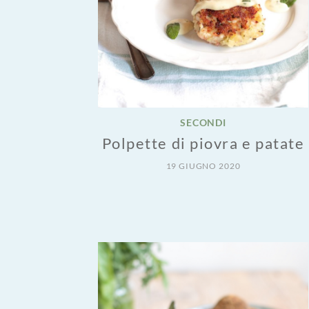
SECONDI
Polpette di piovra e patate
19 GIUGNO 2020