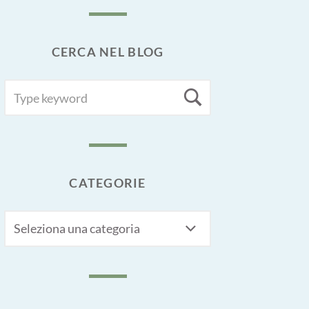
CERCA NEL BLOG
SEARCH
Search
FOR:
CATEGORIE
CATEGORIE