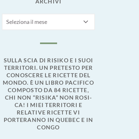
ARCHIVI
Archivi
SULLA SCIA DI RISIKO E I SUOI
TERRITORI. UN PRETESTO PER
CONOSCERE LE RICETTE DEL
MONDO. È UN LIBRO PACIFICO
COMPOSTO DA 84 RICETTE,
CHI NON “RISIKA” NON ROSI-
CA! I MIEI TERRITORI E
RELATIVE RICETTE VI
PORTERANNO IN QUEBEC E IN
CONGO