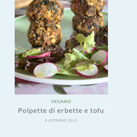
VEGANO
Polpette di erbette e tofu
9 OTTOBRE 2015