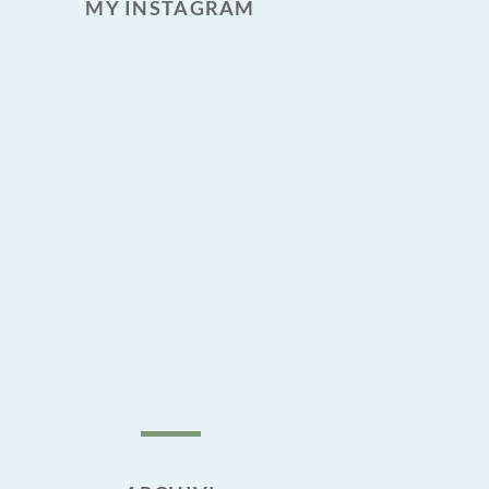
MY INSTAGRAM