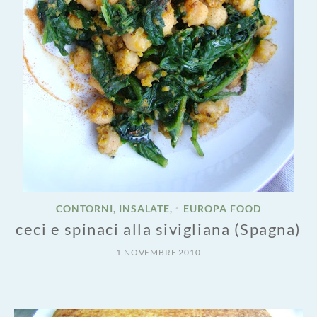
CONTORNI, INSALATE,
EUROPA FOOD
•
ceci e spinaci alla sivigliana (Spagna)
1 NOVEMBRE 2010