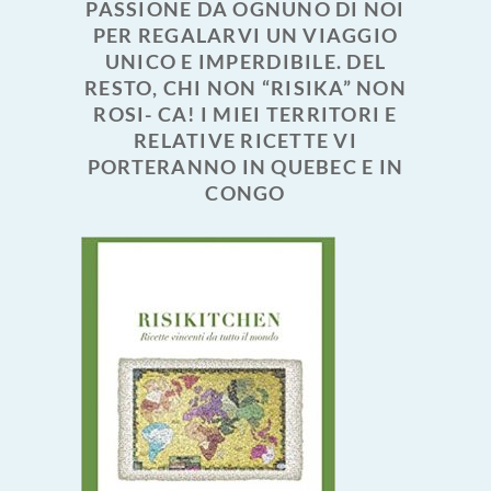
PASSIONE DA OGNUNO DI NOI
PER REGALARVI UN VIAGGIO
UNICO E IMPERDIBILE. DEL
RESTO, CHI NON “RISIKA” NON
ROSI- CA! I MIEI TERRITORI E
RELATIVE RICETTE VI
PORTERANNO IN QUEBEC E IN
CONGO