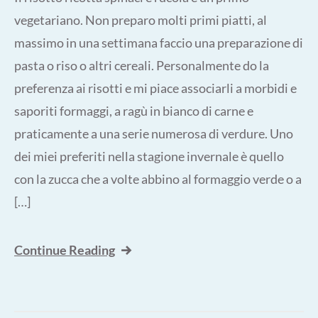
vegetariano. Non preparo molti primi piatti, al
massimo in una settimana faccio una preparazione di
pasta o riso o altri cereali. Personalmente do la
preferenza ai risotti e mi piace associarli a morbidi e
saporiti formaggi, a ragù in bianco di carne e
praticamente a una serie numerosa di verdure. Uno
dei miei preferiti nella stagione invernale è quello
con la zucca che a volte abbino al formaggio verde o a
[…]
Continue Reading