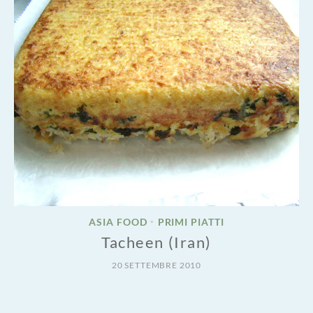
ASIA FOOD
PRIMI PIATTI
•
Tacheen (Iran)
20 SETTEMBRE 2010