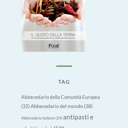
TAG
Abbecedario della Comunità Europea
Abbecedario del mondo
(38)
(32)
antipasti e
Abbecedario italiano
(24)