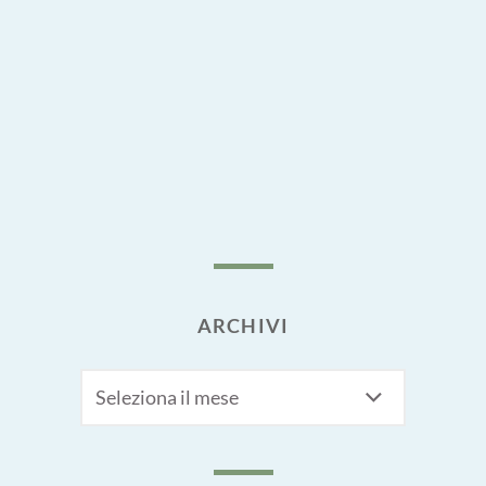
ARCHIVI
Archivi