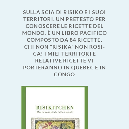
SULLA SCIA DI RISIKO E I SUOI
TERRITORI. UN PRETESTO PER
CONOSCERE LE RICETTE DEL
MONDO. È UN LIBRO PACIFICO
COMPOSTO DA 84 RICETTE,
CHI NON “RISIKA” NON ROSI-
CA! I MIEI TERRITORI E
RELATIVE RICETTE VI
PORTERANNO IN QUEBEC E IN
CONGO