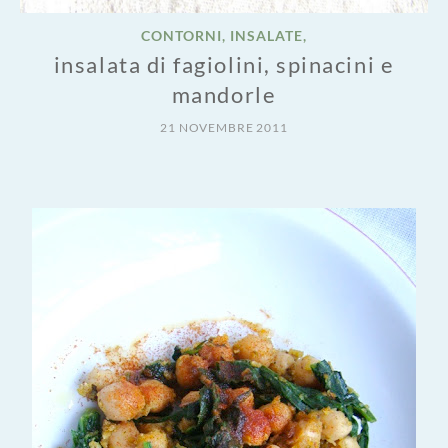
CONTORNI, INSALATE,
insalata di fagiolini, spinacini e
mandorle
21 NOVEMBRE 2011