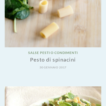
SALSE PESTI O CONDIMENTI
Pesto di spinacini
30 GENNAIO 2017