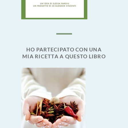
HO PARTECIPATO CON UNA
MIA RICETTA A QUESTO LIBRO