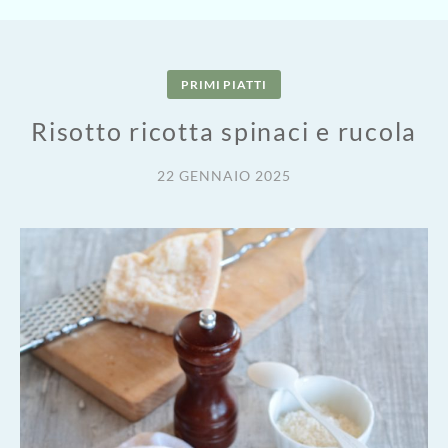
PRIMI PIATTI
Risotto ricotta spinaci e rucola
22 GENNAIO 2025