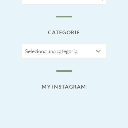
FOR:
CATEGORIE
CATEGORIE
MY INSTAGRAM