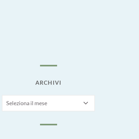
ARCHIVI
Archivi