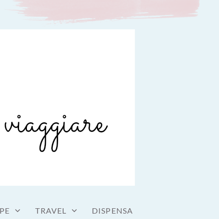
PE
TRAVEL
DISPENSA