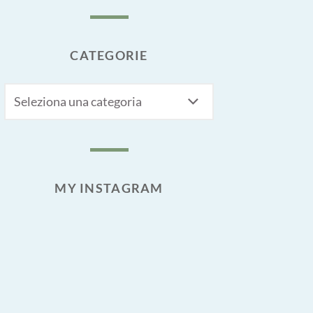
CATEGORIE
CATEGORIE
MY INSTAGRAM