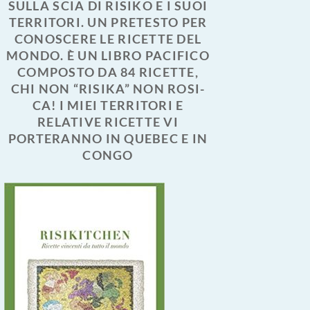
SULLA SCIA DI RISIKO E I SUOI
TERRITORI. UN PRETESTO PER
CONOSCERE LE RICETTE DEL
MONDO. È UN LIBRO PACIFICO
COMPOSTO DA 84 RICETTE,
CHI NON “RISIKA” NON ROSI-
CA! I MIEI TERRITORI E
RELATIVE RICETTE VI
PORTERANNO IN QUEBEC E IN
CONGO