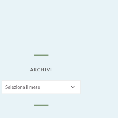
ARCHIVI
Archivi