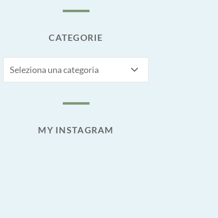
CATEGORIE
CATEGORIE
MY INSTAGRAM