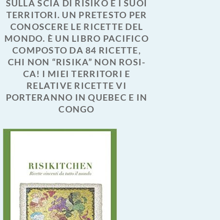
SULLA SCIA DI RISIKO E I SUOI
TERRITORI. UN PRETESTO PER
CONOSCERE LE RICETTE DEL
MONDO. È UN LIBRO PACIFICO
COMPOSTO DA 84 RICETTE,
CHI NON “RISIKA” NON ROSI-
CA! I MIEI TERRITORI E
RELATIVE RICETTE VI
PORTERANNO IN QUEBEC E IN
CONGO