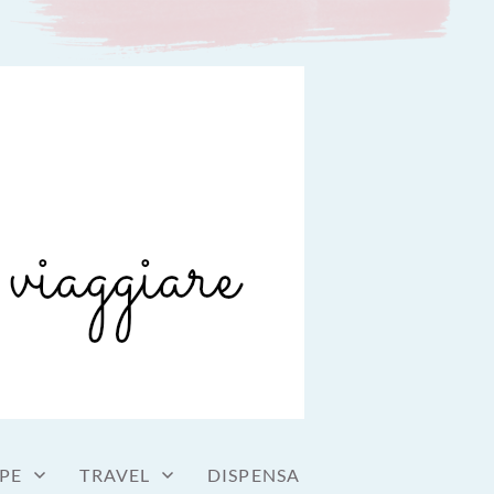
PE
TRAVEL
DISPENSA