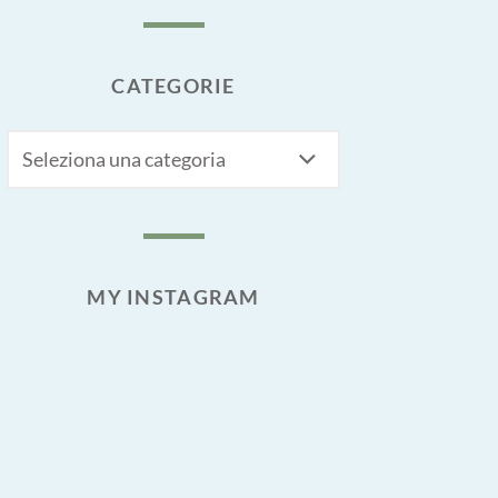
CATEGORIE
CATEGORIE
MY INSTAGRAM