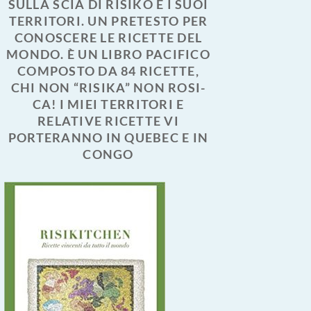
SULLA SCIA DI RISIKO E I SUOI
TERRITORI. UN PRETESTO PER
CONOSCERE LE RICETTE DEL
MONDO. È UN LIBRO PACIFICO
COMPOSTO DA 84 RICETTE,
CHI NON “RISIKA” NON ROSI-
CA! I MIEI TERRITORI E
RELATIVE RICETTE VI
PORTERANNO IN QUEBEC E IN
CONGO