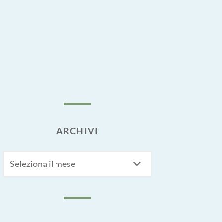
ARCHIVI
Archivi