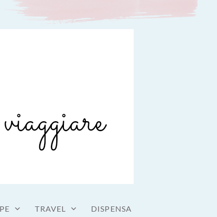
PE
TRAVEL
DISPENSA