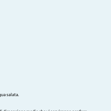
qua salata.