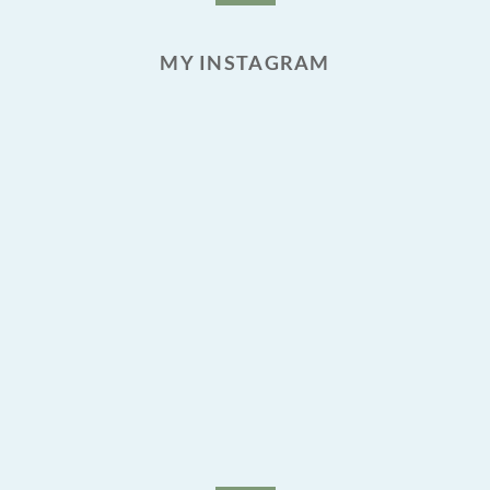
MY INSTAGRAM