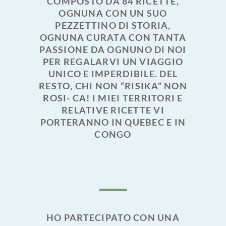
COMPOSTO DA 84 RICETTE,
OGNUNA CON UN SUO
PEZZETTINO DI STORIA,
OGNUNA CURATA CON TANTA
PASSIONE DA OGNUNO DI NOI
PER REGALARVI UN VIAGGIO
UNICO E IMPERDIBILE. DEL
RESTO, CHI NON “RISIKA” NON
ROSI- CA! I MIEI TERRITORI E
RELATIVE RICETTE VI
PORTERANNO IN QUEBEC E IN
CONGO
HO PARTECIPATO CON UNA