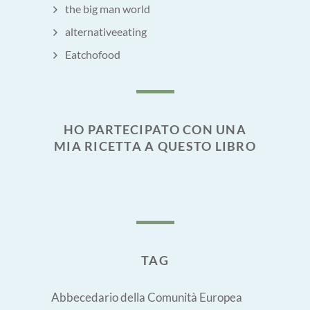
the big man world
alternativeeating
Eatchofood
HO PARTECIPATO CON UNA
MIA RICETTA A QUESTO LIBRO
TAG
Abbecedario della Comunità Europea