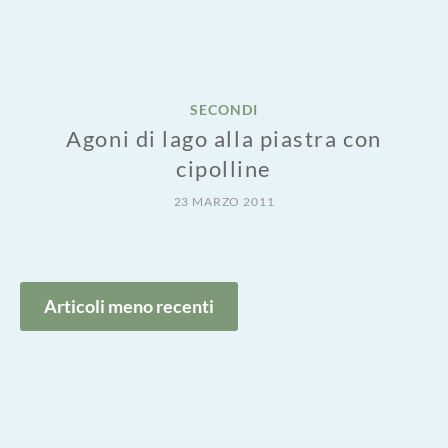
SECONDI
Agoni di lago alla piastra con
cipolline
23 MARZO 2011
Navigazione
Articoli meno recenti
articoli