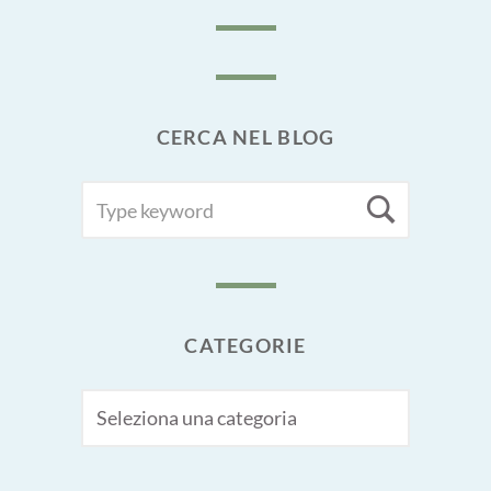
CERCA NEL BLOG
SEARCH
Searc
FOR:
CATEGORIE
CATEGORIE