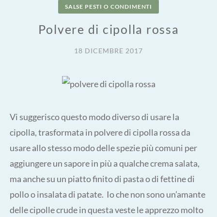
SALSE PESTI O CONDIMENTI
Polvere di cipolla rossa
18 DICEMBRE 2017
Vi suggerisco questo modo diverso di usare la
cipolla, trasformata in polvere di cipolla rossa da
usare allo stesso modo delle spezie più comuni per
aggiungere un sapore in più a qualche crema salata,
ma anche su un piatto finito di pasta o di fettine di
pollo o insalata di patate. Io che non sono un’amante
delle cipolle crude in questa veste le apprezzo molto