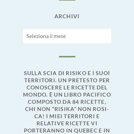
ARCHIVI
Archivi
SULLA SCIA DI RISIKO E I SUOI
TERRITORI. UN PRETESTO PER
CONOSCERE LE RICETTE DEL
MONDO. È UN LIBRO PACIFICO
COMPOSTO DA 84 RICETTE,
CHI NON “RISIKA” NON ROSI-
CA! I MIEI TERRITORI E
RELATIVE RICETTE VI
PORTERANNO IN QUEBEC E IN