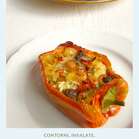
CONTORNI, INSALATE,