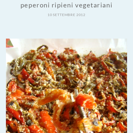
peperoni ripieni vegetariani
10 SETTEMBRE 2012