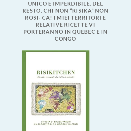
UNICO E IMPERDIBILE. DEL
RESTO, CHI NON “RISIKA” NON
ROSI- CA! I MIEI TERRITORI E
RELATIVE RICETTE VI
PORTERANNO IN QUEBEC E IN
CONGO