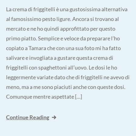
La crema di friggitelli è una gustosissima alternativa
al famosissimo pesto ligure. Ancora si trovano al
mercato e ne ho quindi approfittato per questo
primo piatto. Semplice e veloce da preparare l’ho
copiato a Tamara che con una sua foto mi ha fatto
salivare e invogliata a gustare questa crema di
friggitelli con spaghettoni all’uovo. Le dosi le ho
leggermente variate dato che di friggitelli ne avevo di
meno, ma a me sono piaciuti anche con queste dosi.
Comunque mentre aspettate […]
Continue Reading