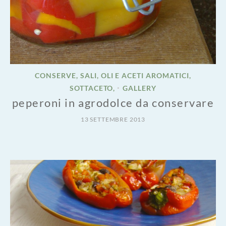
CONSERVE, SALI, OLI E ACETI AROMATICI,
SOTTACETO,
GALLERY
•
peperoni in agrodolce da conservare
13 SETTEMBRE 2013