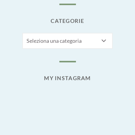
CATEGORIE
CATEGORIE
MY INSTAGRAM