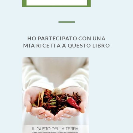
HO PARTECIPATO CON UNA
MIA RICETTA A QUESTO LIBRO