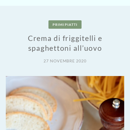
PRIMI PIATTI
Crema di friggitelli e
spaghettoni all’uovo
27 NOVEMBRE 2020