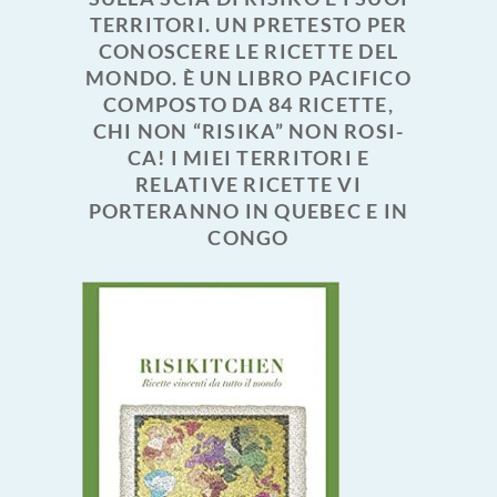
TERRITORI. UN PRETESTO PER
CONOSCERE LE RICETTE DEL
MONDO. È UN LIBRO PACIFICO
COMPOSTO DA 84 RICETTE,
CHI NON “RISIKA” NON ROSI-
CA! I MIEI TERRITORI E
RELATIVE RICETTE VI
PORTERANNO IN QUEBEC E IN
CONGO