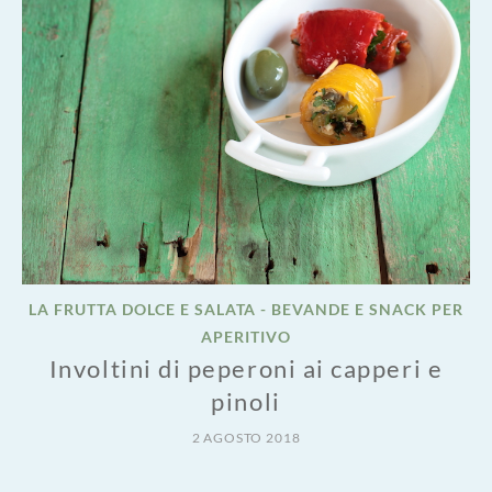
LA FRUTTA DOLCE E SALATA - BEVANDE E SNACK PER
APERITIVO
Involtini di peperoni ai capperi e
pinoli
2 AGOSTO 2018