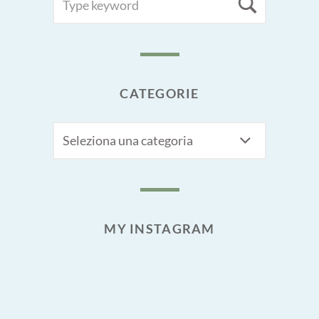
Searc
FOR:
CATEGORIE
CATEGORIE
MY INSTAGRAM