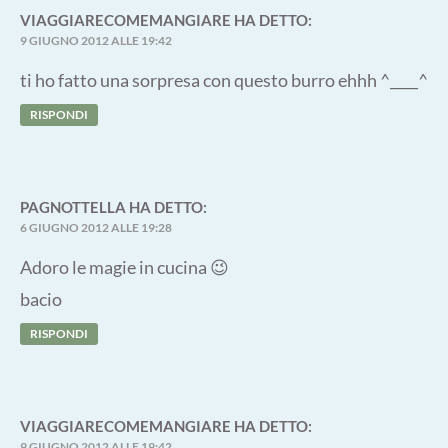
VIAGGIARECOMEMANGIARE
HA DETTO:
9 GIUGNO 2012 ALLE 19:42
ti ho fatto una sorpresa con questo burro ehhh ^____^
RISPONDI
PAGNOTTELLA
HA DETTO:
6 GIUGNO 2012 ALLE 19:28
Adoro le magie in cucina 😉
bacio
RISPONDI
VIAGGIARECOMEMANGIARE
HA DETTO:
9 GIUGNO 2012 ALLE 19:42