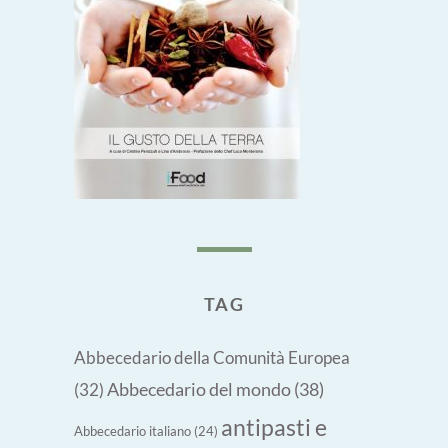
TAG
Abbecedario della Comunità Europea
Abbecedario del mondo
(38)
(32)
antipasti e
Abbecedario italiano
(24)