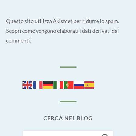
Questo sito utilizza Akismet per ridurre lo spam.
Scopri come vengono elaborati i dati derivati dai
commenti
.
CERCA NEL BLOG
SEARCH