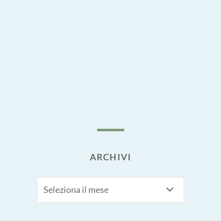
ARCHIVI
Archivi