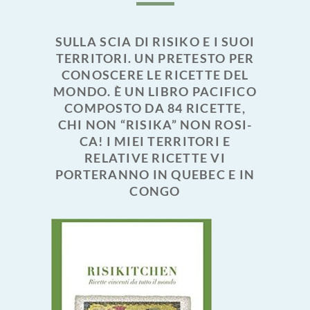
SULLA SCIA DI RISIKO E I SUOI
TERRITORI. UN PRETESTO PER
CONOSCERE LE RICETTE DEL
MONDO. È UN LIBRO PACIFICO
COMPOSTO DA 84 RICETTE,
CHI NON “RISIKA” NON ROSI-
CA! I MIEI TERRITORI E
RELATIVE RICETTE VI
PORTERANNO IN QUEBEC E IN
CONGO