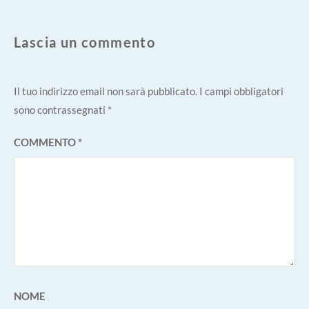
Lascia un commento
Il tuo indirizzo email non sarà pubblicato.
I campi obbligatori
sono contrassegnati
*
COMMENTO
*
NOME