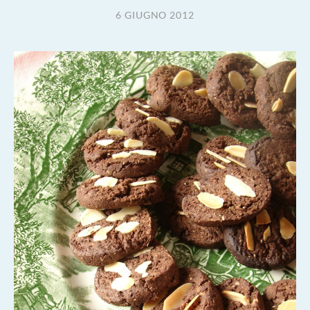
6 GIUGNO 2012