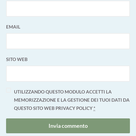
EMAIL
SITO WEB
UTILIZZANDO QUESTO MODULO ACCETTI LA
MEMORIZZAZIONE E LA GESTIONE DEI TUOI DATI DA
QUESTO SITO WEB
PRIVACY POLICY
*