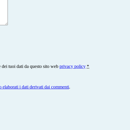
 dei tuoi dati da questo sito web
privacy policy
*
elaborati i dati derivati dai commenti
.