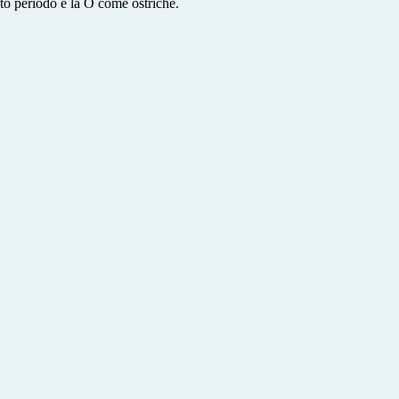
sto periodo è la O come ostriche.