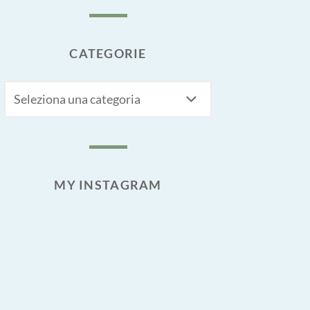
CATEGORIE
CATEGORIE
MY INSTAGRAM