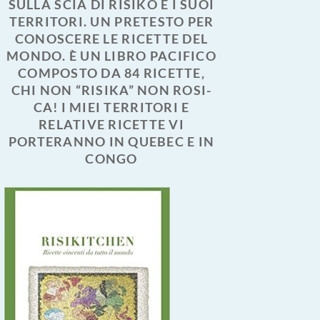
SULLA SCIA DI RISIKO E I SUOI
TERRITORI. UN PRETESTO PER
CONOSCERE LE RICETTE DEL
MONDO. È UN LIBRO PACIFICO
COMPOSTO DA 84 RICETTE,
CHI NON “RISIKA” NON ROSI-
CA! I MIEI TERRITORI E
RELATIVE RICETTE VI
PORTERANNO IN QUEBEC E IN
CONGO