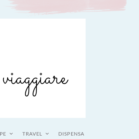
PE
TRAVEL
DISPENSA