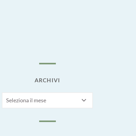
ARCHIVI
Archivi