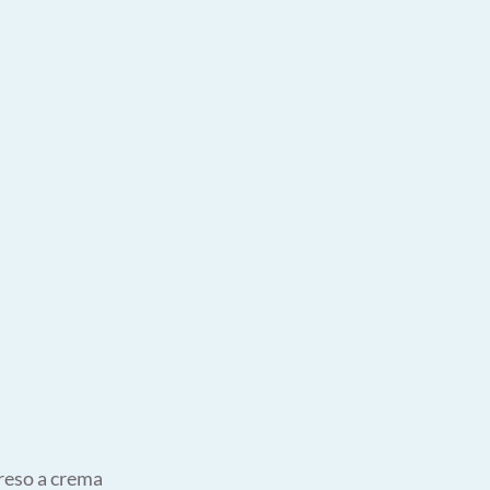
 reso a crema