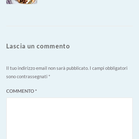
Lascia un commento
Il tuo indirizzo email non sarà pubblicato.
I campi obbligatori
sono contrassegnati
*
COMMENTO
*