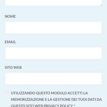
NOME
EMAIL
SITO WEB
UTILIZZANDO QUESTO MODULO ACCETTI LA
MEMORIZZAZIONE E LA GESTIONE DEI TUOI DATI DA
QUESTO SITO WEB
PRIVACY POLICY
*