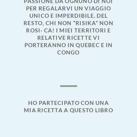
PASSIONE DA OGNUNO DI NOI
PER REGALARVI UN VIAGGIO
UNICO E IMPERDIBILE. DEL
RESTO, CHI NON “RISIKA” NON
ROSI- CA! I MIEI TERRITORI E
RELATIVE RICETTE VI
PORTERANNO IN QUEBEC E IN
CONGO
HO PARTECIPATO CON UNA
MIA RICETTA A QUESTO LIBRO