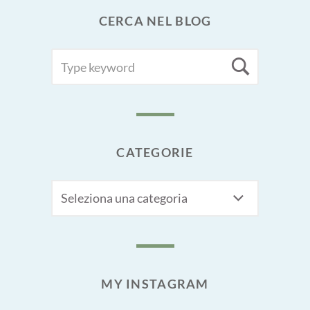
CERCA NEL BLOG
SEARCH
Searc
FOR:
CATEGORIE
CATEGORIE
MY INSTAGRAM