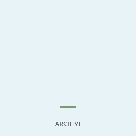
ARCHIVI