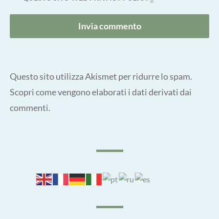
Questo sito utilizza Akismet per ridurre lo spam.
Scopri come vengono elaborati i dati derivati dai
commenti
.