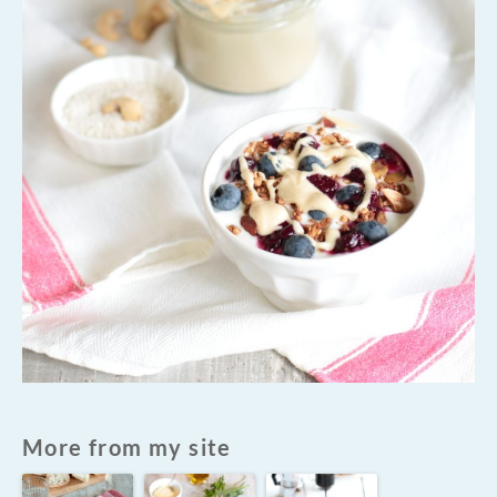
More from my site