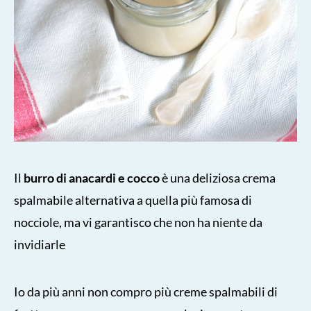
Il
burro di anacardi e cocco
è una deliziosa crema
spalmabile alternativa a quella più famosa di
nocciole, ma vi garantisco che non ha niente da
invidiarle
Io da più anni non compro più creme spalmabili di