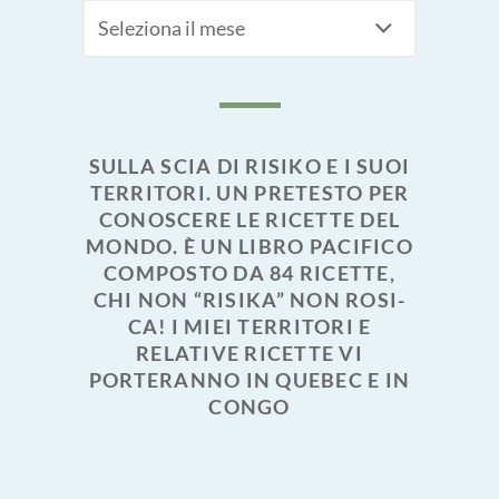
Archivi
SULLA SCIA DI RISIKO E I SUOI
TERRITORI. UN PRETESTO PER
CONOSCERE LE RICETTE DEL
MONDO. È UN LIBRO PACIFICO
COMPOSTO DA 84 RICETTE,
CHI NON “RISIKA” NON ROSI-
CA! I MIEI TERRITORI E
RELATIVE RICETTE VI
PORTERANNO IN QUEBEC E IN
CONGO